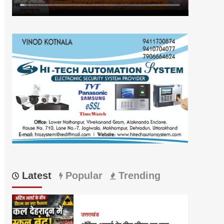
Latest
Popular
Trending
उत्तराखंड