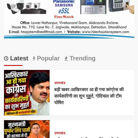
Latest
Popular
Trending
उत्तराखंड
बड़ी खबर:आखिरकार आ ही गया कांग्रेस की
कार्यकारिणी का शुभ मुहूर्त, गोदियाल की टीम
घोषित
उत्तराखंड