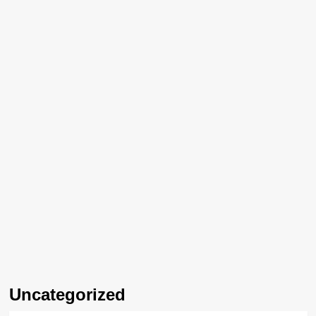
Uncategorized