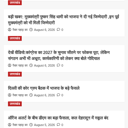
उत्तराखंड
बड़ी खबर: मुख्यमंत्री पुष्कर सिंह धामी को भाजपा ने दी नई जिम्मेदारी ,इन पूर्व
मुख्यमंत्री को भी मिली जिम्मेदारी
रैबार पहाड़ का
August 6, 2026
0
उत्तराखंड
देखें वीडियो:कांग्रेस का 2027 के चुनाव जीतने पर फोकस पूरा, लेकिन
संगठन अभी भी अधूरा, कार्यकारिणी को लेकर क्या बोले गोदियाल
रैबार पहाड़ का
August 6, 2026
0
उत्तराखंड
दिल्ली की कोर ग्रुप बैठक में भाजपा के बड़े फैसले
रैबार पहाड़ का
August 6, 2026
0
उत्तराखंड
ऑरेंज अलर्ट के बीच डीएम का बड़ा फैसला, कल देहरादून में स्कूल बंद
रैबार पहाड़ का
August 5, 2026
0