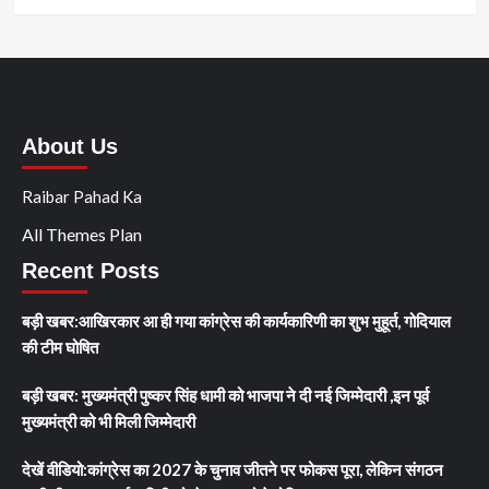
About Us
Raibar Pahad Ka
All Themes Plan
Recent Posts
बड़ी खबर:आखिरकार आ ही गया कांग्रेस की कार्यकारिणी का शुभ मुहूर्त, गोदियाल
की टीम घोषित
बड़ी खबर: मुख्यमंत्री पुष्कर सिंह धामी को भाजपा ने दी नई जिम्मेदारी ,इन पूर्व
मुख्यमंत्री को भी मिली जिम्मेदारी
देखें वीडियो:कांग्रेस का 2027 के चुनाव जीतने पर फोकस पूरा, लेकिन संगठन