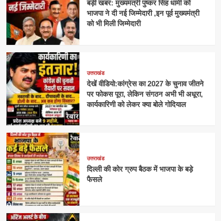
बड़ी खबर: मुख्यमंत्री पुष्कर सिंह धामी को
भाजपा ने दी नई जिम्मेदारी ,इन पूर्व मुख्यमंत्री
को भी मिली जिम्मेदारी
उत्तराखंड
देखें वीडियो:कांग्रेस का 2027 के चुनाव जीतने
पर फोकस पूरा, लेकिन संगठन अभी भी अधूरा,
कार्यकारिणी को लेकर क्या बोले गोदियाल
उत्तराखंड
दिल्ली की कोर ग्रुप बैठक में भाजपा के बड़े
फैसले