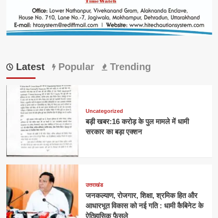
Latest
Popular
Trending
Uncategorized
बड़ी खबर:16 करोड़ के पुल मामले में धामी
सरकार का बड़ा एक्शन
उत्तराखंड
जनकल्याण, रोजगार, शिक्षा, श्रमिक हित और
आधारभूत विकास को नई गति : धामी कैबिनेट के
ऐतिहासिक फैसले