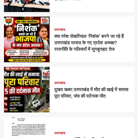
उत्तराखंड
क्या रमेश पोखरियाल ‘निशंक’ बनने जा रहे हैं
उत्तराखंड भाजपा के नए प्रदेश अध्यक्ष?
राजनीति के गलियारों में सुगबुगाहट तेज
उत्तराखंड
दुखद खबर:उत्तराखंड में मौत की खाई में समाया
पूरा परिवार, पांच की दर्दनाक मौत
उत्तराखंड