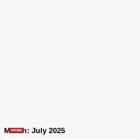
Month:
July 2025
उत्तराखंड