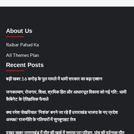
About Us
Raibar Pahad Ka
All Themes Plan
Recent Posts
बड़ी खबर:16 करोड़ के पुल मामले में धामी सरकार का बड़ा एक्शन
जनकल्याण, रोजगार, शिक्षा, श्रमिक हित और आधारभूत विकास को नई गति : धामी
कैबिनेट के ऐतिहासिक फैसले
क्या रमेश पोखरियाल ‘निशंक’ बनने जा रहे हैं उत्तराखंड भाजपा के नए प्रदेश
अध्यक्ष? राजनीति के गलियारों में सुगबुगाहट तेज
दुखद खबर:उत्तराखंड में मौत की खाई में समाया पूरा परिवार, पांच की दर्दनाक मौत