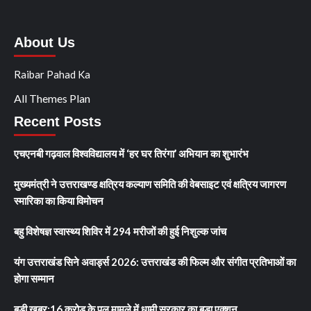
About Us
Raibar Pahad Ka
All Themes Plan
Recent Posts
एचएनबी गढ़वाल विश्वविद्यालय में ‘हर घर तिरंगा’ अभियान का शुभारंभ
मुख्यमंत्री ने उत्तराखण्ड क्षत्रिय कल्याण समिति की वेबसाइट एवं क्षत्रिय जागरण
स्मारिका का किया विमोचन
बहु विशेषज्ञ स्वास्थ्य शिविर में 294 मरीजों की हुई निशुल्क जांच
यंग उत्तराखंड सिने अवार्ड्स 2026: उत्तराखंड की फिल्म और संगीत प्रतिभाओं का
होगा सम्मान
बड़ी खबर:16 करोड़ के पुल मामले में धामी सरकार का बड़ा एक्शन