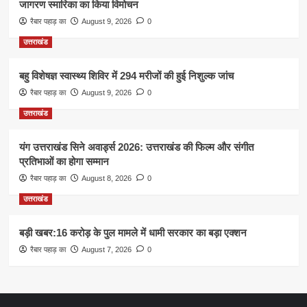
जागरण स्मारिका का किया विमोचन
रैबार पहाड़ का
August 9, 2026
0
उत्तराखंड
बहु विशेषज्ञ स्वास्थ्य शिविर में 294 मरीजों की हुई निशुल्क जांच
रैबार पहाड़ का
August 9, 2026
0
उत्तराखंड
यंग उत्तराखंड सिने अवार्ड्स 2026: उत्तराखंड की फिल्म और संगीत
प्रतिभाओं का होगा सम्मान
रैबार पहाड़ का
August 8, 2026
0
उत्तराखंड
बड़ी खबर:16 करोड़ के पुल मामले में धामी सरकार का बड़ा एक्शन
रैबार पहाड़ का
August 7, 2026
0