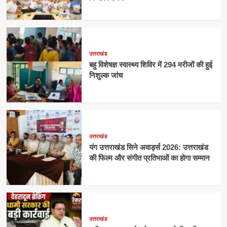
उत्तराखंड
बहु विशेषज्ञ स्वास्थ्य शिविर में 294 मरीजों की हुई
निशुल्क जांच
उत्तराखंड
यंग उत्तराखंड सिने अवार्ड्स 2026: उत्तराखंड
की फिल्म और संगीत प्रतिभाओं का होगा सम्मान
उत्तराखंड