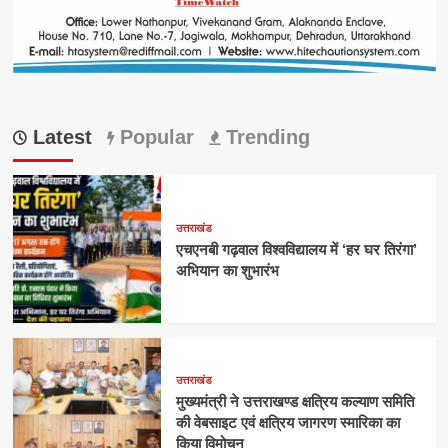
Latest
Popular
Trending
उत्तराखंड
एचएनबी गढ़वाल विश्वविद्यालय में ‘हर घर तिरंगा’
अभियान का शुभारंभ
उत्तराखंड
मुख्यमंत्री ने उत्तराखण्ड क्षत्रिय कल्याण समिति
की वेबसाइट एवं क्षत्रिय जागरण स्मारिका का
किया विमोचन