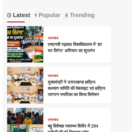
Latest
Popular
Trending
उत्तराखंड
एचएनबी गढ़वाल विश्वविद्यालय में ‘हर
घर तिरंगा’ अभियान का शुभारंभ
उत्तराखंड
मुख्यमंत्री ने उत्तराखण्ड क्षत्रिय
कल्याण समिति की वेबसाइट एवं क्षत्रिय
जागरण स्मारिका का किया विमोचन
उत्तराखंड
बहु विशेषज्ञ स्वास्थ्य शिविर में 294