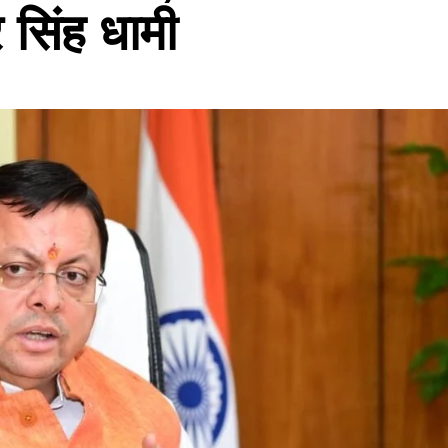
कर सिंह धामी