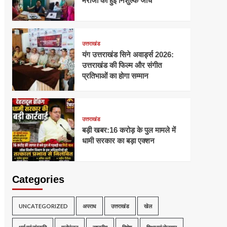
मरीजों की हुई निशुल्क जांच
उत्तराखंड
यंग उत्तराखंड सिने अवार्ड्स 2026:
उत्तराखंड की फिल्म और संगीत
प्रतिभाओं का होगा सम्मान
उत्तराखंड
बड़ी खबर:16 करोड़ के पुल मामले में
धामी सरकार का बड़ा एक्शन
Categories
UNCATEGORIZED
अपराध
उत्तराखंड
खेल