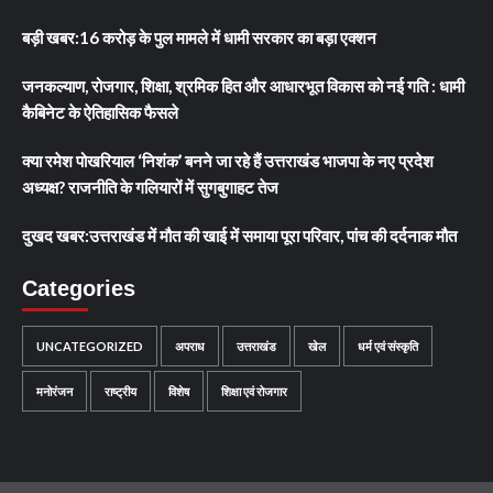
बड़ी खबर:16 करोड़ के पुल मामले में धामी सरकार का बड़ा एक्शन
जनकल्याण, रोजगार, शिक्षा, श्रमिक हित और आधारभूत विकास को नई गति : धामी
कैबिनेट के ऐतिहासिक फैसले
क्या रमेश पोखरियाल ‘निशंक’ बनने जा रहे हैं उत्तराखंड भाजपा के नए प्रदेश
अध्यक्ष? राजनीति के गलियारों में सुगबुगाहट तेज
दुखद खबर:उत्तराखंड में मौत की खाई में समाया पूरा परिवार, पांच की दर्दनाक मौत
Categories
UNCATEGORIZED
अपराध
उत्तराखंड
खेल
धर्म एवं संस्कृति
मनोरंजन
राष्ट्रीय
विशेष
शिक्षा एवं रोजगार