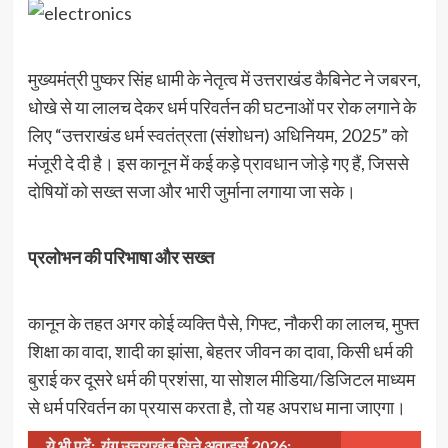
मुख्यमंत्री पुष्कर सिंह धामी के नेतृत्व में उत्तराखंड कैबिनेट ने जबरन,
धोखे से या लालच देकर धर्म परिवर्तन की घटनाओं पर रोक लगाने के
लिए “उत्तराखंड धर्म स्वतंत्रता (संशोधन) अधिनियम, 2025” को
मंजूरी दे दी है। इस कानून में कई कड़े प्रावधान जोड़े गए हैं, जिससे
दोषियों को सख्त सजा और भारी जुर्माना लगाया जा सके।
प्रलोभन की परिभाषा और सख्त
कानून के तहत अगर कोई व्यक्ति पैसे, गिफ्ट, नौकरी का लालच, मुफ्त
शिक्षा का वादा, शादी का झांसा, बेहतर जीवन का दावा, किसी धर्म की
बुराई कर दूसरे धर्म की प्रशंसा, या सोशल मीडिया/डिजिटल माध्यम
से धर्म परिवर्तन का प्रयास करता है, तो यह अपराध माना जाएगा।
ये भी पढ़ें:
यंग उत्तराखंड सिने अवार्ड्स 2026: