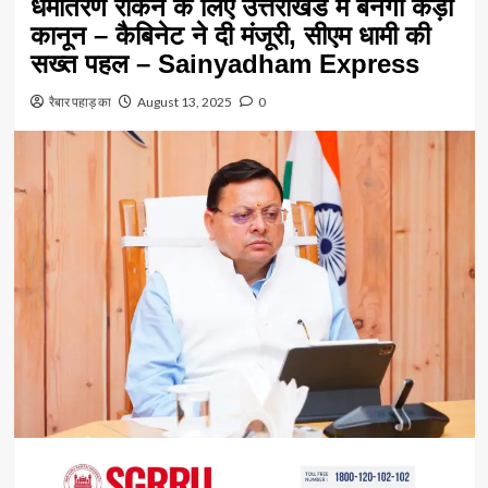
धर्मांतरण रोकने के लिए उत्तराखंड में बनेगा कड़ा
कानून – कैबिनेट ने दी मंजूरी, सीएम धामी की
सख्त पहल – Sainyadham Express
रैबार पहाड़ का
August 13, 2025
0