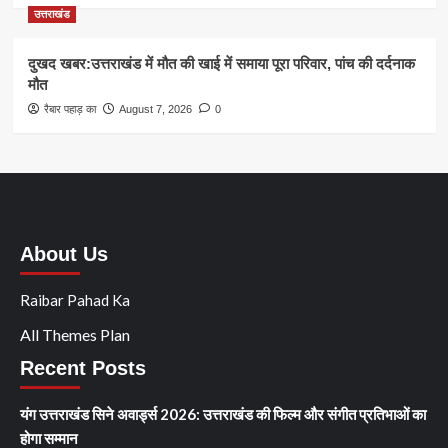
उत्तराखंड
दुखद खबर:उत्तराखंड में मौत की खाई में समाया पूरा परिवार, पांच की दर्दनाक
मौत
रैबार पहाड़ का
August 7, 2026
0
About Us
Raibar Pahad Ka
All Themes Plan
Recent Posts
यंग उत्तराखंड सिने अवार्ड्स 2026: उत्तराखंड की फिल्म और संगीत प्रतिभाओं का
होगा सम्मान