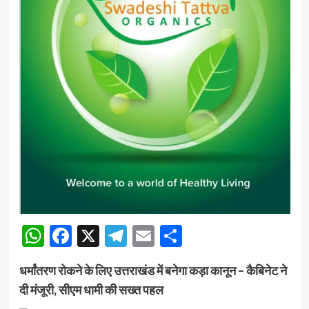
WhatsApp
Facebook
X
Telegram
Email
Share
धर्मांतरण रोकने के लिए उत्तराखंड में बनेगा कड़ा कानून – कैबिनेट ने
दी मंजूरी, सीएम धामी की सख्त पहल