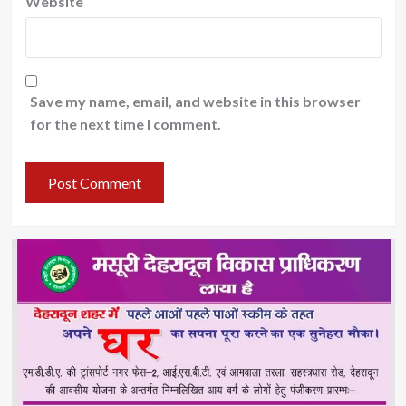
Website
Save my name, email, and website in this browser
for the next time I comment.