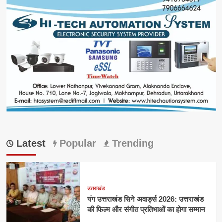
Latest
Popular
Trending
उत्तराखंड
यंग उत्तराखंड सिने अवार्ड्स 2026: उत्तराखंड
की फिल्म और संगीत प्रतिभाओं का होगा सम्मान