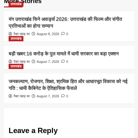
More Stories
उत्तराखंड
यंग उत्तराखंड सिने अवार्ड्स 2026: उत्तराखंड की फिल्म और संगीत
प्रतिभाओं का होगा सम्मान
रैबार पहाड़ का
August 8, 2026
0
उत्तराखंड
बड़ी खबर:16 करोड़ के पुल मामले में धामी सरकार का बड़ा एक्शन
रैबार पहाड़ का
August 7, 2026
0
उत्तराखंड
जनकल्याण, रोजगार, शिक्षा, श्रमिक हित और आधारभूत विकास को नई
गति : धामी कैबिनेट के ऐतिहासिक फैसले
रैबार पहाड़ का
August 7, 2026
0
Leave a Reply