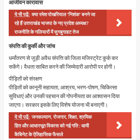
आजीवन कारावास
ये भी पढ़ें:
क्या रमेश पोखरियाल 'निशंक' बनने जा
रहे हैं उत्तराखंड भाजपा के नए प्रदेश अध्यक्ष?
राजनीति के गलियारों में सुगबुगाहट तेज
संपत्ति की कुर्की और जांच
धर्मांतरण से जुड़ी अवैध संपत्ति को जिला मजिस्ट्रेट कुर्क कर
सकेंगे। वैधता साबित करने की जिम्मेदारी आरोपी पर होगी।
पीड़ितों को संरक्षण
पीड़ितों को कानूनी सहायता, आश्रय, भरण-पोषण, चिकित्सा
सुविधाएं और उनकी पहचान की गोपनीयता का आश्वासन दिया
जाएगा। सरकार इसके लिए विशेष योजना भी बनाएगी।
ये भी पढ़ें:
जनकल्याण, रोजगार, शिक्षा, श्रमिक
हित और आधारभूत विकास को नई गति : धामी
कैबिनेट के ऐतिहासिक फैसले