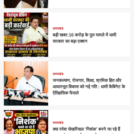
उत्तराखंड
बड़ी खबर:16 करोड़ के पुल मामले में धामी
सरकार का बड़ा एक्शन
उत्तराखंड
जनकल्याण, रोजगार, शिक्षा, श्रमिक हित और
आधारभूत विकास को नई गति : धामी कैबिनेट के
ऐतिहासिक फैसले
उत्तराखंड
क्या रमेश पोखरियाल ‘निशंक’ बनने जा रहे हैं