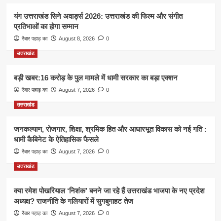
यंग उत्तराखंड सिने अवार्ड्स 2026: उत्तराखंड की फिल्म और संगीत
प्रतिभाओं का होगा सम्मान
रैबार पहाड़ का
August 8, 2026
0
उत्तराखंड
बड़ी खबर:16 करोड़ के पुल मामले में धामी सरकार का बड़ा एक्शन
रैबार पहाड़ का
August 7, 2026
0
उत्तराखंड
जनकल्याण, रोजगार, शिक्षा, श्रमिक हित और आधारभूत विकास को नई गति :
धामी कैबिनेट के ऐतिहासिक फैसले
रैबार पहाड़ का
August 7, 2026
0
उत्तराखंड
क्या रमेश पोखरियाल ‘निशंक’ बनने जा रहे हैं उत्तराखंड भाजपा के नए प्रदेश
अध्यक्ष? राजनीति के गलियारों में सुगबुगाहट तेज
रैबार पहाड़ का
August 7, 2026
0