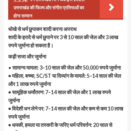
उत्तराखंड की फिल्म और संगीत प्रतिभाओं का
होगा सम्मान
धोखे से धर्म छुपाकर शादी करना अपराध
शादी के इरादे से धर्म छुपाने पर 3 से 10 साल की जेल और 3 लाख
रुपये जुर्माना हो सकता है।
कड़ी सजा और जुर्माना
•
सामान्य मामला: 3–10 साल की जेल और 50,000 रुपये जुर्माना
• महिला, बच्चा, SC/ST या दिव्यांग के मामले: 5–14 साल की जेल
और 1 लाख रुपये जुर्माना
• सामूहिक धर्मांतरण: 7–14 साल की जेल और 1 लाख रुपये
जुर्माना
• विदेशी धन लेने पर: 7–14 साल की जेल और कम से कम 10 लाख
रुपये जुर्माना
• धमकी, हमला या तस्करी के जरिए धर्म परिवर्तन: 20 साल से