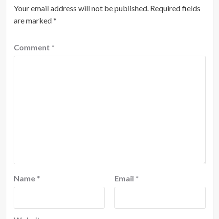
Your email address will not be published.
Required fields
are marked
*
Comment
*
Name
*
Email
*