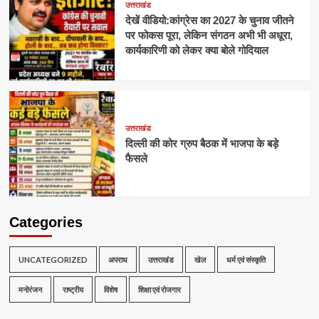
उत्तराखंड
देखें वीडियो:कांग्रेस का 2027 के चुनाव जीतने
पर फोकस पूरा, लेकिन संगठन अभी भी अधूरा,
कार्यकारिणी को लेकर क्या बोले गोदियाल
उत्तराखंड
दिल्ली की कोर ग्रुप बैठक में भाजपा के बड़े
फैसले
Categories
UNCATEGORIZED
अपराध
उत्तराखंड
खेल
धर्म एवं संस्कृति
मनोरंजन
राष्ट्रीय
विशेष
शिक्षा एवं रोजगार