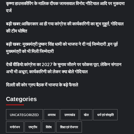
कृष्णा हाउसकीपिंग के मालिक दीपक जायसवाल विनोद नौटियाल आदि पर मुकदमा
दर्ज
बड़ी खबर:आखिरकार आ ही गया कांग्रेस की कार्यकारिणी का शुभ मुहूर्त, गोदियाल
की टीम घोषित
बड़ी खबर: मुख्यमंत्री पुष्कर सिंह धामी को भाजपा ने दी नई जिम्मेदारी ,इन पूर्व
मुख्यमंत्री को भी मिली जिम्मेदारी
देखें वीडियो:कांग्रेस का 2027 के चुनाव जीतने पर फोकस पूरा, लेकिन संगठन
अभी भी अधूरा, कार्यकारिणी को लेकर क्या बोले गोदियाल
दिल्ली की कोर ग्रुप बैठक में भाजपा के बड़े फैसले
Categories
UNCATEGORIZED
अपराध
उत्तराखंड
खेल
धर्म एवं संस्कृति
मनोरंजन
राष्ट्रीय
विशेष
शिक्षा एवं रोजगार