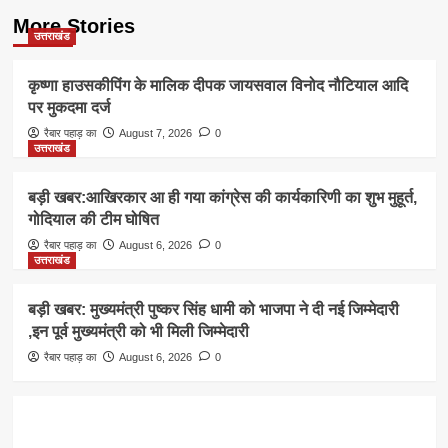
More Stories
उत्तराखंड
कृष्णा हाउसकीपिंग के मालिक दीपक जायसवाल विनोद नौटियाल आदि
पर मुकदमा दर्ज
रैबार पहाड़ का
August 7, 2026
0
उत्तराखंड
बड़ी खबर:आखिरकार आ ही गया कांग्रेस की कार्यकारिणी का शुभ मुहूर्त,
गोदियाल की टीम घोषित
रैबार पहाड़ का
August 6, 2026
0
उत्तराखंड
बड़ी खबर: मुख्यमंत्री पुष्कर सिंह धामी को भाजपा ने दी नई जिम्मेदारी
,इन पूर्व मुख्यमंत्री को भी मिली जिम्मेदारी
रैबार पहाड़ का
August 6, 2026
0