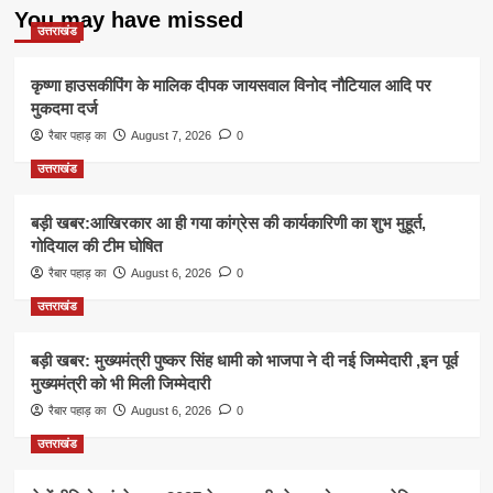
You may have missed
उत्तराखंड
कृष्णा हाउसकीपिंग के मालिक दीपक जायसवाल विनोद नौटियाल आदि पर
मुकदमा दर्ज
रैबार पहाड़ का
August 7, 2026
0
उत्तराखंड
बड़ी खबर:आखिरकार आ ही गया कांग्रेस की कार्यकारिणी का शुभ मुहूर्त,
गोदियाल की टीम घोषित
रैबार पहाड़ का
August 6, 2026
0
उत्तराखंड
बड़ी खबर: मुख्यमंत्री पुष्कर सिंह धामी को भाजपा ने दी नई जिम्मेदारी ,इन पूर्व
मुख्यमंत्री को भी मिली जिम्मेदारी
रैबार पहाड़ का
August 6, 2026
0
उत्तराखंड