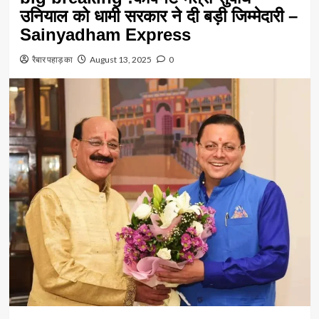
उनियाल को धामी सरकार ने दी बड़ी जिम्मेदारी –
Sainyadham Express
रैबार पहाड़ का
August 13, 2025
0