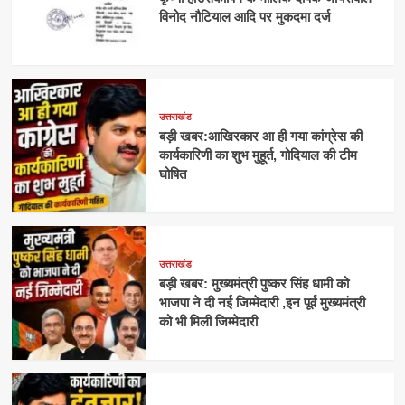
विनोद नौटियाल आदि पर मुकदमा दर्ज
उत्तराखंड
बड़ी खबर:आखिरकार आ ही गया कांग्रेस की
कार्यकारिणी का शुभ मुहूर्त, गोदियाल की टीम
घोषित
उत्तराखंड
बड़ी खबर: मुख्यमंत्री पुष्कर सिंह धामी को
भाजपा ने दी नई जिम्मेदारी ,इन पूर्व मुख्यमंत्री
को भी मिली जिम्मेदारी