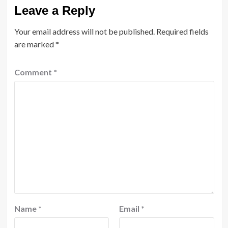
Leave a Reply
Your email address will not be published.
Required fields
are marked
*
Comment
*
Name
*
Email
*