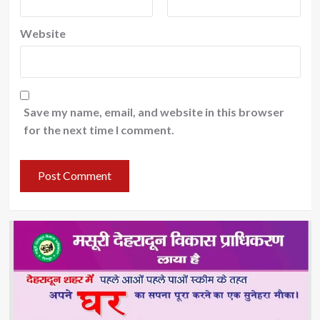
Website
Save my name, email, and website in this browser
for the next time I comment.