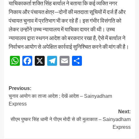
याचिकाकर्ता शक्ति सिंह बर्त्वाल ने बताया कि कई व्यक्ति नगर
निकाय और पंचायत क्षेत्र—दोनों की मतदाता सूचियों में दर्ज हैं और
पंचायत चुनाव में प्रतिभाग भी कर रहे हैं। इस गंभीर विसंगति को
लेकर उन्होंने उच्च न्यायालय में याचिका दायर की थी। उच्च
न्यायालय द्वारा स्थगन आदेश को बरकरार रखा है, ऐसे में बर्त्वाल ने
निर्वाचन आयोग से अपेक्षित कार्रवाई सुनिश्चित करने की मांग की है।
WhatsApp
Facebook
X
Telegram
Email
Share
Post
Previous:
चुनाव आयोग का ताजा आदेश : देखें आदेश – Sainyadham
navigation
Express
Next:
सीएम पुष्कर सिंह धामी ने पीएम मोदी से की मुलाकात – Sainyadham
Express