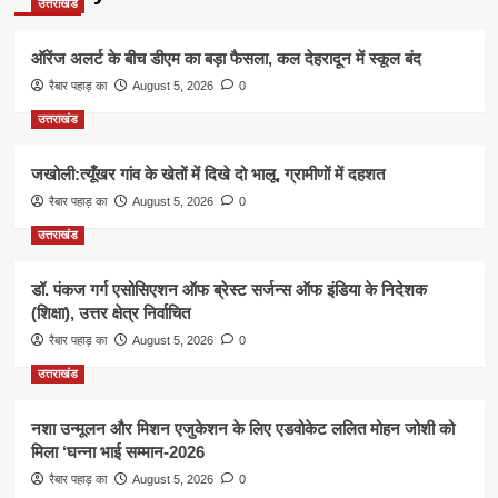
उत्तराखंड
ऑरेंज अलर्ट के बीच डीएम का बड़ा फैसला, कल देहरादून में स्कूल बंद
रैबार पहाड़ का
August 5, 2026
0
उत्तराखंड
जखोली:त्यूँखर गांव के खेतों में दिखे दो भालू, ग्रामीणों में दहशत
रैबार पहाड़ का
August 5, 2026
0
उत्तराखंड
डॉ. पंकज गर्ग एसोसिएशन ऑफ ब्रेस्ट सर्जन्स ऑफ इंडिया के निदेशक
(शिक्षा), उत्तर क्षेत्र निर्वाचित
रैबार पहाड़ का
August 5, 2026
0
उत्तराखंड
नशा उन्मूलन और मिशन एजुकेशन के लिए एडवोकेट ललित मोहन जोशी को
मिला ‘घन्ना भाई सम्मान-2026
रैबार पहाड़ का
August 5, 2026
0