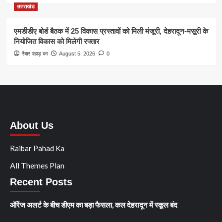
उत्तराखंड
एमडीडीए बोर्ड बैठक में 25 विकास प्रस्तावों को मिली मंजूरी, देहरादून-मसूरी के
नियोजित विकास को मिलेगी रफ्तार
रैबार पहाड़ का
August 5, 2026
0
About Us
Raibar Pahad Ka
All Themes Plan
Recent Posts
ऑरेंज अलर्ट के बीच डीएम का बड़ा फैसला, कल देहरादून में स्कूल बंद