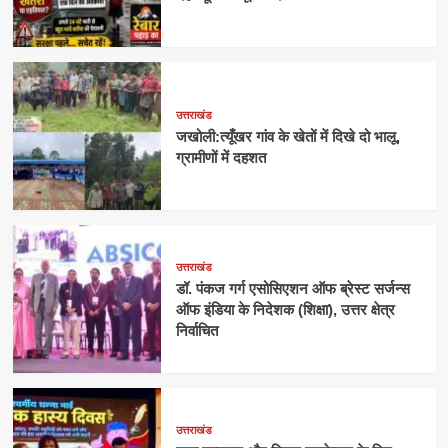
उत्तराखंड
जखोली:त्यूँखर गांव के खेतों में दिखे दो भालू,
ग्रामीणों में दहशत
उत्तराखंड
डॉ. पंकज गर्ग एसोसिएशन ऑफ ब्रेस्ट सर्जन्स
ऑफ इंडिया के निदेशक (शिक्षा), उत्तर क्षेत्र
निर्वाचित
उत्तराखंड