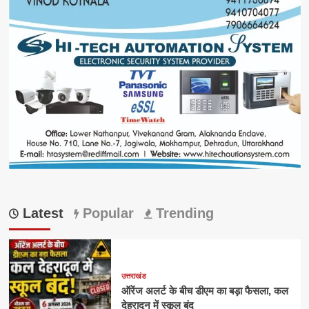
Latest
Popular
Trending
उत्तराखंड
ऑरेंज अलर्ट के बीच डीएम का बड़ा फैसला, कल
देहरादून में स्कूल बंद