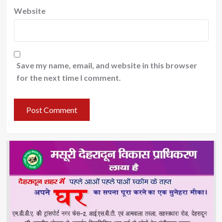
Website
Save my name, email, and website in this browser
for the next time I comment.