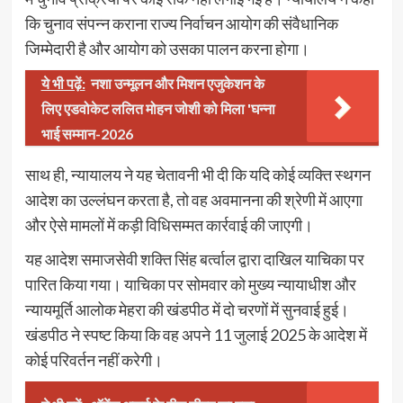
कि चुनाव संपन्न कराना राज्य निर्वाचन आयोग की संवैधानिक
जिम्मेदारी है और आयोग को उसका पालन करना होगा।
ये भी पढ़ें:
नशा उन्मूलन और मिशन एजुकेशन के
लिए एडवोकेट ललित मोहन जोशी को मिला 'घन्ना
भाई सम्मान-2026
साथ ही, न्यायालय ने यह चेतावनी भी दी कि यदि कोई व्यक्ति स्थगन
आदेश का उल्लंघन करता है, तो वह अवमानना की श्रेणी में आएगा
और ऐसे मामलों में कड़ी विधिसम्मत कार्रवाई की जाएगी।
यह आदेश समाजसेवी शक्ति सिंह बर्त्वाल द्वारा दाखिल याचिका पर
पारित किया गया। याचिका पर सोमवार को मुख्य न्यायाधीश और
न्यायमूर्ति आलोक मेहरा की खंडपीठ में दो चरणों में सुनवाई हुई।
खंडपीठ ने स्पष्ट किया कि वह अपने 11 जुलाई 2025 के आदेश में
कोई परिवर्तन नहीं करेगी।