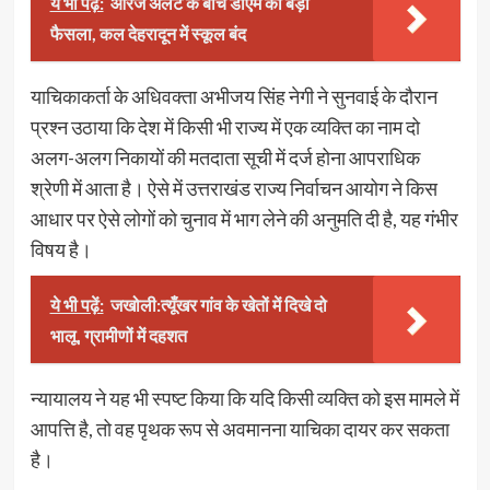
ये भी पढ़ें:
ऑरेंज अलर्ट के बीच डीएम का बड़ा
फैसला, कल देहरादून में स्कूल बंद
याचिकाकर्ता के अधिवक्ता अभीजय सिंह नेगी ने सुनवाई के दौरान
प्रश्न उठाया कि देश में किसी भी राज्य में एक व्यक्ति का नाम दो
अलग-अलग निकायों की मतदाता सूची में दर्ज होना आपराधिक
श्रेणी में आता है। ऐसे में उत्तराखंड राज्य निर्वाचन आयोग ने किस
आधार पर ऐसे लोगों को चुनाव में भाग लेने की अनुमति दी है, यह गंभीर
विषय है।
ये भी पढ़ें:
जखोली:त्यूँखर गांव के खेतों में दिखे दो
भालू, ग्रामीणों में दहशत
न्यायालय ने यह भी स्पष्ट किया कि यदि किसी व्यक्ति को इस मामले में
आपत्ति है, तो वह पृथक रूप से अवमानना याचिका दायर कर सकता
है।