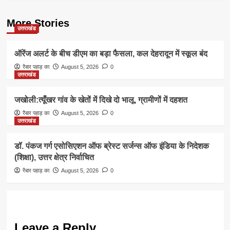
More Stories
उत्तराखंड
ऑरेंज अलर्ट के बीच डीएम का बड़ा फैसला, कल देहरादून में स्कूल बंद
रैबार पहाड़ का
August 5, 2026
0
उत्तराखंड
जखोली:त्यूँखर गांव के खेतों में दिखे दो भालू, ग्रामीणों में दहशत
रैबार पहाड़ का
August 5, 2026
0
उत्तराखंड
डॉ. पंकज गर्ग एसोसिएशन ऑफ ब्रेस्ट सर्जन्स ऑफ इंडिया के निदेशक
(शिक्षा), उत्तर क्षेत्र निर्वाचित
रैबार पहाड़ का
August 5, 2026
0
Leave a Reply