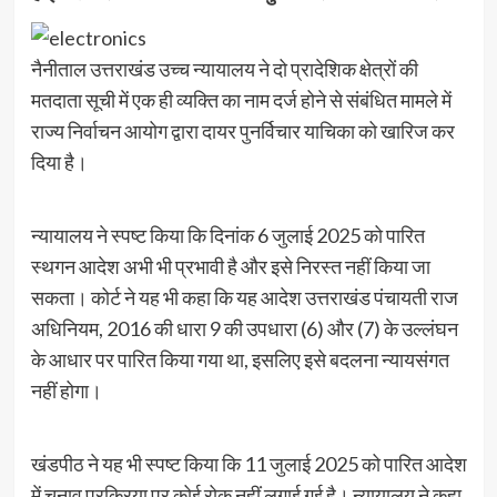
नैनीताल उत्तराखंड उच्च न्यायालय ने दो प्रादेशिक क्षेत्रों की
मतदाता सूची में एक ही व्यक्ति का नाम दर्ज होने से संबंधित मामले में
राज्य निर्वाचन आयोग द्वारा दायर पुनर्विचार याचिका को खारिज कर
दिया है।
न्यायालय ने स्पष्ट किया कि दिनांक 6 जुलाई 2025 को पारित
स्थगन आदेश अभी भी प्रभावी है और इसे निरस्त नहीं किया जा
सकता। कोर्ट ने यह भी कहा कि यह आदेश उत्तराखंड पंचायती राज
अधिनियम, 2016 की धारा 9 की उपधारा (6) और (7) के उल्लंघन
के आधार पर पारित किया गया था, इसलिए इसे बदलना न्यायसंगत
नहीं होगा।
खंडपीठ ने यह भी स्पष्ट किया कि 11 जुलाई 2025 को पारित आदेश
में चुनाव प्रक्रिया पर कोई रोक नहीं लगाई गई है। न्यायालय ने कहा