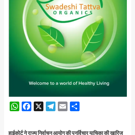
WhatsApp
Facebook
X
Telegram
Email
Share
हाईकोर्ट ने राज्य निर्वाचन आयोग की पुनर्विचार याचिका की खारिज