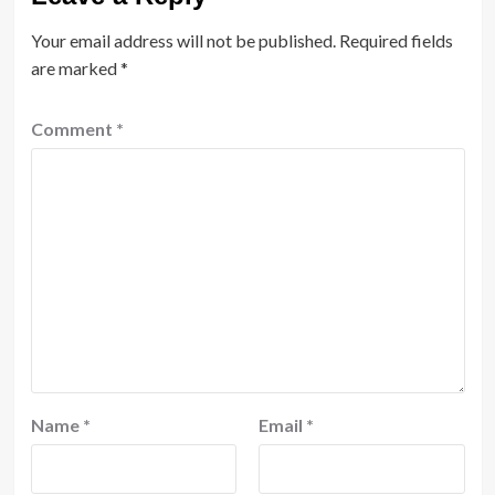
Your email address will not be published.
Required fields
are marked
*
Comment
*
Name
*
Email
*