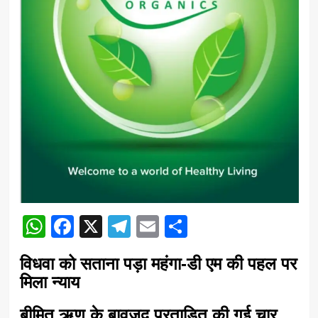
WhatsApp
Facebook
X
Telegram
Email
Share
विधवा को सताना पड़ा महंगा-डी एम की पहल पर
मिला न्याय
बीमित ऋण के बावजूद प्रताड़ित की गई चार