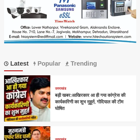
Latest
Popular
Trending
उत्तराखंड
बड़ी खबर:आखिरकार आ ही गया कांग्रेस की
कार्यकारिणी का शुभ मुहूर्त, गोदियाल की टीम
घोषित
उत्तराखंड