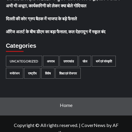
अभी भी अधूरा, कार्यकारिणी को लेकर क्या बोले गोदियाल
दिल्ली की कोर ग्रुप बैठक में भाजपा के बड़े फैसले
ऑरेंज अलर्ट के बीच डीएम का बड़ा फैसला, कल देहरादून में स्कूल बंद
Categories
UNCATEGORIZED
अपराध
उत्तराखंड
खेल
धर्म एवं संस्कृति
मनोरंजन
राष्ट्रीय
विशेष
शिक्षा एवं रोजगार
Home
Copyright © All rights reserved.
|
CoverNews
by AF