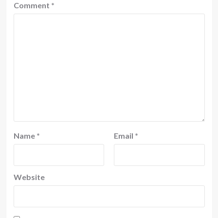
Comment
*
Name
*
Email
*
Website