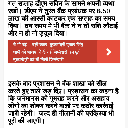
गत सप्ताह डीएम सविन के सामने अपनी व्यथा
रखी। डीएम ने तुरंत बैंक प्रबंधक पर 6.50
लाख की आरसी काटकर एक सप्ताह का समय
दिया। तय समय में भी बैंक ने न तो राशि लौटाई
और न ही नो ड्यूज दिया।
ये भी पढ़ें:
बड़ी खबर: मुख्यमंत्री पुष्कर सिंह
धामी को भाजपा ने दी नई जिम्मेदारी ,इन पूर्व
मुख्यमंत्री को भी मिली जिम्मेदारी
इसके बाद प्रशासन ने बैंक शाखा को सील
करते हुए ताले जड़ दिए। प्रशासन का कहना है
कि जनमानस को गुमराह करने और असहाय
लोगों का शोषण करने वालों पर कठोर कार्रवाई
जारी रहेगी। जल्द ही नीलामी की प्रक्रिया भी
पूरी की जाएगी।