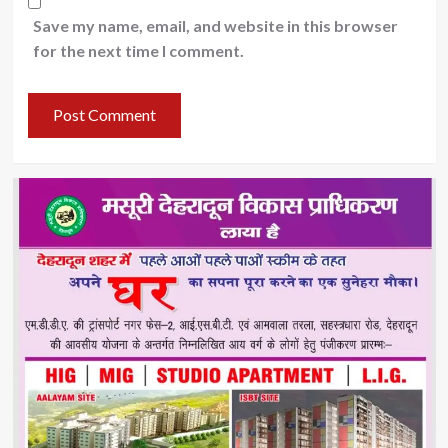
Save my name, email, and website in this browser
for the next time I comment.