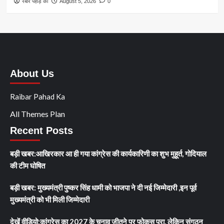
रैबार पहाड़ का
August 5, 2026
0
About Us
Raibar Pahad Ka
All Themes Plan
Recent Posts
बड़ी खबर:आखिरकार आ ही गया कांग्रेस की कार्यकारिणी का शुभ मुहूर्त, गोदियाल
की टीम घोषित
बड़ी खबर: मुख्यमंत्री पुष्कर सिंह धामी को भाजपा ने दी नई जिम्मेदारी ,इन पूर्व
मुख्यमंत्री को भी मिली जिम्मेदारी
देखें वीडियो:कांग्रेस का 2027 के चुनाव जीतने पर फोकस पूरा, लेकिन संगठन