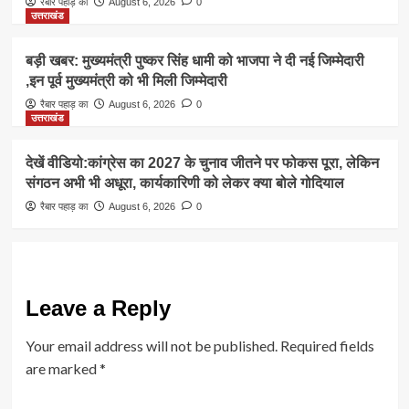
रैबार पहाड़ का
August 6, 2026
0
उत्तराखंड
बड़ी खबर: मुख्यमंत्री पुष्कर सिंह धामी को भाजपा ने दी नई जिम्मेदारी
,इन पूर्व मुख्यमंत्री को भी मिली जिम्मेदारी
रैबार पहाड़ का
August 6, 2026
0
उत्तराखंड
देखें वीडियो:कांग्रेस का 2027 के चुनाव जीतने पर फोकस पूरा, लेकिन
संगठन अभी भी अधूरा, कार्यकारिणी को लेकर क्या बोले गोदियाल
रैबार पहाड़ का
August 6, 2026
0
Leave a Reply
Your email address will not be published.
Required fields
are marked
*