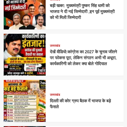
बड़ी खबर: मुख्यमंत्री पुष्कर सिंह धामी को
भाजपा ने दी नई जिम्मेदारी ,इन पूर्व मुख्यमंत्री
को भी मिली जिम्मेदारी
उत्तराखंड
देखें वीडियो:कांग्रेस का 2027 के चुनाव जीतने
पर फोकस पूरा, लेकिन संगठन अभी भी अधूरा,
कार्यकारिणी को लेकर क्या बोले गोदियाल
उत्तराखंड
दिल्ली की कोर ग्रुप बैठक में भाजपा के बड़े
फैसले