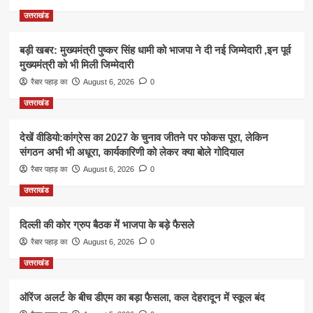
उत्तराखंड
बड़ी खबर: मुख्यमंत्री पुष्कर सिंह धामी को भाजपा ने दी नई जिम्मेदारी ,इन पूर्व
मुख्यमंत्री को भी मिली जिम्मेदारी
रैबार पहाड़ का
August 6, 2026
0
उत्तराखंड
देखें वीडियो:कांग्रेस का 2027 के चुनाव जीतने पर फोकस पूरा, लेकिन
संगठन अभी भी अधूरा, कार्यकारिणी को लेकर क्या बोले गोदियाल
रैबार पहाड़ का
August 6, 2026
0
उत्तराखंड
दिल्ली की कोर ग्रुप बैठक में भाजपा के बड़े फैसले
रैबार पहाड़ का
August 6, 2026
0
उत्तराखंड
ऑरेंज अलर्ट के बीच डीएम का बड़ा फैसला, कल देहरादून में स्कूल बंद