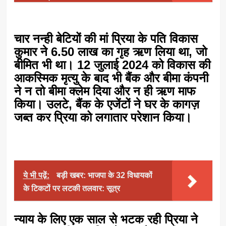
चार नन्ही बेटियों की मां प्रिया के पति विकास
कुमार ने 6.50 लाख का गृह ऋण लिया था, जो
बीमित भी था। 12 जुलाई 2024 को विकास की
आकस्मिक मृत्यु के बाद भी बैंक और बीमा कंपनी
ने न तो बीमा क्लेम दिया और न ही ऋण माफ
किया। उलटे, बैंक के एजेंटों ने घर के कागज़
जब्त कर प्रिया को लगातार परेशान किया।
ये भी पढ़ें:
बड़ी खबर: भाजपा के 32 विधायकों
के टिकटों पर लटकी तलवार: सूत्र
न्याय के लिए एक साल से भटक रही प्रिया ने