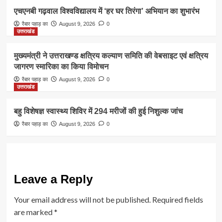
एचएनबी गढ़वाल विश्वविद्यालय में ‘हर घर तिरंगा’ अभियान का शुभारंभ
रैबार पहाड़ का
August 9, 2026
0
उत्तराखंड
मुख्यमंत्री ने उत्तराखण्ड क्षत्रिय कल्याण समिति की वेबसाइट एवं क्षत्रिय
जागरण स्मारिका का किया विमोचन
रैबार पहाड़ का
August 9, 2026
0
उत्तराखंड
बहु विशेषज्ञ स्वास्थ्य शिविर में 294 मरीजों की हुई निशुल्क जांच
रैबार पहाड़ का
August 9, 2026
0
Leave a Reply
Your email address will not be published.
Required fields
are marked
*