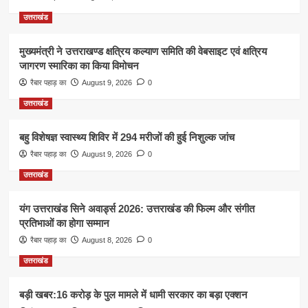
उत्तराखंड
मुख्यमंत्री ने उत्तराखण्ड क्षत्रिय कल्याण समिति की वेबसाइट एवं क्षत्रिय
जागरण स्मारिका का किया विमोचन
रैबार पहाड़ का
August 9, 2026
0
उत्तराखंड
बहु विशेषज्ञ स्वास्थ्य शिविर में 294 मरीजों की हुई निशुल्क जांच
रैबार पहाड़ का
August 9, 2026
0
उत्तराखंड
यंग उत्तराखंड सिने अवार्ड्स 2026: उत्तराखंड की फिल्म और संगीत
प्रतिभाओं का होगा सम्मान
रैबार पहाड़ का
August 8, 2026
0
उत्तराखंड
बड़ी खबर:16 करोड़ के पुल मामले में धामी सरकार का बड़ा एक्शन