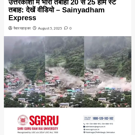
उत्तरकाशी में भारी तबाही 20 से 25 होम स्टे
तबाह: देखें वीडियो – Sainyadham
Express
रैबार पहाड़ का
August 5, 2025
0