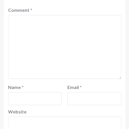
Comment
*
Name
*
Email
*
Website