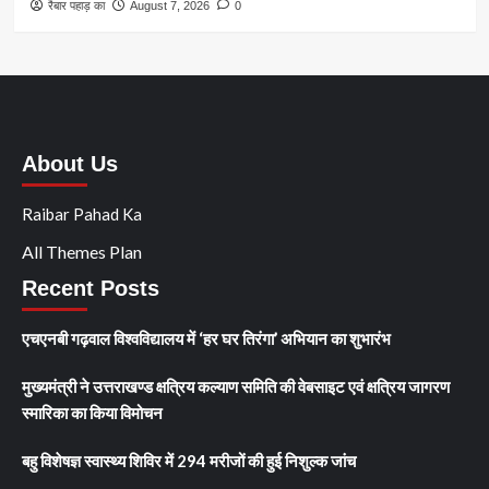
रैबार पहाड़ का
August 7, 2026
0
About Us
Raibar Pahad Ka
All Themes Plan
Recent Posts
एचएनबी गढ़वाल विश्वविद्यालय में ‘हर घर तिरंगा’ अभियान का शुभारंभ
मुख्यमंत्री ने उत्तराखण्ड क्षत्रिय कल्याण समिति की वेबसाइट एवं क्षत्रिय जागरण
स्मारिका का किया विमोचन
बहु विशेषज्ञ स्वास्थ्य शिविर में 294 मरीजों की हुई निशुल्क जांच