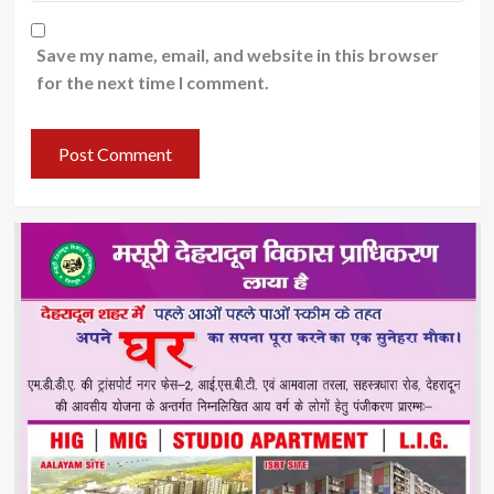
Save my name, email, and website in this browser
for the next time I comment.