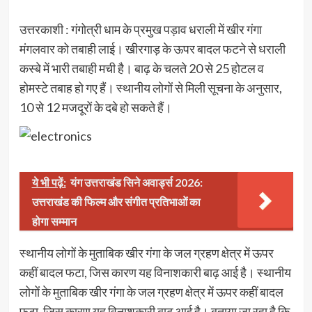
उत्तरकाशी : गंगोत्री धाम के प्रमुख पड़ाव धराली में खीर गंगा
मंगलवार को तबाही लाई। खीरगाड़ के ऊपर बादल फटने से धराली
कस्बे में भारी तबाही मची है। बाढ़ के चलते 20 से 25 होटल व
होमस्टे तबाह हो गए हैं। स्थानीय लोगों से मिली सूचना के अनुसार,
10 से 12 मजदूरों के दबे हो सकते हैं।
ये भी पढ़ें:
यंग उत्तराखंड सिने अवार्ड्स 2026:
उत्तराखंड की फिल्म और संगीत प्रतिभाओं का
होगा सम्मान
स्थानीय लोगों के मुताबिक खीर गंगा के जल ग्रहण क्षेत्र में ऊपर
कहीं बादल फटा, जिस कारण यह विनाशकारी बाढ़ आई है। स्थानीय
लोगों के मुताबिक खीर गंगा के जल ग्रहण क्षेत्र में ऊपर कहीं बादल
फटा, जिस कारण यह विनाशकारी बाढ़ आई है। बताया जा रहा है कि