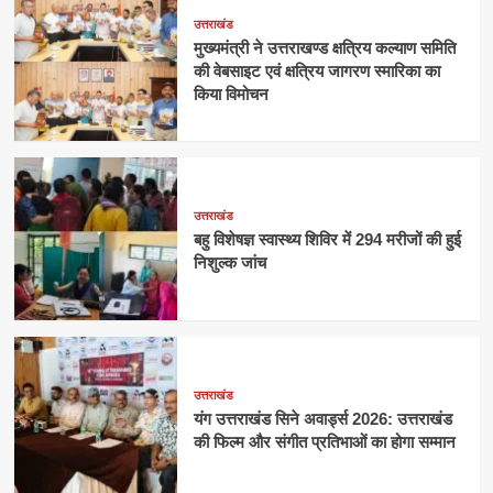
उत्तराखंड
मुख्यमंत्री ने उत्तराखण्ड क्षत्रिय कल्याण समिति
की वेबसाइट एवं क्षत्रिय जागरण स्मारिका का
किया विमोचन
उत्तराखंड
बहु विशेषज्ञ स्वास्थ्य शिविर में 294 मरीजों की हुई
निशुल्क जांच
उत्तराखंड
यंग उत्तराखंड सिने अवार्ड्स 2026: उत्तराखंड
की फिल्म और संगीत प्रतिभाओं का होगा सम्मान