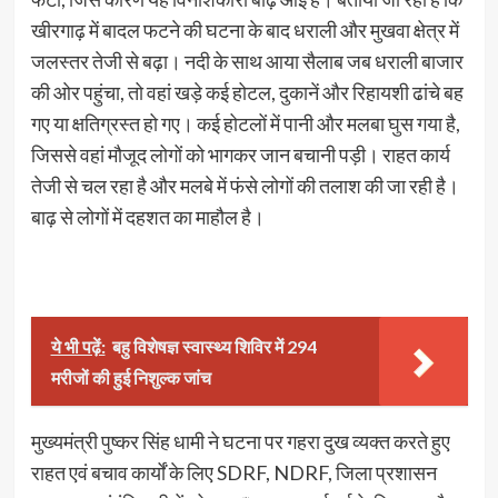
खीरगाढ़ में बादल फटने की घटना के बाद धराली और मुखवा क्षेत्र में
जलस्तर तेजी से बढ़ा। नदी के साथ आया सैलाब जब धराली बाजार
की ओर पहुंचा, तो वहां खड़े कई होटल, दुकानें और रिहायशी ढांचे बह
गए या क्षतिग्रस्त हो गए। कई होटलों में पानी और मलबा घुस गया है,
जिससे वहां मौजूद लोगों को भागकर जान बचानी पड़ी। राहत कार्य
तेजी से चल रहा है और मलबे में फंसे लोगों की तलाश की जा रही है।
बाढ़ से लोगों में दहशत का माहौल है।
ये भी पढ़ें:
बहु विशेषज्ञ स्वास्थ्य शिविर में 294
मरीजों की हुई निशुल्क जांच
मुख्यमंत्री पुष्कर सिंह धामी ने घटना पर गहरा दुख व्यक्त करते हुए
राहत एवं बचाव कार्यों के लिए SDRF, NDRF, जिला प्रशासन