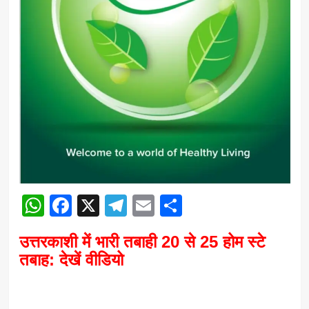
WhatsApp
Facebook
X
Telegram
Email
Share
उत्तरकाशी में भारी तबाही 20 से 25 होम स्टे
तबाह: देखें वीडियो