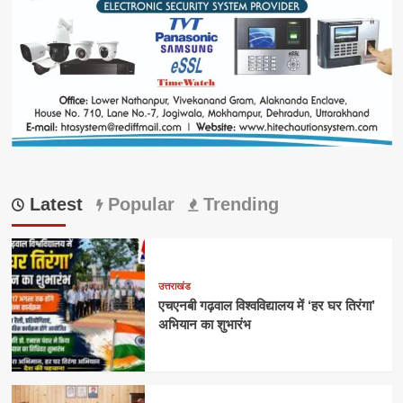
Latest
Popular
Trending
उत्तराखंड
एचएनबी गढ़वाल विश्वविद्यालय में ‘हर घर तिरंगा’
अभियान का शुभारंभ