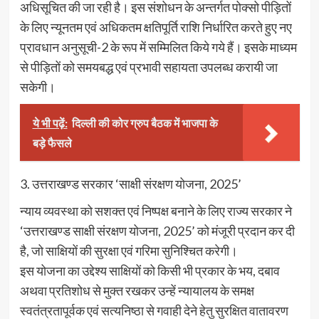
अधिसूचित की जा रही है। इस संशोधन के अन्तर्गत पोक्सो पीड़ितों
के लिए न्यूनतम एवं अधिकतम क्षतिपूर्ति राशि निर्धारित करते हुए नए
प्रावधान अनुसूची-2 के रूप में सम्मिलित किये गये हैं। इसके माध्यम
से पीड़ितों को समयबद्ध एवं प्रभावी सहायता उपलब्ध करायी जा
सकेगी।
ये भी पढ़ें:
दिल्ली की कोर ग्रुप बैठक में भाजपा के
बड़े फैसले
3. उत्तराखण्ड सरकार ‘साक्षी संरक्षण योजना, 2025’
न्याय व्यवस्था को सशक्त एवं निष्पक्ष बनाने के लिए राज्य सरकार ने
‘उत्तराखण्ड साक्षी संरक्षण योजना, 2025’ को मंजूरी प्रदान कर दी
है, जो साक्षियों की सुरक्षा एवं गरिमा सुनिश्चित करेगी।
इस योजना का उद्देश्य साक्षियों को किसी भी प्रकार के भय, दबाव
अथवा प्रतिशोध से मुक्त रखकर उन्हें न्यायालय के समक्ष
स्वतंत्रतापूर्वक एवं सत्यनिष्ठा से गवाही देने हेतु सुरक्षित वातावरण