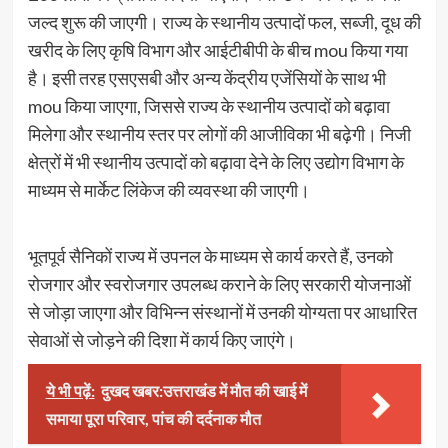
जल्द शुरू की जाएगी। राज्य के स्थानीय उत्पादों फल, सब्जी, दूध की
खरीद के लिए कृषि विभाग और आईटीबीपी के बीच mou किया गया
है। इसी तरह एसएसबी और अन्य केंद्रीय एजेंसियों के साथ भी
mou किया जाएगा, जिससे राज्य के स्थानीय उत्पादों को बढ़ावा
मिलेगा और स्थानीय स्तर पर लोगों की आजीविका भी बढ़ेगी। निजी
क्षेत्रों में भी स्थानीय उत्पादों को बढ़ावा देने के लिए उद्योग विभाग के
माध्यम से मार्केट लिंकेज की व्यवस्था की जाएगी।
भूतपूर्व सैनिकों राज्य में उपनल के माध्यम से कार्य करते हैं, उनको
रोजगार और स्वरोजगार उपलब्ध कराने के लिए सरकारी योजनाओं
से जोड़ा जाएगा और विभिन्न संस्थानों में उनकी योग्यता पर आधारित
सेवाओं से जोड़ने की दिशा में कार्य किए जाएंगे।
ये भी पढ़ें:
दुखद खबर:उत्तराखंड में मौत की खाई में
समाया पूरा परिवार, पांच की दर्दनाक मौत