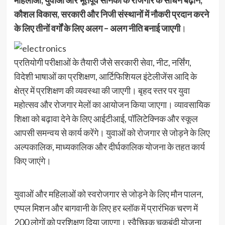
कौशल विकास, सरकारी और निजी संस्थानों में नौकरी प्रदान करने
के लिए तीनों वर्गों के लिए अलग – अलग नीति बनाई जाएगी
।
प्रतियोगी परीक्षाओं के तैयारी जैसे सरकारी सेवा, नीट, नर्सिंग,
विदेशी भाषाओं का प्रशिक्षण, आर्टिफिशियल इंटेलीजेंस आदि के
क्षेत्र में प्रशिक्षण की व्यवस्था की जाएगी। बृहद स्तर पर युवा
महोत्सव और रोजगार मेलों का आयोजन किया जाएगा। व्यावसायिक
शिक्षा को बढ़ावा देने के लिए आईटीआई, पॉलिटेक्निक और स्कूल
आपसी समन्वय से कार्य करेंगे। युवाओं को रोजगार से जोड़ने के लिए
अल्पकालिक, माध्यकालिक और दीर्घकालिक योजना के तहत कार्य
किए जाएंगे।
युवाओं और महिलाओं को स्वरोजगार से जोड़ने के लिए मौन पालन,
एप्पल मिशन और बागवानी के लिए हर ब्लॉक में प्रारंभिक चरण में
200 लोगों को प्रशिक्षण दिया जाएगा। स्वैच्छिक चकबंदी योजना