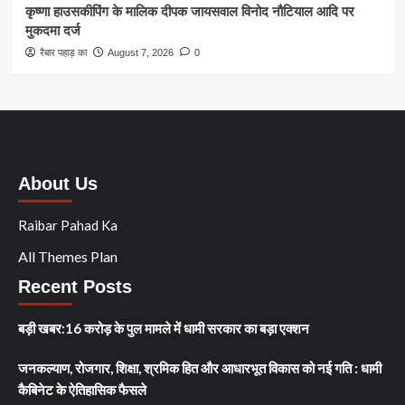
कृष्णा हाउसकीपिंग के मालिक दीपक जायसवाल विनोद नौटियाल आदि पर
मुकदमा दर्ज
रैबार पहाड़ का
August 7, 2026
0
About Us
Raibar Pahad Ka
All Themes Plan
Recent Posts
बड़ी खबर:16 करोड़ के पुल मामले में धामी सरकार का बड़ा एक्शन
जनकल्याण, रोजगार, शिक्षा, श्रमिक हित और आधारभूत विकास को नई गति : धामी
कैबिनेट के ऐतिहासिक फैसले