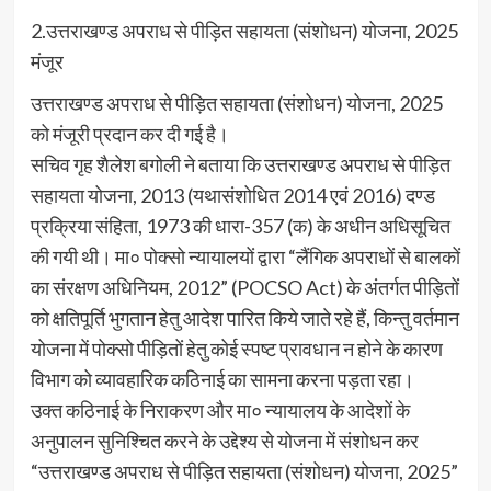
2.उत्तराखण्ड अपराध से पीड़ित सहायता (संशोधन) योजना, 2025
मंजूर
उत्तराखण्ड अपराध से पीड़ित सहायता (संशोधन) योजना, 2025
को मंजूरी प्रदान कर दी गई है।
सचिव गृह शैलेश बगोली ने बताया कि उत्तराखण्ड अपराध से पीड़ित
सहायता योजना, 2013 (यथासंशोधित 2014 एवं 2016) दण्ड
प्रक्रिया संहिता, 1973 की धारा-357 (क) के अधीन अधिसूचित
की गयी थी। मा० पोक्सो न्यायालयों द्वारा “लैंगिक अपराधों से बालकों
का संरक्षण अधिनियम, 2012” (POCSO Act) के अंतर्गत पीड़ितों
को क्षतिपूर्ति भुगतान हेतु आदेश पारित किये जाते रहे हैं, किन्तु वर्तमान
योजना में पोक्सो पीड़ितों हेतु कोई स्पष्ट प्रावधान न होने के कारण
विभाग को व्यावहारिक कठिनाई का सामना करना पड़ता रहा।
उक्त कठिनाई के निराकरण और मा० न्यायालय के आदेशों के
अनुपालन सुनिश्चित करने के उद्देश्य से योजना में संशोधन कर
“उत्तराखण्ड अपराध से पीड़ित सहायता (संशोधन) योजना, 2025”