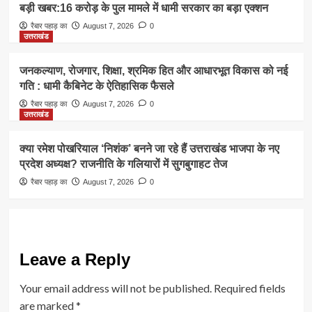
बड़ी खबर:16 करोड़ के पुल मामले में धामी सरकार का बड़ा एक्शन
रैबार पहाड़ का
August 7, 2026
0
उत्तराखंड
जनकल्याण, रोजगार, शिक्षा, श्रमिक हित और आधारभूत विकास को नई
गति : धामी कैबिनेट के ऐतिहासिक फैसले
रैबार पहाड़ का
August 7, 2026
0
उत्तराखंड
क्या रमेश पोखरियाल ‘निशंक’ बनने जा रहे हैं उत्तराखंड भाजपा के नए
प्रदेश अध्यक्ष? राजनीति के गलियारों में सुगबुगाहट तेज
रैबार पहाड़ का
August 7, 2026
0
Leave a Reply
Your email address will not be published.
Required fields
are marked
*