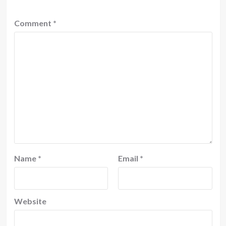
Comment
*
Name
*
Email
*
Website