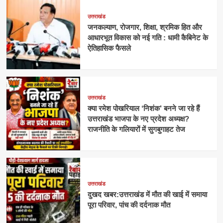
उत्तराखंड
जनकल्याण, रोजगार, शिक्षा, श्रमिक हित और
आधारभूत विकास को नई गति : धामी कैबिनेट के
ऐतिहासिक फैसले
उत्तराखंड
क्या रमेश पोखरियाल ‘निशंक’ बनने जा रहे हैं
उत्तराखंड भाजपा के नए प्रदेश अध्यक्ष?
राजनीति के गलियारों में सुगबुगाहट तेज
उत्तराखंड
दुखद खबर:उत्तराखंड में मौत की खाई में समाया
पूरा परिवार, पांच की दर्दनाक मौत