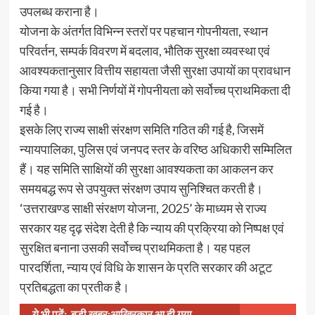
उपलब्ध कराना है।
योजना के अंतर्गत विभिन्न स्तरों पर पहचान गोपनीयता, स्थान
परिवर्तन, सम्पर्क विवरण में बदलाव, भौतिक सुरक्षा व्यवस्था एवं
आवश्यकतानुसार वित्तीय सहायता जैसी सुरक्षा उपायों का प्रावधान
किया गया है। सभी निर्णयों में गोपनीयता को सर्वोच्च प्राथमिकता दी
गई है।
इसके लिए राज्य साक्षी संरक्षण समिति गठित की गई है, जिसमें
न्यायपालिका, पुलिस एवं जनपद स्तर के वरिष्ठ अधिकारी सम्मिलित
हैं। यह समिति साक्षियों की सुरक्षा आवश्यकता का आकलन कर
समयबद्ध रूप से उपयुक्त संरक्षण उपाय सुनिश्चित करती है।
‘उत्तराखण्ड साक्षी संरक्षण योजना, 2025’ के माध्यम से राज्य
सरकार यह दृढ़ संदेश देती है कि न्याय की प्रक्रिया को निष्पक्ष एवं
सुरक्षित बनाना उसकी सर्वोच्च प्राथमिकता है। यह पहल
पारदर्शिता, न्याय एवं विधि के शासन के प्रति सरकार की अटूट
प्रतिबद्धता का प्रतीक है।
ये भी पढ़ें:
बड़ी खबर:आखिरकार आ ही गया