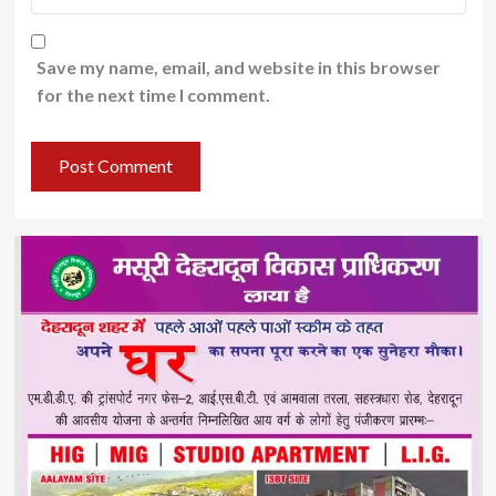
Save my name, email, and website in this browser
for the next time I comment.