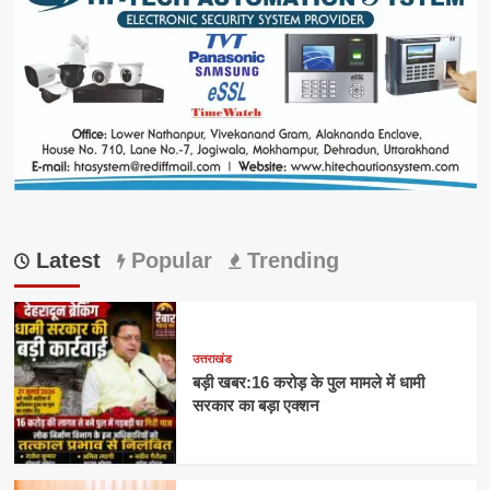
Latest
Popular
Trending
उत्तराखंड
बड़ी खबर:16 करोड़ के पुल मामले में धामी
सरकार का बड़ा एक्शन