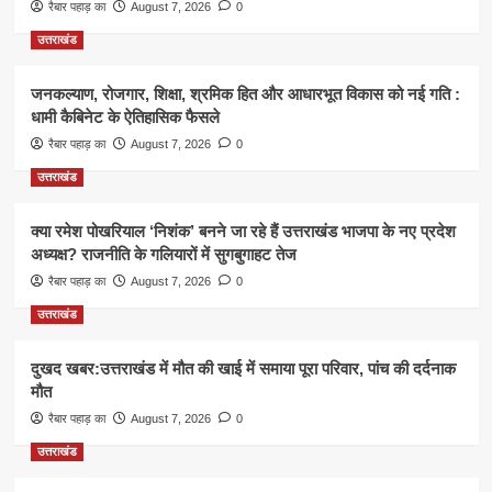
रैबार पहाड़ का
August 7, 2026
0
उत्तराखंड
जनकल्याण, रोजगार, शिक्षा, श्रमिक हित और आधारभूत विकास को नई गति :
धामी कैबिनेट के ऐतिहासिक फैसले
रैबार पहाड़ का
August 7, 2026
0
उत्तराखंड
क्या रमेश पोखरियाल ‘निशंक’ बनने जा रहे हैं उत्तराखंड भाजपा के नए प्रदेश
अध्यक्ष? राजनीति के गलियारों में सुगबुगाहट तेज
रैबार पहाड़ का
August 7, 2026
0
उत्तराखंड
दुखद खबर:उत्तराखंड में मौत की खाई में समाया पूरा परिवार, पांच की दर्दनाक
मौत
रैबार पहाड़ का
August 7, 2026
0
उत्तराखंड