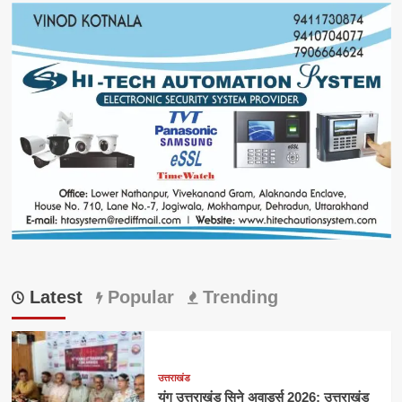
Latest
Popular
Trending
उत्तराखंड
यंग उत्तराखंड सिने अवार्ड्स 2026: उत्तराखंड