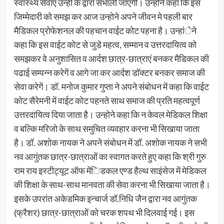
स्वास्थ्य सेवाएं उन्हीं के द्वारा सभाली जाएंगी। उन्होने कहा कि इस
जिम्मेदारी को समझ कर आज उन्होने अपने जीवन मे पहली बार
मैडिकल प्रोफेशनल की पहचान वाईट कोट पहना है। उन्हांेने
कहा कि इस वाईट कोट से जुडे महत्व, सम्मान व उत्तरदायित्व को
समझकर वे अनुशासित व आर्दश छात्र-छात्राएं बनकर मैडिकल की
पढाई सम्पन्न करेगें व आगे जा कर आर्दश डॉक्टर बनकर समाज की
सेवा करेगें। डॉ. मनोज कुमार गुप्ता ने अपने संबोधन में कहा कि वाईट
कोट सैरेमनी में वाईट कोट पहनते साथ समाज की प्रति महत्वपूर्ण
उत्तरदायित्व दिया जाता है। उन्होने कहा कि न केवल मेडिकल शिक्षा
व बल्कि मरिजो के साथ समुचित व्यवहार करना भी सिखाया जाता
है। डॉ. अशोक नायक ने अपने संबोधन में डॉ. अशोक नायक ने सभी
नव आगुंतक छात्र-छात्राओं का स्वागत करते हुए कहा कि श्री गुरु
राम राय इस्टीट्यूट ऑफ मेंिडकल एण्ड हैल्थ साइंसेज में मेडिकल
की शिक्षा के साथ-साथ मानवता की सेवा करना भी सिखाया जाता है।
इसके उपरांत अकेडमिक इन्चार्ज डॉ.निधि जैन द्वारा नव आगुंतक
(फ्रैशर) छात्र-छात्राओं को चरक शपथ भी दिलवाई गई। इस