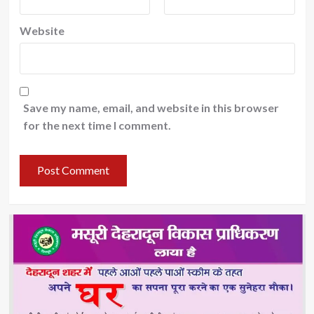
Website
Save my name, email, and website in this browser
for the next time I comment.