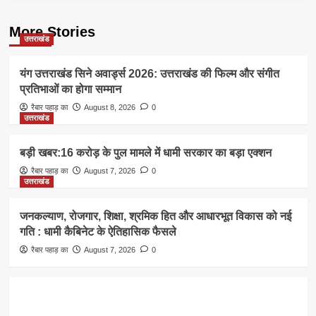
More Stories
उत्तराखंड
यंग उत्तराखंड सिने अवार्ड्स 2026: उत्तराखंड की फिल्म और संगीत
प्रतिभाओं का होगा सम्मान
रैबार पहाड़ का
August 8, 2026
0
उत्तराखंड
बड़ी खबर:16 करोड़ के पुल मामले में धामी सरकार का बड़ा एक्शन
रैबार पहाड़ का
August 7, 2026
0
उत्तराखंड
जनकल्याण, रोजगार, शिक्षा, श्रमिक हित और आधारभूत विकास को नई
गति : धामी कैबिनेट के ऐतिहासिक फैसले
रैबार पहाड़ का
August 7, 2026
0