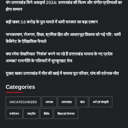
यंग उत्तराखंड सिने अवार्ड्स 2026: उत्तराखंड की फिल्म और संगीत प्रतिभाओं का
होगा सम्मान
बड़ी खबर:16 करोड़ के पुल मामले में धामी सरकार का बड़ा एक्शन
जनकल्याण, रोजगार, शिक्षा, श्रमिक हित और आधारभूत विकास को नई गति : धामी
कैबिनेट के ऐतिहासिक फैसले
क्या रमेश पोखरियाल ‘निशंक’ बनने जा रहे हैं उत्तराखंड भाजपा के नए प्रदेश
अध्यक्ष? राजनीति के गलियारों में सुगबुगाहट तेज
दुखद खबर:उत्तराखंड में मौत की खाई में समाया पूरा परिवार, पांच की दर्दनाक मौत
Categories
UNCATEGORIZED
अपराध
उत्तराखंड
खेल
धर्म एवं संस्कृति
मनोरंजन
राष्ट्रीय
विशेष
शिक्षा एवं रोजगार