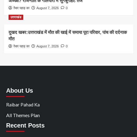
अध्यक्ष? राजनीति के गलियारों में सुगबुगाहट तेज
रैबार पहाड़ का
August 7, 2026
0
उत्तराखंड
दुखद खबर:उत्तराखंड में मौत की खाई में समाया पूरा परिवार, पांच की दर्दनाक
मौत
रैबार पहाड़ का
August 7, 2026
0
About Us
Raibar Pahad Ka
All Themes Plan
Recent Posts