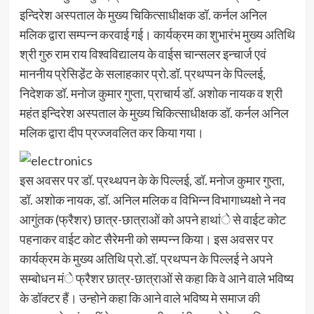
इन्दिरेश अस्पताल के मुख्य चिकित्साधीक्षक डॉ. कर्नल अनिल
मलिक द्वारा सम्पन्न करवाई गई। कार्यक्रम का शुभारंभ मुख्य अतिथि
श्री गुरु राम राय विश्वविद्यालय के वाईस चान्सलर इन्चार्ज एवं
माननीय प्रेसिडे़ंट के सलाहकार प्रो.डॉ. प्रथप्पन के पिल्लई,
निदेशक डॉ. मनोज कुमार गुप्ता, प्राचार्य डॉ. अशोक नायक व श्री
महंत इन्दिरेश अस्पताल के मुख्य चिकित्साधीक्षक डॉ. कर्नल अनिल
मलिक द्वारा दीप प्रज्जवलित कर किया गया।
इस अवसर पर डॉ. प्रथ्थपन के के पिल्लई, डॉ. मनोज कुमार गुप्ता,
डॉ. अशोक नायक, डॉ. अनिल मलिक व विभिन्न विभागाध्यक्षो ने नव
आगुंतक (फ्रैशर) छात्र-छात्राओं को अपने हाथांे से वाईट कोट
पहनाकर वाईट कोट सैरेमनी को सम्पन्न किया। इस अवसर पर
कार्यक्रम के मुख्य अतिथि प्रो.डॉ. प्रथप्पन के पिल्लई ने अपने
सम्बोधन मंे फ्रैशर छात्र-छात्राओं से कहा कि वे आने वाले भविष्य
के डॉक्टर हैं। उन्होने कहा कि आने वाले भविष्य मे समाज की