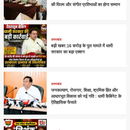
की फिल्म और संगीत प्रतिभाओं का होगा सम्मान
उत्तराखंड
बड़ी खबर:16 करोड़ के पुल मामले में धामी
सरकार का बड़ा एक्शन
उत्तराखंड
जनकल्याण, रोजगार, शिक्षा, श्रमिक हित और
आधारभूत विकास को नई गति : धामी कैबिनेट के
ऐतिहासिक फैसले