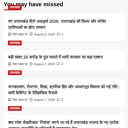
You may have missed
उत्तराखंड
यंग उत्तराखंड सिने अवार्ड्स 2026: उत्तराखंड की फिल्म और संगीत
प्रतिभाओं का होगा सम्मान
रैबार पहाड़ का
August 8, 2026
0
उत्तराखंड
बड़ी खबर:16 करोड़ के पुल मामले में धामी सरकार का बड़ा एक्शन
रैबार पहाड़ का
August 7, 2026
0
उत्तराखंड
जनकल्याण, रोजगार, शिक्षा, श्रमिक हित और आधारभूत विकास को नई गति :
धामी कैबिनेट के ऐतिहासिक फैसले
रैबार पहाड़ का
August 7, 2026
0
उत्तराखंड
क्या रमेश पोखरियाल ‘निशंक’ बनने जा रहे हैं उत्तराखंड भाजपा के नए प्रदेश