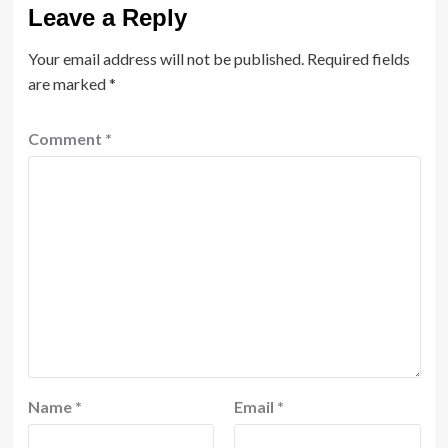
Leave a Reply
Your email address will not be published.
Required fields
are marked
*
Comment
*
Name
*
Email
*