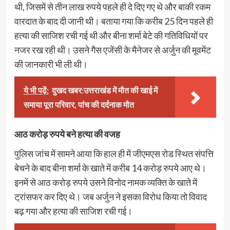
थी, जिसमें से तीन लाख रुपये पहले ही दे दिए गए थे और बाकी रकम
वारदात के बाद दी जानी थी। बताया गया कि करीब 25 दिन पहले ही
हत्या की साजिश रची गई थी और बीना शर्मा बेटे की गतिविधियों पर
नजर रख रही थी। उसने गैस एजेंसी के मैनेजर से अर्जुन की मूवमेंट
की जानकारी भी ली थी।
ये भी पढ़ें:
दुखद खबर:उत्तराखंड में मौत की खाई में
समाया पूरा परिवार, पांच की दर्दनाक मौत
आठ करोड़ रुपये बने हत्या की वजह
पुलिस जांच में सामने आया कि हाल ही में जीएमएस रोड स्थित संपत्ति
बेचने के बाद बीना शर्मा के खाते में करीब 14 करोड़ रुपये आए थे।
इनमें से आठ करोड़ रुपये उसने विनोद नामक व्यक्ति के खाते में
ट्रांसफर कर दिए थे। जब अर्जुन ने इसका विरोध किया तो विवाद
बढ़ गया और हत्या की साजिश रची गई।