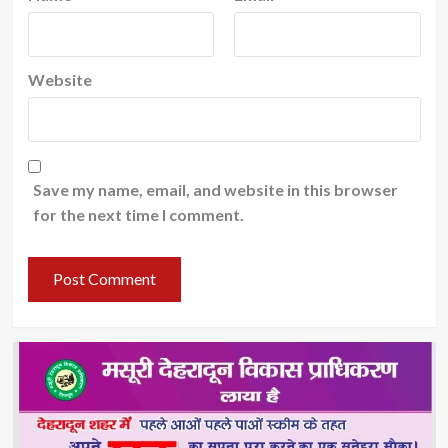
Website
Save my name, email, and website in this browser
for the next time I comment.