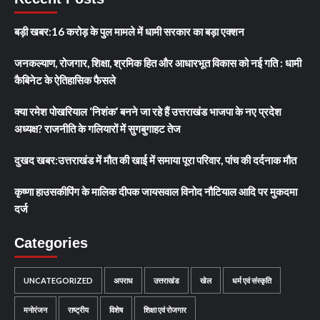
बड़ी खबर:16 करोड़ के पुल मामले में धामी सरकार का बड़ा एक्शन
जनकल्याण, रोजगार, शिक्षा, श्रमिक हित और आधारभूत विकास को नई गति : धामी
कैबिनेट के ऐतिहासिक फैसले
क्या रमेश पोखरियाल ‘निशंक’ बनने जा रहे हैं उत्तराखंड भाजपा के नए प्रदेश
अध्यक्ष? राजनीति के गलियारों में सुगबुगाहट तेज
दुखद खबर:उत्तराखंड में मौत की खाई में समाया पूरा परिवार, पांच की दर्दनाक मौत
कृष्णा हाउसकीपिंग के मालिक दीपक जायसवाल विनोद नौटियाल आदि पर मुकदमा
दर्ज
Categories
UNCATEGORIZED
अपराध
उत्तराखंड
खेल
धर्म एवं संस्कृति
मनोरंजन
राष्ट्रीय
विशेष
शिक्षा एवं रोजगार