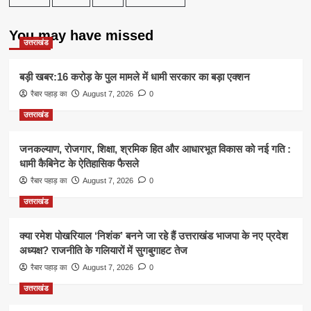
You may have missed
उत्तराखंड
बड़ी खबर:16 करोड़ के पुल मामले में धामी सरकार का बड़ा एक्शन
रैबार पहाड़ का
August 7, 2026
0
उत्तराखंड
जनकल्याण, रोजगार, शिक्षा, श्रमिक हित और आधारभूत विकास को नई गति :
धामी कैबिनेट के ऐतिहासिक फैसले
रैबार पहाड़ का
August 7, 2026
0
उत्तराखंड
क्या रमेश पोखरियाल ‘निशंक’ बनने जा रहे हैं उत्तराखंड भाजपा के नए प्रदेश
अध्यक्ष? राजनीति के गलियारों में सुगबुगाहट तेज
रैबार पहाड़ का
August 7, 2026
0
उत्तराखंड