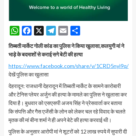
WhatsApp
Facebook
X
Telegram
Email
Share
तिब्बती मार्केट गोली कांड का पुलिस ने किया खुलासा,कलयुगी मां ने
भाड़े के बदमाशों से कराई सगे बेटी की हत्या
https://www.facebook.com/share/v/1CRD5nyi9q/
देखें पुलिस का खुलासा
देहरादून: राजधानी देहरादून में तिब्बती मार्केट के सामने कारोबारी
और टेनिस प्लेयर अर्जुन की हत्या के मामले का पुलिस ने खुलासा कर
दिया है। बुधवार को एसएसपी अजय सिंह ने प्रेसवार्ता कर बताया
कि संपत्ति और गैस एजेंसी के लोन को लेकर चल रहे विवाद के चलते
मृतक की मां बीना शर्मा ने ही अपने बेटे की हत्या करवाई थी।
पुलिस के अनुसार आरोपी मां ने शूटरों को 12 लाख रुपये में सुपारी दी