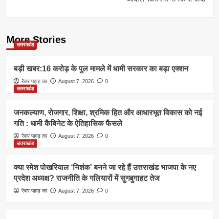
More Stories
उत्तराखंड
बड़ी खबर:16 करोड़ के पुल मामले में धामी सरकार का बड़ा एक्शन
रैबार पहाड़ का
August 7, 2026
0
उत्तराखंड
जनकल्याण, रोजगार, शिक्षा, श्रमिक हित और आधारभूत विकास को नई
गति : धामी कैबिनेट के ऐतिहासिक फैसले
रैबार पहाड़ का
August 7, 2026
0
उत्तराखंड
क्या रमेश पोखरियाल ‘निशंक’ बनने जा रहे हैं उत्तराखंड भाजपा के नए
प्रदेश अध्यक्ष? राजनीति के गलियारों में सुगबुगाहट तेज
रैबार पहाड़ का
August 7, 2026
0