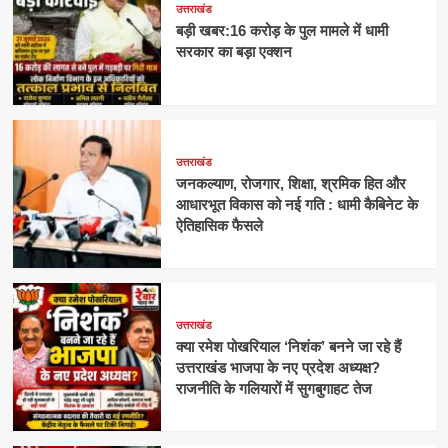
उत्तराखंड
बड़ी खबर:16 करोड़ के पुल मामले में धामी
सरकार का बड़ा एक्शन
उत्तराखंड
जनकल्याण, रोजगार, शिक्षा, श्रमिक हित और
आधारभूत विकास को नई गति : धामी कैबिनेट के
ऐतिहासिक फैसले
उत्तराखंड
क्या रमेश पोखरियाल ‘निशंक’ बनने जा रहे हैं
उत्तराखंड भाजपा के नए प्रदेश अध्यक्ष?
राजनीति के गलियारों में सुगबुगाहट तेज