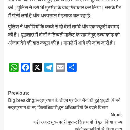
की। पुलिस ने उसे भी मुठभेड़ के बाद गिरफ्तार कर लिया। उसके पैर
में गोली लगी है और अस्पताल में इलाज चल रहा है।
पुलिस ने आरोपियों के कब्जे से दो देशी तमंचे और एक स्कूटी बरामद
की है। पूछताछ में दोनों ने तिब्बती मार्केट के सामने हुए हत्याकांड को
अंजाम देने की बात कबूल की है। मामले में आगे की जांच जारी है।
WhatsApp
Facebook
X
Telegram
Email
Share
Post
Previous:
Big breaking:रूद्रप्रयाग के डीएम प्रतिक जैन की हुई छूट्टी ,ये बने
navigation
रुद्रप्रयाग के नए जिलाधिकारी,इन अधिकारियों के बदले विभाग
Next:
बड़ी खबर: मुख्यमंत्री पुष्कर सिंह धामी ने पूरा किया राज्य
आंदोलनकारियों से किया वादा