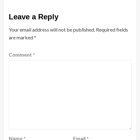
Leave a Reply
Your email address will not be published.
Required fields
are marked
*
Comment
*
Name
*
Email
*