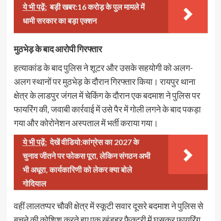
ये भी पढ़ें:
बड़ी खबर:16 करोड़ के पुल मामले में
धामी सरकार का बड़ा एक्शन
मुठभेड़ के बाद आरोपी गिरफ्तार
हत्याकांड के बाद पुलिस ने शूटर और उसके सहयोगी को अलग-
अलग स्थानों पर मुठभेड़ के दौरान गिरफ्तार किया। रायपुर थाना
क्षेत्र के लाडपुर जंगल में चेकिंग के दौरान एक बदमाश ने पुलिस पर
फायरिंग की, जवाबी कार्रवाई में उसे पैर में गोली लगने के बाद पकड़ा
गया और कोरोनेशन अस्पताल में भर्ती कराया गया।
ये भी पढ़ें:
देखें वीडियो:कांग्रेस का 2027 के
चुनाव जीतने पर फोकस पूरा, लेकिन संगठन अभी
भी अधूरा, कार्यकारिणी को लेकर क्या बोले
गोदियाल
वहीं लालतप्पर चौकी क्षेत्र में स्कूटी सवार दूसरे बदमाश ने पुलिस से
बचने की कोशिश करते हुए एक खंडहर फैक्ट्री में घुसकर फायरिंग