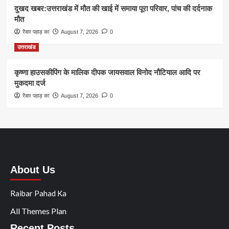
दुखद खबर:उत्तराखंड में मौत की खाई में समाया पूरा परिवार, पांच की दर्दनाक
मौत
रैबार पहाड़ का
August 7, 2026
0
उत्तराखंड
कृष्णा हाउसकीपिंग के मालिक दीपक जायसवाल विनोद नौटियाल आदि पर
मुकदमा दर्ज
रैबार पहाड़ का
August 7, 2026
0
About Us
Raibar Pahad Ka
All Themes Plan
Recent Posts