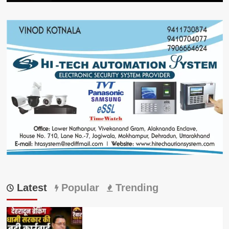
Latest
Popular
Trending