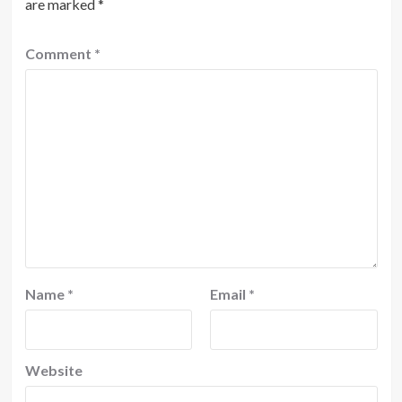
are marked
*
Comment
*
Name
*
Email
*
Website