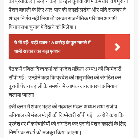
का प्रतीक है। उन्होंने कहा कि इस चुनावी वर्ष में कर्मचारी वर्ग पुरानी
पेंशन बहाली के लिए आर-पार की लड़ाई लड़ेगा और यदि सरकार ने
शीघ्र निर्णय नहीं लिया तो इसका राजनीतिक परिणाम आगामी
विधानसभा चुनाव में देखने को मिलेगा।
ये भी पढ़ें:
बड़ी खबर:16 करोड़ के पुल मामले में
धामी सरकार का बड़ा एक्शन
बैठक में रणिता विश्वकर्मा को प्रदेश महिला अध्यक्ष की जिम्मेदारी
सौंपी गई। उन्होंने कहा कि प्रदेश की मातृशक्ति को संगठित कर
पुरानी पेंशन बहाली के समर्थन में व्यापक जनजागरण अभियान
चलाया जाएगा।
इसी क्रम में शंकर भट्ट को गढ़वाल मंडल अध्यक्ष तथा राजीव
उनियाल को मंडल मंत्री की जिम्मेदारी सौंपी गई। उन्होंने कहा कि
प्रदेशभर में कर्मचारियों को संगठित कर पुरानी पेंशन बहाली के लिए
निर्णायक संघर्ष को मजबूत किया जाएगा।