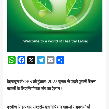
WhatsApp
Facebook
X
Telegram
Email
Share
देहरादून से OPS की हुंकार: 2027 चुनाव से पहले पुरानी पेंशन
बहाली के लिए निर्णायक जंग का ऐलान
!
प्रवीण सिंह पंवार.राष्ट्रीय पुरानी पेंशन बहाली संयुक्त मोर्चा