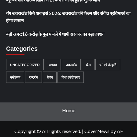
यंग उत्तराखंड सिने अवार्ड्स 2026: उत्तराखंड की फिल्म और संगीत प्रतिभाओं का
होगा सम्मान
बड़ी खबर:16 करोड़ के पुल मामले में धामी सरकार का बड़ा एक्शन
Categories
UNCATEGORIZED
अपराध
उत्तराखंड
खेल
धर्म एवं संस्कृति
मनोरंजन
राष्ट्रीय
विशेष
शिक्षा एवं रोजगार
Home
Copyright © All rights reserved.
|
CoverNews
by AF