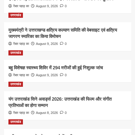
रैबार पहाड़ का
August 9, 2026
0
उत्तराखंड
मुख्यमंत्री ने उत्तराखण्ड क्षत्रिय कल्याण समिति की वेबसाइट एवं क्षत्रिय
जागरण स्मारिका का किया विमोचन
रैबार पहाड़ का
August 9, 2026
0
उत्तराखंड
बहु विशेषज्ञ स्वास्थ्य शिविर में 294 मरीजों की हुई निशुल्क जांच
रैबार पहाड़ का
August 9, 2026
0
उत्तराखंड
यंग उत्तराखंड सिने अवार्ड्स 2026: उत्तराखंड की फिल्म और संगीत
प्रतिभाओं का होगा सम्मान
रैबार पहाड़ का
August 8, 2026
0
उत्तराखंड