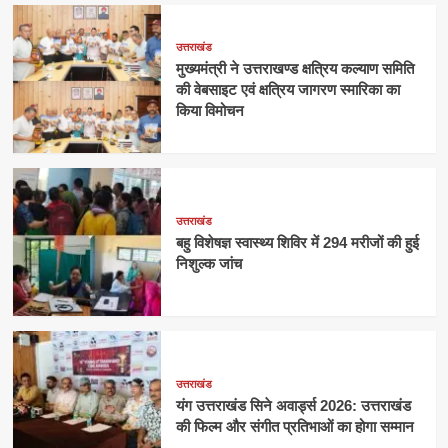
उत्तराखंड
मुख्यमंत्री ने उत्तराखण्ड क्षत्रिय कल्याण समिति
की वेबसाइट एवं क्षत्रिय जागरण स्मारिका का
किया विमोचन
उत्तराखंड
बहु विशेषज्ञ स्वास्थ्य शिविर में 294 मरीजों की हुई
निशुल्क जांच
उत्तराखंड
यंग उत्तराखंड सिने अवार्ड्स 2026: उत्तराखंड
की फिल्म और संगीत प्रतिभाओं का होगा सम्मान