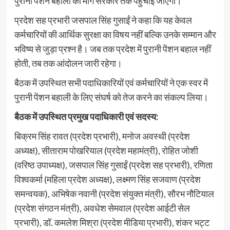
पुरानी पेंशन बहाली की मांग सरकार तक पहुंचाई जाएगी।
प्रदेश सह प्रभारी जसपाल सिंह गुसाईं ने कहा कि यह केवल
कर्मचारियों की आर्थिक सुरक्षा का विषय नहीं बल्कि उनके सम्मान और
भविष्य से जुड़ा प्रश्न है। जब तक प्रदेश में पुरानी पेंशन बहाल नहीं
होती, तब तक आंदोलन जारी रहेगा।
बैठक में उपस्थित सभी पदाधिकारियों एवं कर्मचारियों ने एक स्वर में
पुरानी पेंशन बहाली के लिए संघर्ष को तेज करने का संकल्प लिया।
बैठक में उपस्थित प्रमुख पदाधिकारी एवं सदस्य:
बिक्रम सिंह रावत (प्रदेश प्रभारी), मनोज अवस्थी (प्रदेश
अध्यक्ष), सीताराम पोखरियाल (प्रदेश महामंत्री), रोहित जोशी
(वरिष्ठ उपाध्यक्ष), जसपाल सिंह गुसाईं (प्रदेश सह प्रभारी), रणिता
विश्वकर्मा (महिला प्रदेश अध्यक्ष), लक्ष्मण सिंह सजवाण (प्रदेश
समन्वयक), अभिषेक नवानी (प्रदेश संयुक्त मंत्री), सौरभ नौटियाल
(प्रदेश संगठन मंत्री), अवधेश सेमवाल (प्रदेश आईटी सेल
प्रभारी), डॉ. कमलेश मिश्रा (प्रदेश मीडिया प्रभारी), शंकर भट्ट