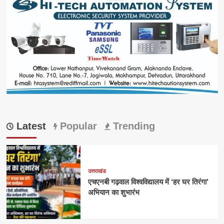
Latest
Popular
Trending
उत्तराखंड
एचएनबी गढ़वाल विश्वविद्यालय में ‘हर घर तिरंगा’
अभियान का शुभारंभ