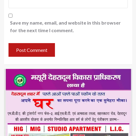
Save my name, email, and website in this browser
for the next time I comment.