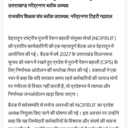
उत्तराखण्ड नरेंद्रनगर ब्लॉक अध्यक्ष
राजकीय शिक्षक संघ ब्लॉक उपाध्यक्ष. नरेंद्रनगर टिहरी गढवाल
देहरादून:राष्ट्रीय पुरानी पेंशन बहाली संयुक्त मोर्चा (NOPRUF)
की प्रांतीय कार्यकारिणी की एक महत्वपूर्ण बैठक आज देहरादून में
आयोजित की गई। बैठक में वर्ष 2027 के उत्तराखंड विधानसभा
चुनाव को ध्यान में रखते हुए प्रदेश में पुरानी पेंशन बहाली (OPS) के
लिए निर्णायक आंदोलन की रूपरेखा तैयार की गई। वक्ताओं ने एक
स्वर में कहा कि यदि सरकार समय रहते कर्मचारियों की जायज मांगों
पर गंभीरता से विचार नहीं करती है, तो प्रदेशभर में व्यापक और
निर्णायक जनआंदोलन खड़ा किया जाएगा।
बैठक में सर्वसम्मति से मनोज अवस्थी को NOPRUF का प्रदेश
अध्यक्ष नियुक्त किए जाने की घोषणा की गई। इस अवसर पर उन्होंने
कहा कि यह जिम्मेदारी कर्मचारियों के विश्वास और संघर्ष की भावना