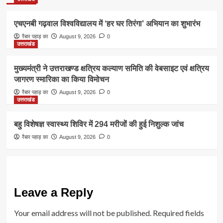
एचएनबी गढ़वाल विश्वविद्यालय में ‘हर घर तिरंगा’ अभियान का शुभारंभ
रैबार पहाड़ का
August 9, 2026
0
उत्तराखंड
मुख्यमंत्री ने उत्तराखण्ड क्षत्रिय कल्याण समिति की वेबसाइट एवं क्षत्रिय
जागरण स्मारिका का किया विमोचन
रैबार पहाड़ का
August 9, 2026
0
उत्तराखंड
बहु विशेषज्ञ स्वास्थ्य शिविर में 294 मरीजों की हुई निशुल्क जांच
रैबार पहाड़ का
August 9, 2026
0
Leave a Reply
Your email address will not be published.
Required fields