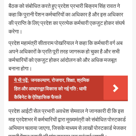
बैठक को संबोधित करते हुए प्रदेश प्रभारी बिक्रम सिंह रावत ने
कहा कि पुरानी पेंशन कर्मचारियों का अधिकार है और इस अधिकार
की प्राप्ति के लिए प्रदेश का प्रत्येक कर्मचारी एकजुट होकर संघर्ष
करेगा।
प्रदेश महामंत्री सीताराम पोखरियाल ने कहा कि कर्मचारी वर्ग अब
अपने अधिकारों के प्रति पूरी तरह जागरूक हो चुका है और सभी
कर्मचारियों को एकजुट होकर आंदोलन को और अधिक मजबूत
बनाना होगा।
ये भी पढ़ें:
जनकल्याण, रोजगार, शिक्षा, श्रमिक
हित और आधारभूत विकास को नई गति : धामी
कैबिनेट के ऐतिहासिक फैसले
प्रदेश आईटी सेल प्रभारी अवधेश सेमवाल ने जानकारी दी कि इस
माह प्रदेशभर में कर्मचारियों द्वारा मुख्यमंत्री को संबोधित पोस्टकार्ड
अभियान चलाया जाएगा, जिसके माध्यम से लाखों पोस्टकार्ड भेजकर