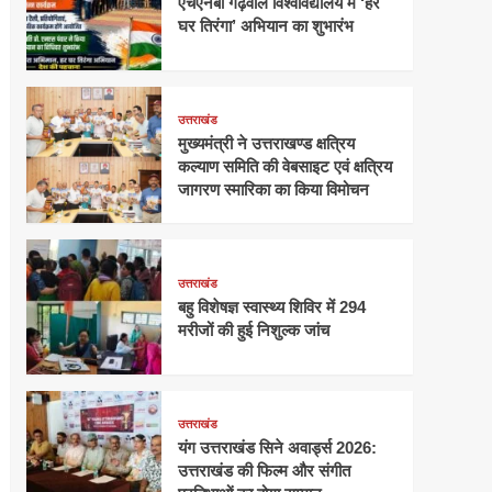
एचएनबी गढ़वाल विश्वविद्यालय में ‘हर
घर तिरंगा’ अभियान का शुभारंभ
उत्तराखंड
मुख्यमंत्री ने उत्तराखण्ड क्षत्रिय
कल्याण समिति की वेबसाइट एवं क्षत्रिय
जागरण स्मारिका का किया विमोचन
उत्तराखंड
बहु विशेषज्ञ स्वास्थ्य शिविर में 294
मरीजों की हुई निशुल्क जांच
उत्तराखंड
यंग उत्तराखंड सिने अवार्ड्स 2026:
उत्तराखंड की फिल्म और संगीत