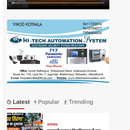
Latest
Popular
Trending
उत्तराखंड