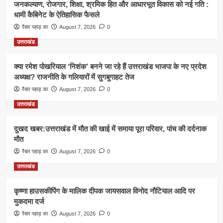
जनकल्याण, रोजगार, शिक्षा, श्रमिक हित और आधारभूत विकास को नई गति :
धामी कैबिनेट के ऐतिहासिक फैसले
रैबार पहाड़ का
August 7, 2026
0
उत्तराखंड
क्या रमेश पोखरियाल ‘निशंक’ बनने जा रहे हैं उत्तराखंड भाजपा के नए प्रदेश
अध्यक्ष? राजनीति के गलियारों में सुगबुगाहट तेज
रैबार पहाड़ का
August 7, 2026
0
उत्तराखंड
दुखद खबर:उत्तराखंड में मौत की खाई में समाया पूरा परिवार, पांच की दर्दनाक
मौत
रैबार पहाड़ का
August 7, 2026
0
उत्तराखंड
कृष्णा हाउसकीपिंग के मालिक दीपक जायसवाल विनोद नौटियाल आदि पर
मुकदमा दर्ज
रैबार पहाड़ का
August 7, 2026
0