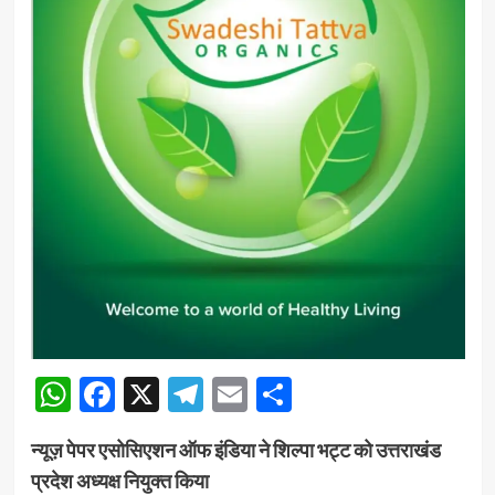
WhatsApp
Facebook
X
Telegram
Email
Share
न्यूज़ पेपर एसोसिएशन ऑफ इंडिया ने शिल्पा भट्ट को उत्तराखंड
प्रदेश अध्यक्ष नियुक्त किया