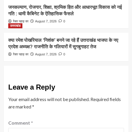
जनकल्याण, रोजगार, शिक्षा, श्रमिक हित और आधारभूत विकास को नई
गति : धामी कैबिनेट के ऐतिहासिक फैसले
रैबार पहाड़ का
August 7, 2026
0
उत्तराखंड
क्या रमेश पोखरियाल ‘निशंक’ बनने जा रहे हैं उत्तराखंड भाजपा के नए
प्रदेश अध्यक्ष? राजनीति के गलियारों में सुगबुगाहट तेज
रैबार पहाड़ का
August 7, 2026
0
Leave a Reply
Your email address will not be published.
Required fields
are marked
*
Comment
*