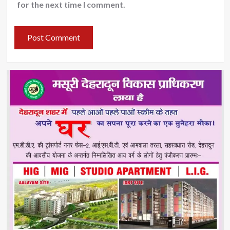
for the next time I comment.