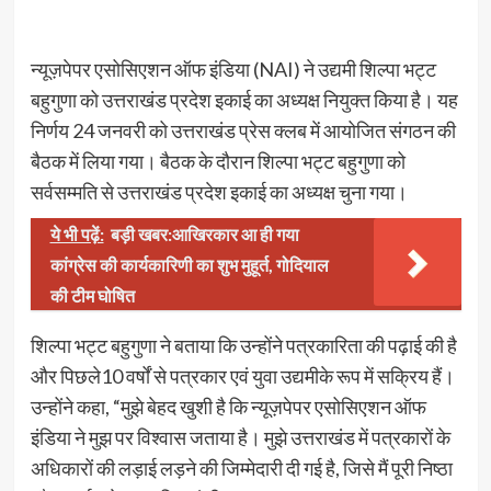
न्यूज़पेपर एसोसिएशन ऑफ इंडिया (NAI) ने उद्यमी शिल्पा भट्ट
बहुगुणा को उत्तराखंड प्रदेश इकाई का अध्यक्ष नियुक्त किया है। यह
निर्णय 24 जनवरी को उत्तराखंड प्रेस क्लब में आयोजित संगठन की
बैठक में लिया गया। बैठक के दौरान शिल्पा भट्ट बहुगुणा को
सर्वसम्मति से उत्तराखंड प्रदेश इकाई का अध्यक्ष चुना गया।
ये भी पढ़ें:
बड़ी खबर:आखिरकार आ ही गया
कांग्रेस की कार्यकारिणी का शुभ मुहूर्त, गोदियाल
की टीम घोषित
शिल्पा भट्ट बहुगुणा ने बताया कि उन्होंने पत्रकारिता की पढ़ाई की है
और पिछले10 वर्षों से पत्रकार एवं युवा उद्यमीके रूप में सक्रिय हैं।
उन्होंने कहा, “मुझे बेहद खुशी है कि न्यूज़पेपर एसोसिएशन ऑफ
इंडिया ने मुझ पर विश्वास जताया है। मुझे उत्तराखंड में पत्रकारों के
अधिकारों की लड़ाई लड़ने की जिम्मेदारी दी गई है, जिसे मैं पूरी निष्ठा