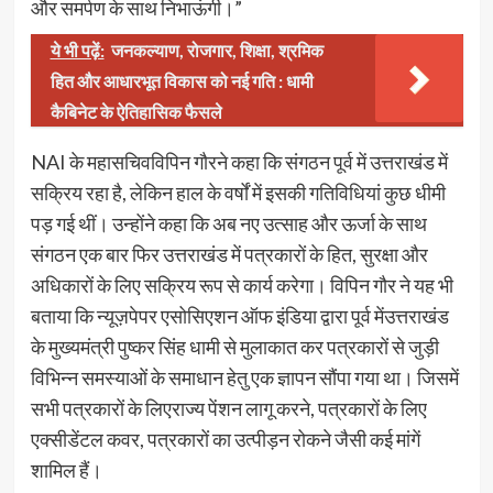
और समर्पण के साथ निभाऊंगी।”
ये भी पढ़ें:
जनकल्याण, रोजगार, शिक्षा, श्रमिक
हित और आधारभूत विकास को नई गति : धामी
कैबिनेट के ऐतिहासिक फैसले
NAI के महासचिवविपिन गौरने कहा कि संगठन पूर्व में उत्तराखंड में
सक्रिय रहा है, लेकिन हाल के वर्षों में इसकी गतिविधियां कुछ धीमी
पड़ गई थीं। उन्होंने कहा कि अब नए उत्साह और ऊर्जा के साथ
संगठन एक बार फिर उत्तराखंड में पत्रकारों के हित, सुरक्षा और
अधिकारों के लिए सक्रिय रूप से कार्य करेगा। विपिन गौर ने यह भी
बताया कि न्यूज़पेपर एसोसिएशन ऑफ इंडिया द्वारा पूर्व मेंउत्तराखंड
के मुख्यमंत्री पुष्कर सिंह धामी से मुलाकात कर पत्रकारों से जुड़ी
विभिन्न समस्याओं के समाधान हेतु एक ज्ञापन सौंपा गया था। जिसमें
सभी पत्रकारों के लिएराज्य पेंशन लागू करने, पत्रकारों के लिए
एक्सीडेंटल कवर, पत्रकारों का उत्पीड़न रोकने जैसी कई मांगें
शामिल हैं।