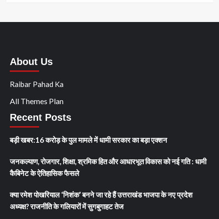
About Us
Raibar Pahad Ka
All Themes Plan
Recent Posts
बड़ी खबर:16 करोड़ के पुल मामले में धामी सरकार का बड़ा एक्शन
जनकल्याण, रोजगार, शिक्षा, श्रमिक हित और आधारभूत विकास को नई गति : धामी
कैबिनेट के ऐतिहासिक फैसले
क्या रमेश पोखरियाल ‘निशंक’ बनने जा रहे हैं उत्तराखंड भाजपा के नए प्रदेश
अध्यक्ष? राजनीति के गलियारों में सुगबुगाहट तेज