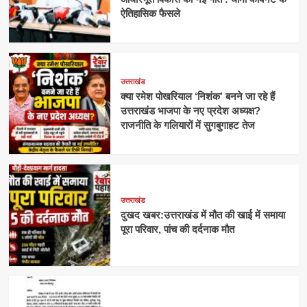
ऐतिहासिक फैसले
उत्तराखंड
क्या रमेश पोखरियाल ‘निशंक’ बनने जा रहे हैं
उत्तराखंड भाजपा के नए प्रदेश अध्यक्ष?
राजनीति के गलियारों में सुगबुगाहट तेज
उत्तराखंड
दुखद खबर:उत्तराखंड में मौत की खाई में समाया
पूरा परिवार, पांच की दर्दनाक मौत