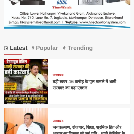
Latest
Popular
Trending
उत्तराखंड
बड़ी खबर:16 करोड़ के पुल मामले में धामी
सरकार का बड़ा एक्शन
उत्तराखंड
जनकल्याण, रोजगार, शिक्षा, श्रमिक हित और
आधारभूत विकास को नई गति : धामी कैबिनेट के