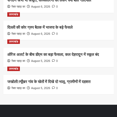
संगठन अभी भी अधूरा, कार्यकारिणी को लेकर क्या बोले गोदियाल
रैबार पहाड़ का
August 6, 2026
0
उत्तराखंड
दिल्ली की कोर ग्रुप बैठक में भाजपा के बड़े फैसले
रैबार पहाड़ का
August 6, 2026
0
उत्तराखंड
ऑरेंज अलर्ट के बीच डीएम का बड़ा फैसला, कल देहरादून में स्कूल बंद
रैबार पहाड़ का
August 5, 2026
0
उत्तराखंड
जखोली:त्यूँखर गांव के खेतों में दिखे दो भालू, ग्रामीणों में दहशत
रैबार पहाड़ का
August 5, 2026
0