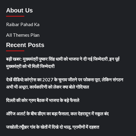
About Us
Raibar Pahad Ka
All Themes Plan
Recent Posts
बड़ी खबर: मुख्यमंत्री पुष्कर सिंह धामी को भाजपा ने दी नई जिम्मेदारी ,इन पूर्व
मुख्यमंत्री को भी मिली जिम्मेदारी
देखें वीडियो:कांग्रेस का 2027 के चुनाव जीतने पर फोकस पूरा, लेकिन संगठन
अभी भी अधूरा, कार्यकारिणी को लेकर क्या बोले गोदियाल
दिल्ली की कोर ग्रुप बैठक में भाजपा के बड़े फैसले
ऑरेंज अलर्ट के बीच डीएम का बड़ा फैसला, कल देहरादून में स्कूल बंद
जखोली:त्यूँखर गांव के खेतों में दिखे दो भालू, ग्रामीणों में दहशत