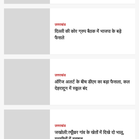
उत्तराखंड
दिल्ली की कोर ग्रुप बैठक में भाजपा के बड़े
फैसले
उत्तराखंड
ऑरेंज अलर्ट के बीच डीएम का बड़ा फैसला, कल
देहरादून में स्कूल बंद
उत्तराखंड
जखोली:त्यूँखर गांव के खेतों में दिखे दो भालू,
ग्रामीणों में दहशत