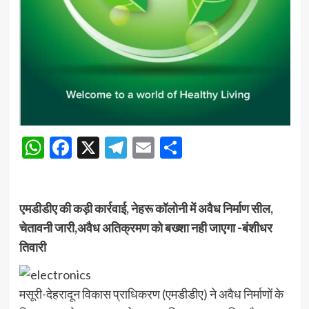
WhatsApp
Facebook
X
Telegram
Email
Share
एमडीडीए की कड़ी कार्रवाई, नेहरू कॉलोनी में अवैध निर्माण सील,
चेतावनी जारी,अवैध अतिक्रमण को बख्शा नही जाएगा -बंशीधर
तिवारी
मसूरी-देहरादून विकास प्राधिकरण (एमडीडीए) ने अवैध निर्माणों के