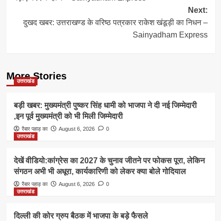
Next:
दुखद खबर: उत्तराखण्ड के वरिष्ठ पत्रकार राकेश खंडूड़ी का निधन –
Sainyadham Express
More Stories
उत्तराखंड
बड़ी खबर: मुख्यमंत्री पुष्कर सिंह धामी को भाजपा ने दी नई जिम्मेदारी
,इन पूर्व मुख्यमंत्री को भी मिली जिम्मेदारी
रैबार पहाड़ का
August 6, 2026
0
उत्तराखंड
देखें वीडियो:कांग्रेस का 2027 के चुनाव जीतने पर फोकस पूरा, लेकिन
संगठन अभी भी अधूरा, कार्यकारिणी को लेकर क्या बोले गोदियाल
रैबार पहाड़ का
August 6, 2026
0
उत्तराखंड
दिल्ली की कोर ग्रुप बैठक में भाजपा के बड़े फैसले