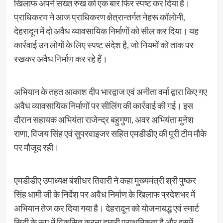
खिलाफ अपने सख्त रुख को एक बार फिर स्पष्ट कर दिया है।
प्राधिकरण ने आज प्राधिकरण क्षेत्रान्तर्गत नेहरू कॉलोनी,
देहरादून में दो अवैध व्यावसायिक निर्माणों को सील कर दिया। यह
कार्रवाई उन लोगों के लिए स्पष्ट संदेश है, जो नियमों को ताक पर
रखकर अवैध निर्माण कर रहे हैं।
अभियान के तहत आकाश दीप भारद्वाज एवं अनीता वर्मा द्वारा किए गए
अवैध व्यावसायिक निर्माणों पर सीलिंग की कार्रवाई की गई। इस
दौरान सहायक अभियंता राजेन्द्र बहुगुणा, अवर अभियंता मुनेश
राणा, विजय सिंह एवं सुपरवाइजर सहित एमडीडीए की पूरी टीम मौके
पर मौजूद रही।
एमडीडीए उपाध्यक्ष बंशीधर तिवारी ने कहा मुख्यमंत्री श्री पुष्कर
सिंह धामी जी के निर्देश पर अवैध निर्माण के खिलाफ प्रदेशभर में
अभियान तेज कर दिया गया है। देहरादून को योजनाबद्ध एवं स्मार्ट
सिटी के रूप में विकसित करना हमारी प्राथमिकता है और इसमें