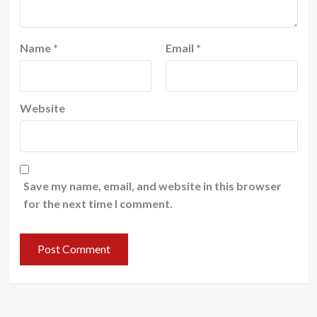
Name
*
Email
*
Website
Save my name, email, and website in this browser
for the next time I comment.