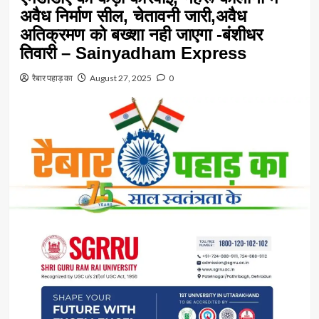
अवैध निर्माण सील, चेतावनी जारी,अवैध
अतिक्रमण को बख्शा नही जाएगा -बंशीधर
तिवारी – Sainyadham Express
रैबार पहाड़ का
August 27, 2025
0