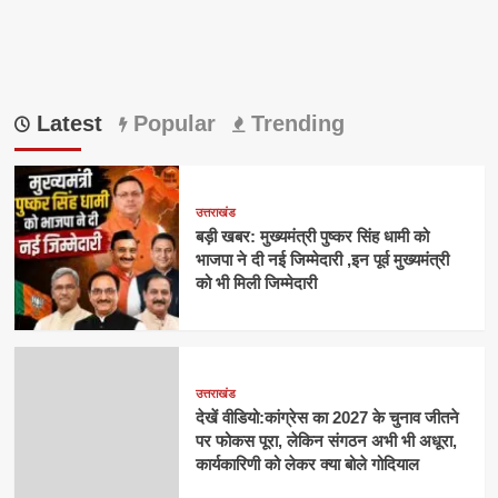
Latest
Popular
Trending
उत्तराखंड
बड़ी खबर: मुख्यमंत्री पुष्कर सिंह धामी को
भाजपा ने दी नई जिम्मेदारी ,इन पूर्व मुख्यमंत्री
को भी मिली जिम्मेदारी
उत्तराखंड
देखें वीडियो:कांग्रेस का 2027 के चुनाव जीतने
पर फोकस पूरा, लेकिन संगठन अभी भी अधूरा,
कार्यकारिणी को लेकर क्या बोले गोदियाल