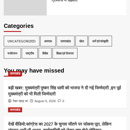
Categories
UNCATEGORIZED
अपराध
उत्तराखंड
खेल
धर्म एवं संस्कृति
मनोरंजन
राष्ट्रीय
विशेष
शिक्षा एवं रोजगार
You may have missed
उत्तराखंड
बड़ी खबर: मुख्यमंत्री पुष्कर सिंह धामी को भाजपा ने दी नई जिम्मेदारी ,इन पूर्व
मुख्यमंत्री को भी मिली जिम्मेदारी
रैबार पहाड़ का
August 6, 2026
0
उत्तराखंड
देखें वीडियो:कांग्रेस का 2027 के चुनाव जीतने पर फोकस पूरा, लेकिन