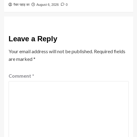
रैबार पहाड़ का
August 6, 2026
0
Leave a Reply
Your email address will not be published.
Required fields
are marked
*
Comment
*