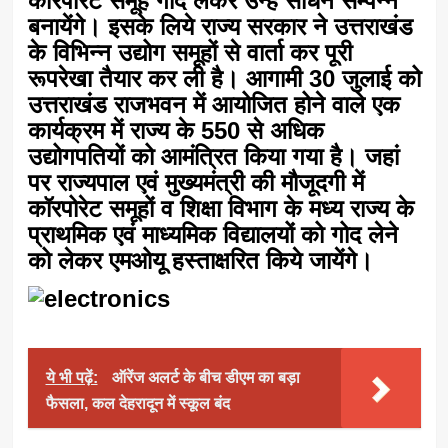
कॉरपोरेट समूह गोद लेकर उन्हें साधन सम्पन्न
बनायेंगे। इसके लिये राज्य सरकार ने उत्तराखंड
के विभिन्न उद्योग समूहों से वार्ता कर पूरी
रूपरेखा तैयार कर ली है। आगामी 30 जुलाई को
उत्तराखंड राजभवन में आयोजित होने वाले एक
कार्यक्रम में राज्य के 550 से अधिक
उद्योगपतियों को आमंत्रित किया गया है। जहां
पर राज्यपाल एवं मुख्यमंत्री की मौजूदगी में
कॉरपोरेट समूहों व शिक्षा विभाग के मध्य राज्य के
प्राथमिक एवं माध्यमिक विद्यालयों को गोद लेने
को लेकर एमओयू हस्ताक्षरित किये जायेंगे।
ये भी पढ़ें:
ऑरेंज अलर्ट के बीच डीएम का बड़ा
फैसला, कल देहरादून में स्कूल बंद