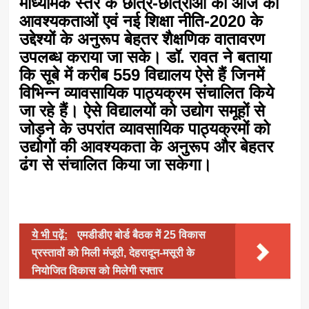
माध्यमिक स्तर के छात्र-छात्राओं को आज की
आवश्यकताओं एवं नई शिक्षा नीति-2020 के
उद्देश्यों के अनुरूप बेहतर शैक्षणिक वातावरण
उपलब्ध कराया जा सके। डॉ. रावत ने बताया
कि सूबे में करीब 559 विद्यालय ऐसे हैं जिनमें
विभिन्न व्यावसायिक पाठ्यक्रम संचालित किये
जा रहे हैं। ऐसे विद्यालयों को उद्योग समूहों से
जोड़ने के उपरांत व्यावसायिक पाठ्यक्रमों को
उद्योगों की आवश्यकता के अनुरूप और बेहतर
ढंग से संचालित किया जा सकेगा।
ये भी पढ़ें:
एमडीडीए बोर्ड बैठक में 25 विकास
प्रस्तावों को मिली मंजूरी, देहरादून-मसूरी के
नियोजित विकास को मिलेगी रफ्तार