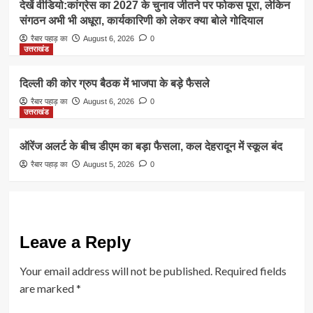
देखें वीडियो:कांग्रेस का 2027 के चुनाव जीतने पर फोकस पूरा, लेकिन
संगठन अभी भी अधूरा, कार्यकारिणी को लेकर क्या बोले गोदियाल
रैबार पहाड़ का
August 6, 2026
0
उत्तराखंड
दिल्ली की कोर ग्रुप बैठक में भाजपा के बड़े फैसले
रैबार पहाड़ का
August 6, 2026
0
उत्तराखंड
ऑरेंज अलर्ट के बीच डीएम का बड़ा फैसला, कल देहरादून में स्कूल बंद
रैबार पहाड़ का
August 5, 2026
0
Leave a Reply
Your email address will not be published.
Required fields
are marked
*