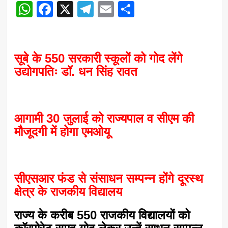
WhatsApp
Facebook
X
Telegram
Email
Share
सूबे के 550 सरकारी स्कूलों को गोद लेंगे
उद्योगपतिः डॉ. धन सिंह रावत
आगामी 30 जुलाई को राज्यपाल व सीएम की
मौजूदगी में होगा एमओयू
सीएसआर फंड से संसाधन सम्पन्न होंगे दूरस्थ
क्षेत्र के राजकीय विद्यालय
राज्य के करीब 550 राजकीय विद्यालयों को