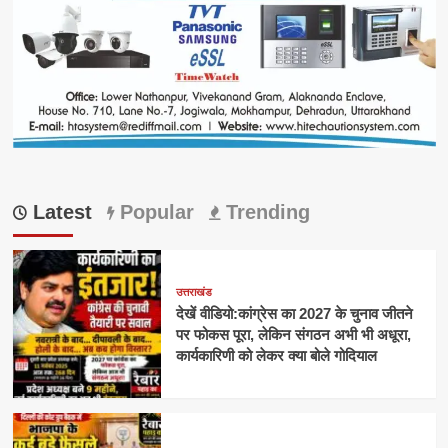
Latest
Popular
Trending
उत्तराखंड
देखें वीडियो:कांग्रेस का 2027 के चुनाव जीतने
पर फोकस पूरा, लेकिन संगठन अभी भी अधूरा,
कार्यकारिणी को लेकर क्या बोले गोदियाल