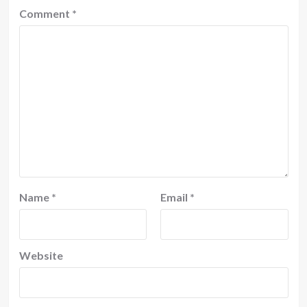
Comment
*
Name
*
Email
*
Website