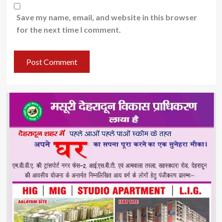
Save my name, email, and website in this browser
for the next time I comment.