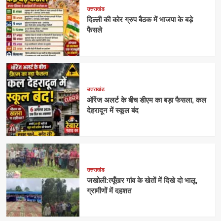
उत्तराखंड
दिल्ली की कोर ग्रुप बैठक में भाजपा के बड़े
फैसले
उत्तराखंड
ऑरेंज अलर्ट के बीच डीएम का बड़ा फैसला, कल
देहरादून में स्कूल बंद
उत्तराखंड
जखोली:त्यूँखर गांव के खेतों में दिखे दो भालू,
ग्रामीणों में दहशत