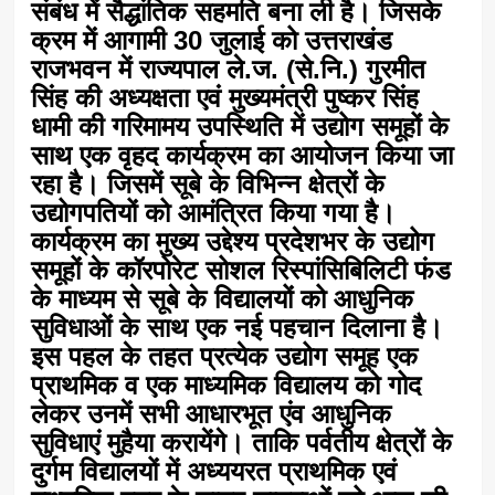
संबंध में सैद्धांतिक सहमति बना ली है। जिसके
क्रम में आगामी 30 जुलाई को उत्तराखंड
राजभवन में राज्यपाल ले.ज. (से.नि.) गुरमीत
सिंह की अध्यक्षता एवं मुख्यमंत्री पुष्कर सिंह
धामी की गरिमामय उपस्थिति में उद्योग समूहों के
साथ एक वृहद कार्यक्रम का आयोजन किया जा
रहा है। जिसमें सूबे के विभिन्न क्षेत्रों के
उद्योगपतियों को आमंत्रित किया गया है।
कार्यक्रम का मुख्य उद्देश्य प्रदेशभर के उद्योग
समूहों के कॉरपोरेट सोशल रिस्पांसिबिलिटी फंड
के माध्यम से सूबे के विद्यालयों को आधुनिक
सुविधाओं के साथ एक नई पहचान दिलाना है।
इस पहल के तहत प्रत्येक उद्योग समूह एक
प्राथमिक व एक माध्यमिक विद्यालय को गोद
लेकर उनमें सभी आधारभूत एंव आधुनिक
सुविधाएं मुहैया करायेंगे। ताकि पर्वतीय क्षेत्रों के
दुर्गम विद्यालयों में अध्ययरत प्राथमिक एवं