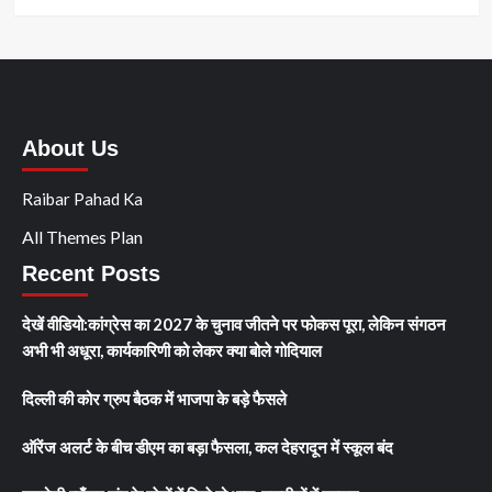
About Us
Raibar Pahad Ka
All Themes Plan
Recent Posts
देखें वीडियो:कांग्रेस का 2027 के चुनाव जीतने पर फोकस पूरा, लेकिन संगठन
अभी भी अधूरा, कार्यकारिणी को लेकर क्या बोले गोदियाल
दिल्ली की कोर ग्रुप बैठक में भाजपा के बड़े फैसले
ऑरेंज अलर्ट के बीच डीएम का बड़ा फैसला, कल देहरादून में स्कूल बंद