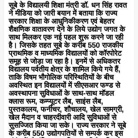
सूबे के विद्यालयी शिक्षा मंत्री डॉ. धन सिंह रावत
ने मीडिया को जारी बयान में बताया कि राज्य
सरकार शिक्षा के आधुनिकीकरण एवं बेहतर
शैक्षणिक वातावरण देने के लिये उद्योग जगत के
साथ मिलकर एक नई पहल शुरू करने जा रही
है। जिसके तहत सूबे के करीब 550 राजकीय
प्राथमिक व माध्यमिक विद्यालयों को कॉरपोरेट
समूह से जोड़ा जा रहा है। इनमें से अधिकतर
विद्यालय पर्वतीय क्षेत्र के शामिल किये गये हैं,
ताकि विषम भौगोलिक परिस्थितियों के बीच
अवस्थित इन विद्यालयों में सीएसआर फण्ड से
अवस्थापना सुविधाओं के साथ-साथ मॉडल
क्लास रूम, कम्प्यूटर लैब, साइंस लैब,
पुस्तकालय, फर्नीचर, शौचालय, खेल सामग्री,
खेल मैदान व चाहरदीवारी आदि सुविधाओं से
सुसज्जित किया जा सके। राज्य सरकार ने सूबे
के करीब 550 उद्योगपतियों से सम्पर्क कर इस