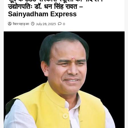
उद्योगपतिः डॉ. धन सिंह रावत –
Sainyadham Express
रैबार पहाड़ का
July 28, 2025
0