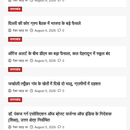
रैबार पहाड़ का
August 6, 2026
0
उत्तराखंड
दिल्ली की कोर ग्रुप बैठक में भाजपा के बड़े फैसले
रैबार पहाड़ का
August 6, 2026
0
उत्तराखंड
ऑरेंज अलर्ट के बीच डीएम का बड़ा फैसला, कल देहरादून में स्कूल बंद
रैबार पहाड़ का
August 5, 2026
0
उत्तराखंड
जखोली:त्यूँखर गांव के खेतों में दिखे दो भालू, ग्रामीणों में दहशत
रैबार पहाड़ का
August 5, 2026
0
उत्तराखंड
डॉ. पंकज गर्ग एसोसिएशन ऑफ ब्रेस्ट सर्जन्स ऑफ इंडिया के निदेशक
(शिक्षा), उत्तर क्षेत्र निर्वाचित
रैबार पहाड़ का
August 5, 2026
0