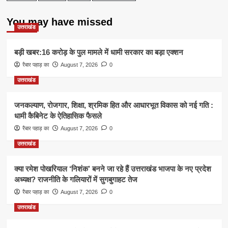
You may have missed
उत्तराखंड
बड़ी खबर:16 करोड़ के पुल मामले में धामी सरकार का बड़ा एक्शन
रैबार पहाड़ का
August 7, 2026
0
उत्तराखंड
जनकल्याण, रोजगार, शिक्षा, श्रमिक हित और आधारभूत विकास को नई गति :
धामी कैबिनेट के ऐतिहासिक फैसले
रैबार पहाड़ का
August 7, 2026
0
उत्तराखंड
क्या रमेश पोखरियाल ‘निशंक’ बनने जा रहे हैं उत्तराखंड भाजपा के नए प्रदेश
अध्यक्ष? राजनीति के गलियारों में सुगबुगाहट तेज
रैबार पहाड़ का
August 7, 2026
0
उत्तराखंड