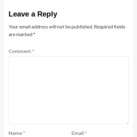
Leave a Reply
Your email address will not be published.
Required fields
are marked
*
Comment
*
Name
*
Email
*