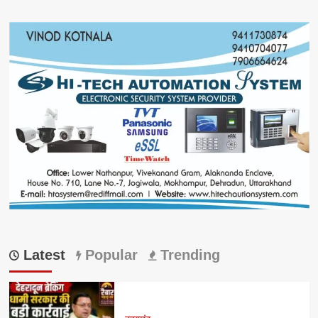
Latest
Popular
Trending