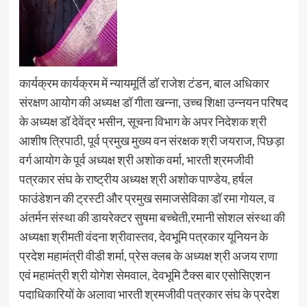
कार्यक्रम कार्यक्रम में न्यायमूर्ति डॉ राजेश टंडन, बाल अधिकार
संरक्षण आयोग की अध्यक्ष डॉ गीता खन्ना, उच्च शिक्षा उन्नयन परिषद
के अध्यक्ष डॉ देवेंद्र भसीन, सूचना विभाग के अपर निदेशक श्री
आशीष त्रिपाठी, पूर्व प्रमुख मुख्य वन संरक्षक श्री जयराज, पिछड़ा
वर्ग आयोग के पूर्व अध्यक्ष श्री अशोक वर्मा, भारती श्रमजीवी
पत्रकार संघ के राष्ट्रीय अध्यक्ष श्री अशोक पाण्डेय, हर्षल
फाउंडेशन की ट्रस्टी और प्रमुख समाजसेविका डॉ रमा गोयल, व
अंतर्मन संस्था की डायरेक्टर सुषमा बच्चेती,रमानी सोशल संस्था की
अध्यक्षा श्रीमती वंदना श्रीवास्तव, देवभूमि पत्रकार यूनियन के
प्रदेश महामंत्री वीडी शर्मा, प्रेस क्लब के अध्यक्ष श्री अजय राणा
एवं महामंत्री श्री योगेश सेमवाल, देवभूमि टैक्स बार एसोसिएशन
पदाधिकारियों के अलावा भारती श्रमजीवी पत्रकार संघ के प्रदेश