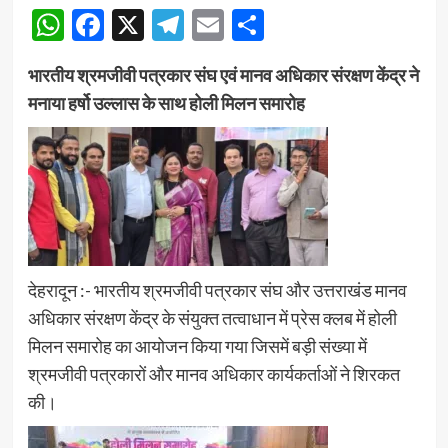
WhatsApp
Facebook
X
Telegram
Email
Share
भारतीय श्रमजीवी पत्रकार संघ एवं मानव अधिकार संरक्षण केंद्र ने
मनाया हर्षो उल्लास के साथ होली मिलन समारोह
देहरादून :- भारतीय श्रमजीवी पत्रकार संघ और उत्तराखंड मानव
अधिकार संरक्षण केंद्र के संयुक्त तत्वाधान में प्रेस क्लब में होली
मिलन समारोह का आयोजन किया गया जिसमें बड़ी संख्या में
श्रमजीवी पत्रकारों और मानव अधिकार कार्यकर्ताओं ने शिरकत
की।