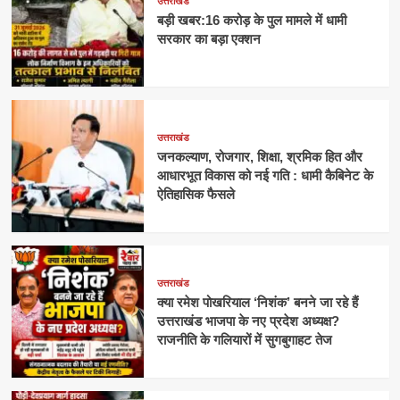
उत्तराखंड
बड़ी खबर:16 करोड़ के पुल मामले में धामी
सरकार का बड़ा एक्शन
उत्तराखंड
जनकल्याण, रोजगार, शिक्षा, श्रमिक हित और
आधारभूत विकास को नई गति : धामी कैबिनेट के
ऐतिहासिक फैसले
उत्तराखंड
क्या रमेश पोखरियाल ‘निशंक’ बनने जा रहे हैं
उत्तराखंड भाजपा के नए प्रदेश अध्यक्ष?
राजनीति के गलियारों में सुगबुगाहट तेज