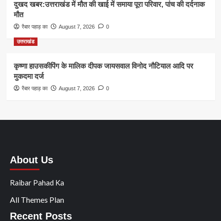
दुखद खबर:उत्तराखंड में मौत की खाई में समाया पूरा परिवार, पांच की दर्दनाक
मौत
रैबार पहाड़ का
August 7, 2026
0
उत्तराखंड
कृष्णा हाउसकीपिंग के मालिक दीपक जायसवाल विनोद नौटियाल आदि पर
मुकदमा दर्ज
रैबार पहाड़ का
August 7, 2026
0
About Us
Raibar Pahad Ka
All Themes Plan
Recent Posts