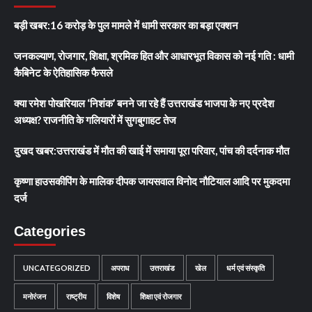
बड़ी खबर:16 करोड़ के पुल मामले में धामी सरकार का बड़ा एक्शन
जनकल्याण, रोजगार, शिक्षा, श्रमिक हित और आधारभूत विकास को नई गति : धामी
कैबिनेट के ऐतिहासिक फैसले
क्या रमेश पोखरियाल ‘निशंक’ बनने जा रहे हैं उत्तराखंड भाजपा के नए प्रदेश
अध्यक्ष? राजनीति के गलियारों में सुगबुगाहट तेज
दुखद खबर:उत्तराखंड में मौत की खाई में समाया पूरा परिवार, पांच की दर्दनाक मौत
कृष्णा हाउसकीपिंग के मालिक दीपक जायसवाल विनोद नौटियाल आदि पर मुकदमा
दर्ज
Categories
UNCATEGORIZED
अपराध
उत्तराखंड
खेल
धर्म एवं संस्कृति
मनोरंजन
राष्ट्रीय
विशेष
शिक्षा एवं रोजगार