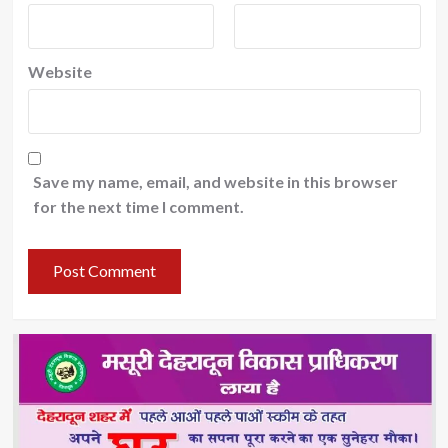
Website
Save my name, email, and website in this browser
for the next time I comment.