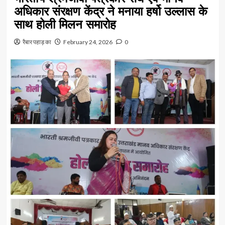
अधिकार संरक्षण केंद्र ने मनाया हर्षो उल्लास के
साथ होली मिलन समारोह
रैबार पहाड़ का
February 24, 2026
0