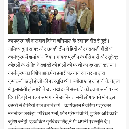
कार्यक्रम की शरूवात दिनेश चनियाल के स्वागत गीत से हुईं।
गायिका दुर्गा सागर और उनकी टीम ने हिंदी और गढ़वाली गीतों से
कार्यक्रम में शमां बांध दिया। गायक प्रदीप के मीठे शुरों और सुरेंद्र
कोहली के संगीत ने दर्शकों को होली की मस्ती का एहसास कराया।
कार्यक्रम का विशेष आकर्षण हमारी पहचान रंग संस्था द्वारा
कुमाऊँनी खड़ी होली की प्रस्तुति थी। बबीता शाह लोहानी के नेतृत्व
में कुमाऊंनी होल्यारो ने उत्तराखंड की संस्कृति को इतना सजीव कर
दिया कि प्रेस क्लब सभागार में उपस्थित सभी लोग अपने मोबाइल
कमरों से वीडियो रील बनाने लगे। कार्यक्रम में वरिष्ठ पत्रकार
मनमोहन लखेड़ा, गिरिधर शर्मा, और प्रेम पंचोली, पुलिस अधिकारी
सुरेश स्नेही, एडवोकेट गुरविंदर सिंह,ने भी अपनी प्रस्तुति दी।