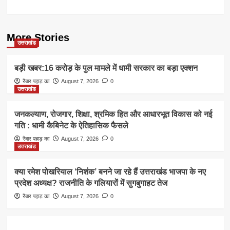
More Stories
उत्तराखंड
बड़ी खबर:16 करोड़ के पुल मामले में धामी सरकार का बड़ा एक्शन
रैबार पहाड़ का
August 7, 2026
0
उत्तराखंड
जनकल्याण, रोजगार, शिक्षा, श्रमिक हित और आधारभूत विकास को नई
गति : धामी कैबिनेट के ऐतिहासिक फैसले
रैबार पहाड़ का
August 7, 2026
0
उत्तराखंड
क्या रमेश पोखरियाल ‘निशंक’ बनने जा रहे हैं उत्तराखंड भाजपा के नए
प्रदेश अध्यक्ष? राजनीति के गलियारों में सुगबुगाहट तेज
रैबार पहाड़ का
August 7, 2026
0