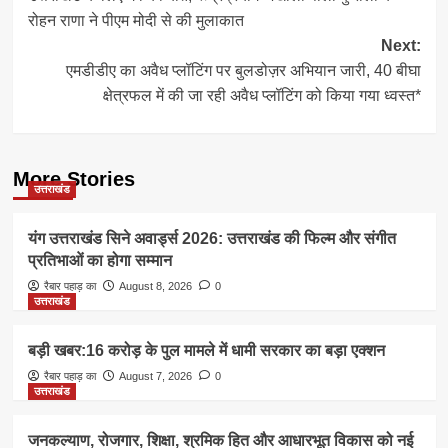
navigation
रोहन राणा ने पीएम मोदी से की मुलाकात
Next:
एमडीडीए का अवैध प्लॉटिंग पर बुलडोज़र अभियान जारी, 40 बीघा
क्षेत्रफल में की जा रही अवैध प्लॉटिंग को किया गया ध्वस्त*
More Stories
उत्तराखंड
यंग उत्तराखंड सिने अवार्ड्स 2026: उत्तराखंड की फिल्म और संगीत
प्रतिभाओं का होगा सम्मान
रैबार पहाड़ का
August 8, 2026
0
उत्तराखंड
बड़ी खबर:16 करोड़ के पुल मामले में धामी सरकार का बड़ा एक्शन
रैबार पहाड़ का
August 7, 2026
0
उत्तराखंड
जनकल्याण, रोजगार, शिक्षा, श्रमिक हित और आधारभूत विकास को नई