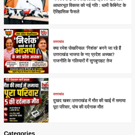
आधारभूत विकास को नई गति : धामी कैबिनेट के
ऐतिहासिक फैसले
उत्तराखंड
क्या रमेश पोखरियाल ‘निशंक’ बनने जा रहे हैं
उत्तराखंड भाजपा के नए प्रदेश अध्यक्ष?
राजनीति के गलियारों में सुगबुगाहट तेज
उत्तराखंड
दुखद खबर:उत्तराखंड में मौत की खाई में समाया
पूरा परिवार, पांच की दर्दनाक मौत
Categories