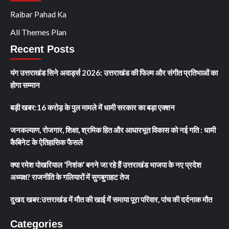
Raibar Pahad Ka
All Themes Plan
Recent Posts
यंग उत्तराखंड सिने अवार्ड्स 2026: उत्तराखंड की फिल्म और संगीत प्रतिभाओं का
होगा सम्मान
बड़ी खबर:16 करोड़ के पुल मामले में धामी सरकार का बड़ा एक्शन
जनकल्याण, रोजगार, शिक्षा, श्रमिक हित और आधारभूत विकास को नई गति : धामी
कैबिनेट के ऐतिहासिक फैसले
क्या रमेश पोखरियाल ‘निशंक’ बनने जा रहे हैं उत्तराखंड भाजपा के नए प्रदेश
अध्यक्ष? राजनीति के गलियारों में सुगबुगाहट तेज
दुखद खबर:उत्तराखंड में मौत की खाई में समाया पूरा परिवार, पांच की दर्दनाक मौत
Categories