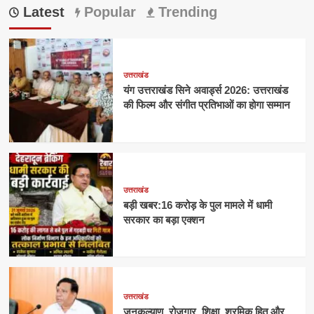
Latest
Popular
Trending
उत्तराखंड
यंग उत्तराखंड सिने अवार्ड्स 2026: उत्तराखंड
की फिल्म और संगीत प्रतिभाओं का होगा सम्मान
उत्तराखंड
बड़ी खबर:16 करोड़ के पुल मामले में धामी
सरकार का बड़ा एक्शन
उत्तराखंड
जनकल्याण, रोजगार, शिक्षा, श्रमिक हित और