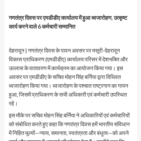
गणतंत्र दिवस पर एमडीडीए कार्यालय में हुआ ध्वजारोहण, उत्कृष्ट
कार्य करने वाले 6 कर्मचारी सम्मानित
देहरादून | गणतंत्र दिवस के पावन अवसर पर मसूरी-देहरादून
विकास प्राधिकरण (एमडीडीए) कार्यालय परिसर में देशभक्ति और
उल्लास के वातावरण में कार्यक्रम का आयोजन किया गया। इस
अवसर पर एमडीडीए के सचिव मोहन सिंह बर्निया द्वारा विधिवत
ध्वजारोहण किया गया। ध्वजारोहण के पश्चात राष्ट्रगान का गायन
हुआ, जिसमें प्राधिकरण के सभी अधिकारी एवं कर्मचारी उपस्थित
रहे।
इस मौके पर सचिव मोहन सिंह बर्निया ने अधिकारियों एवं कर्मचारियों
को संबोधित करते हुए कहा कि गणतंत्र दिवस हमें भारतीय संविधान
में निहित मूल्यों—न्याय, समानता, स्वतंत्रता और बंधुत्व—को अपने