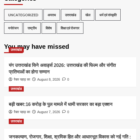
UNCATEGORIZED
अपराध
उत्तराखंड
खेल
धर्म एवं संस्कृति
मनोरंजन
राष्ट्रीय
विशेष
शिक्षा एवं रोजगार
You may have missed
उत्तराखंड
यंग उत्तराखंड सिने अवार्ड्स 2026: उत्तराखंड की फिल्म और संगीत
प्रतिभाओं का होगा सम्मान
रैबार पहाड़ का
August 8, 2026
0
उत्तराखंड
बड़ी खबर:16 करोड़ के पुल मामले में धामी सरकार का बड़ा एक्शन
रैबार पहाड़ का
August 7, 2026
0
उत्तराखंड
जनकल्याण, रोजगार, शिक्षा, श्रमिक हित और आधारभूत विकास को नई गति :