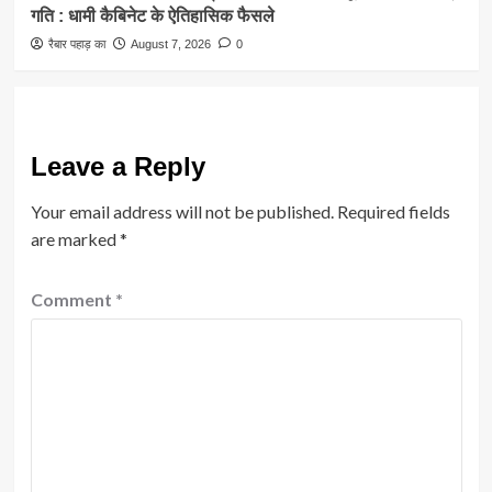
गति : धामी कैबिनेट के ऐतिहासिक फैसले
रैबार पहाड़ का
August 7, 2026
0
Leave a Reply
Your email address will not be published.
Required fields
are marked
*
Comment
*