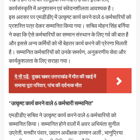
कार्यसंस्कृति में अनुशासन एवं संवेदनशीलता आवश्यक है।
इस अवसर पर एमडीडीए में उत्कृष्ट कार्य करने वाले 6 कर्मचारियों को
प्रशस्ति पत्र देकर सम्मानित किया गया। सचिव मोहन सिंह बर्निया
ने कहा कि ऐसे कर्मचारियों का सम्मान संस्थान के लिए गर्व की बात है
और इससे अन्य कर्मियों को भी बेहतर कार्य करने की प्रेरणा मिलती
है। सम्मानित कर्मचारियों को उनके समर्पण, अनुकरणीय सेवा और
कार्यकुशलता के लिए सराहा गया।
ये भी पढ़ें:
दुखद खबर:उत्तराखंड में मौत की खाई में
समाया पूरा परिवार, पांच की दर्दनाक मौत
*
उत्कृष्ट कार्य करने वाले 6 कर्मचारी सम्मानित*
एमडीडीए सचिव ने उत्कृष्ट कार्य करने वाले 6 कर्मचारियो को
सम्मानित किया। सम्मानित होने वालों में अवर अभियंता सुनील
उप्रेती, मनवीर पंवार, उद्यान अधीक्षक उस्मान अली , भानुप्रिया