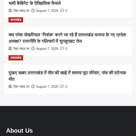
धामी कैबिनेट के ऐतिहासिक फैसले
रैबार पहाड़ का
August 7, 2026
0
उत्तराखंड
क्या रमेश पोखरियाल ‘निशंक’ बनने जा रहे हैं उत्तराखंड भाजपा के नए प्रदेश
अध्यक्ष? राजनीति के गलियारों में सुगबुगाहट तेज
रैबार पहाड़ का
August 7, 2026
0
उत्तराखंड
दुखद खबर:उत्तराखंड में मौत की खाई में समाया पूरा परिवार, पांच की दर्दनाक
मौत
रैबार पहाड़ का
August 7, 2026
0
About Us