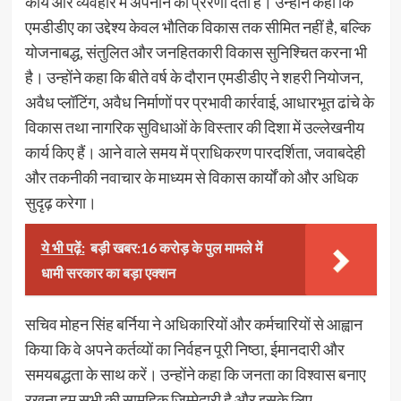
कार्य और व्यवहार में अपनाने की प्रेरणा देता है। उन्होंने कहा कि
एमडीडीए का उद्देश्य केवल भौतिक विकास तक सीमित नहीं है, बल्कि
योजनाबद्ध, संतुलित और जनहितकारी विकास सुनिश्चित करना भी
है। उन्होंने कहा कि बीते वर्ष के दौरान एमडीडीए ने शहरी नियोजन,
अवैध प्लॉटिंग, अवैध निर्माणों पर प्रभावी कार्रवाई, आधारभूत ढांचे के
विकास तथा नागरिक सुविधाओं के विस्तार की दिशा में उल्लेखनीय
कार्य किए हैं। आने वाले समय में प्राधिकरण पारदर्शिता, जवाबदेही
और तकनीकी नवाचार के माध्यम से विकास कार्यों को और अधिक
सुदृढ़ करेगा।
ये भी पढ़ें:
बड़ी खबर:16 करोड़ के पुल मामले में
धामी सरकार का बड़ा एक्शन
सचिव मोहन सिंह बर्निया ने अधिकारियों और कर्मचारियों से आह्वान
किया कि वे अपने कर्तव्यों का निर्वहन पूरी निष्ठा, ईमानदारी और
समयबद्धता के साथ करें। उन्होंने कहा कि जनता का विश्वास बनाए
रखना हम सभी की सामूहिक जिम्मेदारी है और इसके लिए