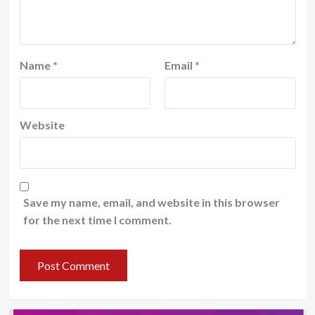
Name
*
Email
*
Website
Save my name, email, and website in this browser
for the next time I comment.