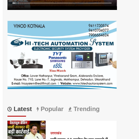
Latest
Popular
Trending
उत्तराखंड