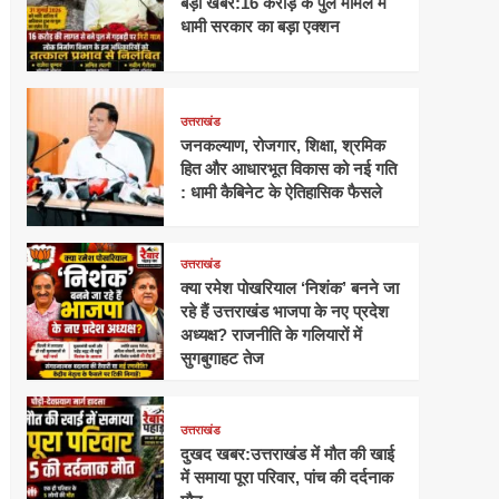
बड़ी खबर:16 करोड़ के पुल मामले में
धामी सरकार का बड़ा एक्शन
उत्तराखंड
जनकल्याण, रोजगार, शिक्षा, श्रमिक
हित और आधारभूत विकास को नई गति
: धामी कैबिनेट के ऐतिहासिक फैसले
उत्तराखंड
क्या रमेश पोखरियाल ‘निशंक’ बनने जा
रहे हैं उत्तराखंड भाजपा के नए प्रदेश
अध्यक्ष? राजनीति के गलियारों में
सुगबुगाहट तेज
उत्तराखंड
दुखद खबर:उत्तराखंड में मौत की खाई
में समाया पूरा परिवार, पांच की दर्दनाक