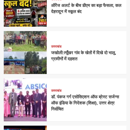
ऑरेंज अलर्ट के बीच डीएम का बड़ा फैसला, कल
देहरादून में स्कूल बंद
उत्तराखंड
जखोली:त्यूँखर गांव के खेतों में दिखे दो भालू,
ग्रामीणों में दहशत
उत्तराखंड
डॉ. पंकज गर्ग एसोसिएशन ऑफ ब्रेस्ट सर्जन्स
ऑफ इंडिया के निदेशक (शिक्षा), उत्तर क्षेत्र
निर्वाचित