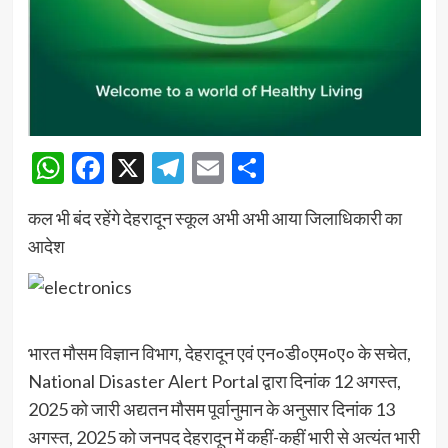
WhatsApp
Facebook
X
Telegram
Email
Share
कल भी बंद रहेंगे देहरादून स्कूल अभी अभी आया जिलाधिकारी का
आदेश
भारत मौसम विज्ञान विभाग, देहरादून एवं एन०डी०एम०ए० के सचेत,
National Disaster Alert Portal द्वारा दिनांक 12 अगस्त,
2025 को जारी अद्यतन मौसम पूर्वानुमान के अनुसार दिनांक 13
अगस्त, 2025 को जनपद देहरादून में कहीं-कहीं भारी से अत्यंत भारी