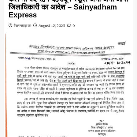
जिलाधिकारी का आदेश – Sainyadham
Express
रैबार पहाड़ का
August 12, 2025
0