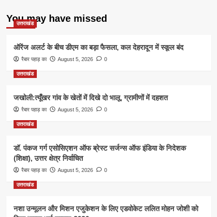
You may have missed
उत्तराखंड
ऑरेंज अलर्ट के बीच डीएम का बड़ा फैसला, कल देहरादून में स्कूल बंद
रैबार पहाड़ का
August 5, 2026
0
उत्तराखंड
जखोली:त्यूँखर गांव के खेतों में दिखे दो भालू, ग्रामीणों में दहशत
रैबार पहाड़ का
August 5, 2026
0
उत्तराखंड
डॉ. पंकज गर्ग एसोसिएशन ऑफ ब्रेस्ट सर्जन्स ऑफ इंडिया के निदेशक
(शिक्षा), उत्तर क्षेत्र निर्वाचित
रैबार पहाड़ का
August 5, 2026
0
उत्तराखंड
नशा उन्मूलन और मिशन एजुकेशन के लिए एडवोकेट ललित मोहन जोशी को