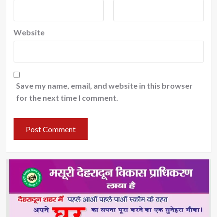
Website
Save my name, email, and website in this browser
for the next time I comment.