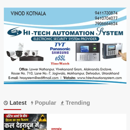
Latest
Popular
Trending
उत्तराखंड