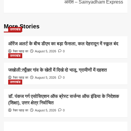
आदेश – Sainyadham Express
More Stories
उत्तराखंड
ऑरेंज अलर्ट के बीच डीएम का बड़ा फैसला, कल देहरादून में स्कूल बंद
रैबार पहाड़ का
August 5, 2026
0
उत्तराखंड
जखोली:त्यूँखर गांव के खेतों में दिखे दो भालू, ग्रामीणों में दहशत
रैबार पहाड़ का
August 5, 2026
0
उत्तराखंड
डॉ. पंकज गर्ग एसोसिएशन ऑफ ब्रेस्ट सर्जन्स ऑफ इंडिया के निदेशक
(शिक्षा), उत्तर क्षेत्र निर्वाचित
रैबार पहाड़ का
August 5, 2026
0