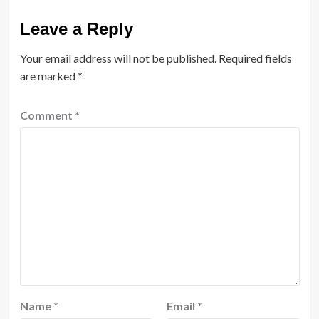
Leave a Reply
Your email address will not be published.
Required fields
are marked
*
Comment
*
Name
*
Email
*