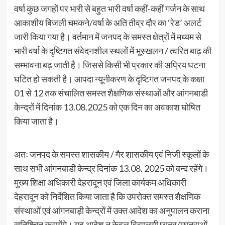
वर्षा कुछ जगहों पर भारी से बहुत भारी वर्षा कहीं-कहीं गर्जन के साथ
आकाशीय बिजली चमकने/वर्षा के अति तीव्र दौर का ‘रेड’ अलर्ट
जारी किया गया है। वर्तमान में जनपद के समस्त क्षेत्रों में मध्यम से
भारी वर्षा के दृष्टिगत संवेदनशील स्थलों में भूस्खलन / त्वरित बाढ़ की
सम्भावना बढ़ जाती है। जिससे किसी भी प्रकार की अप्रिय घटना
घटित हो सकती है। आपदा न्यूनीकरण के दृष्टिगत जनपद के कक्षा
01 से 12 तक संचालित समस्त शैक्षणिक संस्थाओं और आंगनबाडी
केन्द्रों में दिनांक 13.08.2025 को एक दिन का अवकाश घोषित
किया जाता है।
अतः जनपद के समस्त शासकीय / गैर शासकीय एवं निजी स्कूलों के
साथ सभी आंगनबाडी केन्द्र दिनांक 13.08. 2025 को बन्द रहेंगे।
मुख्य शिक्षा अधिकारी देहरादून एवं जिला कार्यकम अधिकारी
देहरादून को निर्देशित किया जाता है कि उपरोक्त समस्त शैक्षणिक
संस्थाओं एवं आंगनबाड़ी केन्द्रों में उक्त आदेश का अनुपालन कराना
सुनिश्चित करायेंगे। यह आदेश न केवल विद्यालयी छात्र/छात्राओं