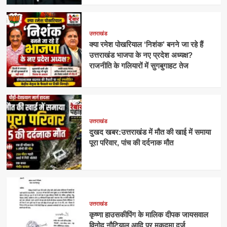
उत्तराखंड
क्या रमेश पोखरियाल ‘निशंक’ बनने जा रहे हैं
उत्तराखंड भाजपा के नए प्रदेश अध्यक्ष?
राजनीति के गलियारों में सुगबुगाहट तेज
उत्तराखंड
दुखद खबर:उत्तराखंड में मौत की खाई में समाया
पूरा परिवार, पांच की दर्दनाक मौत
उत्तराखंड
कृष्णा हाउसकीपिंग के मालिक दीपक जायसवाल
विनोद नौटियाल आदि पर मुकदमा दर्ज