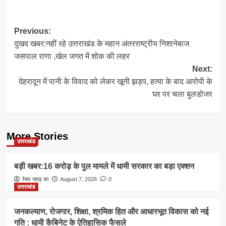
Post
Previous:
दुखद खबर:नहीं रहे उत्तराखंड के महान अंतरराष्ट्रीय निशानेबाज
navigation
जसपाल राणा ,खेल जगत में शोक की लहर
Next:
देहरादून में पानी के विवाद को लेकर खूनी झड़प, हत्या के बाद आरोपी के
घर पर चला बुलडोजर
More Stories
उत्तराखंड
बड़ी खबर:16 करोड़ के पुल मामले में धामी सरकार का बड़ा एक्शन
रैबार पहाड़ का
August 7, 2026
0
उत्तराखंड
जनकल्याण, रोजगार, शिक्षा, श्रमिक हित और आधारभूत विकास को नई
गति : धामी कैबिनेट के ऐतिहासिक फैसले