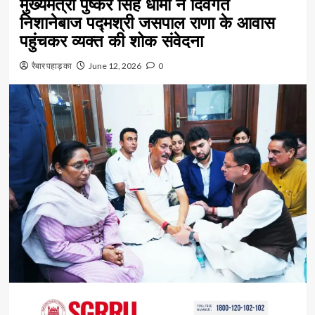
मुख्यमंत्री पुष्कर सिंह धामी ने दिवंगत
निशानेबाज पद्मश्री जसपाल राणा के आवास
पहुंचकर व्यक्त की शोक संवेदना
रैबार पहाड़ का
June 12, 2026
0