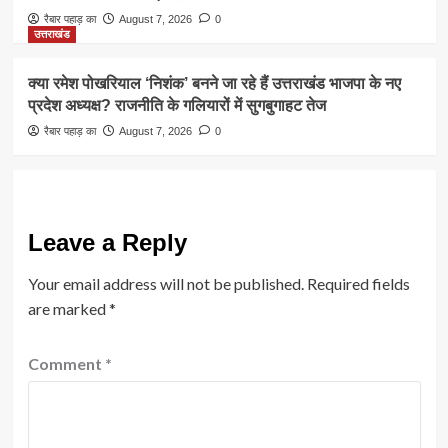
रैबार पहाड़ का
August 7, 2026
0
उत्तराखंड
क्या रमेश पोखरियाल ‘निशंक’ बनने जा रहे हैं उत्तराखंड भाजपा के नए
प्रदेश अध्यक्ष? राजनीति के गलियारों में सुगबुगाहट तेज
रैबार पहाड़ का
August 7, 2026
0
Leave a Reply
Your email address will not be published.
Required fields
are marked
*
Comment
*