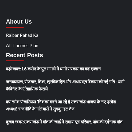
About Us
Raibar Pahad Ka
All Themes Plan
Recent Posts
बड़ी खबर:16 करोड़ के पुल मामले में धामी सरकार का बड़ा एक्शन
जनकल्याण, रोजगार, शिक्षा, श्रमिक हित और आधारभूत विकास को नई गति : धामी
कैबिनेट के ऐतिहासिक फैसले
क्या रमेश पोखरियाल ‘निशंक’ बनने जा रहे हैं उत्तराखंड भाजपा के नए प्रदेश
अध्यक्ष? राजनीति के गलियारों में सुगबुगाहट तेज
दुखद खबर:उत्तराखंड में मौत की खाई में समाया पूरा परिवार, पांच की दर्दनाक मौत