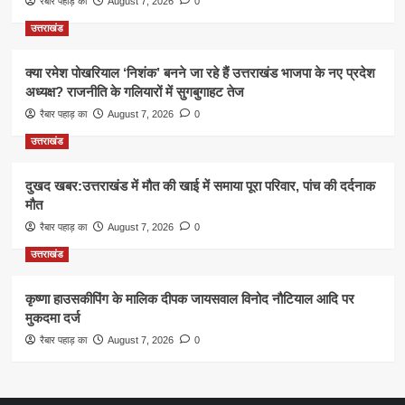
रैबार पहाड़ का
August 7, 2026
0
उत्तराखंड
क्या रमेश पोखरियाल ‘निशंक’ बनने जा रहे हैं उत्तराखंड भाजपा के नए प्रदेश
अध्यक्ष? राजनीति के गलियारों में सुगबुगाहट तेज
रैबार पहाड़ का
August 7, 2026
0
उत्तराखंड
दुखद खबर:उत्तराखंड में मौत की खाई में समाया पूरा परिवार, पांच की दर्दनाक
मौत
रैबार पहाड़ का
August 7, 2026
0
उत्तराखंड
कृष्णा हाउसकीपिंग के मालिक दीपक जायसवाल विनोद नौटियाल आदि पर
मुकदमा दर्ज
रैबार पहाड़ का
August 7, 2026
0