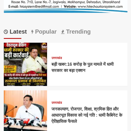
Latest
Popular
Trending
उत्तराखंड
बड़ी खबर:16 करोड़ के पुल मामले में धामी
सरकार का बड़ा एक्शन
उत्तराखंड
जनकल्याण, रोजगार, शिक्षा, श्रमिक हित और
आधारभूत विकास को नई गति : धामी कैबिनेट के
ऐतिहासिक फैसले