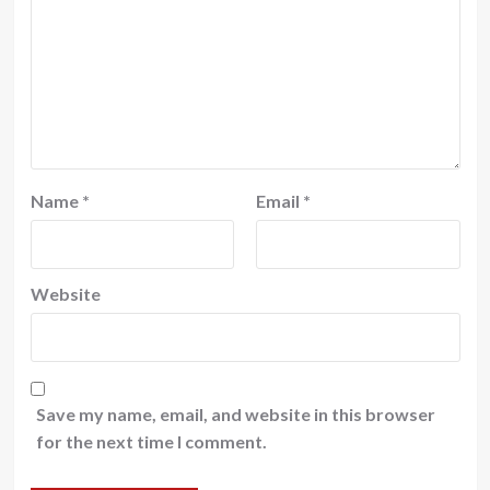
Name
*
Email
*
Website
Save my name, email, and website in this browser
for the next time I comment.