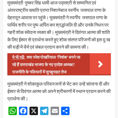
मुख्यमंत्री पुष्कर सिंह धामी आज पद्मश्री से सम्मानित एवं
अंतरराष्ट्रीय ख्याति प्राप्त निशानेबाज स्वर्गीय जसपाल राणा के
देहरादून आवास पर पहुंचे। मुख्यमंत्री ने स्वर्गीय जसपाल राणा के
पार्थिव शरीर पर पुष्प अर्पित कर श्रद्धांजलि दी और उनके निधन पर
गहरी शोक संवेदना व्यक्त की। मुख्यमंत्री ने दिवंगत आत्मा की शांति
के लिए ईश्वर से प्रार्थना करते हुए शोक संतप्त परिजनों को इस दुःख
की घड़ी में धैर्य एवं संबल प्रदान करने की कामना की।
ये भी पढ़ें:
क्या रमेश पोखरियाल 'निशंक' बनने जा
रहे हैं उत्तराखंड भाजपा के नए प्रदेश अध्यक्ष?
राजनीति के गलियारों में सुगबुगाहट तेज
मुख्यमंत्री ने शोकाकुल परिवारजनों से भेंट कर उन्हें सांत्वना दी और
ईश्वर से दिवंगत आत्मा को अपने श्रीचरणों में स्थान प्रदान करने की
प्रार्थना की।
WhatsApp
Facebook
X
Telegram
Email
Share