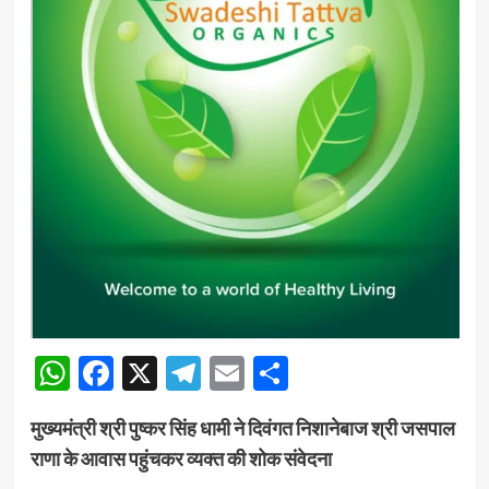
WhatsApp
Facebook
X
Telegram
Email
Share
मुख्यमंत्री श्री पुष्कर सिंह धामी ने दिवंगत निशानेबाज श्री जसपाल
राणा के आवास पहुंचकर व्यक्त की शोक संवेदना