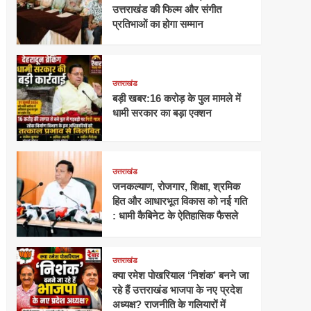
उत्तराखंड की फिल्म और संगीत
प्रतिभाओं का होगा सम्मान
उत्तराखंड
बड़ी खबर:16 करोड़ के पुल मामले में
धामी सरकार का बड़ा एक्शन
उत्तराखंड
जनकल्याण, रोजगार, शिक्षा, श्रमिक
हित और आधारभूत विकास को नई गति
: धामी कैबिनेट के ऐतिहासिक फैसले
उत्तराखंड
क्या रमेश पोखरियाल ‘निशंक’ बनने जा
रहे हैं उत्तराखंड भाजपा के नए प्रदेश
अध्यक्ष? राजनीति के गलियारों में