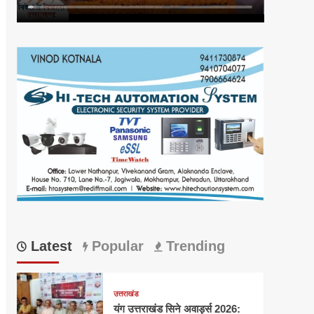
Latest
Popular
Trending
उत्तराखंड
यंग उत्तराखंड सिने अवार्ड्स 2026: