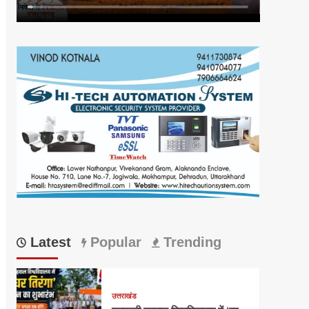
Latest
Popular
Trending
उत्तराखंड