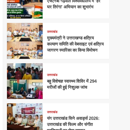
एचएनबी गढ़वाल विश्वविद्यालय में ‘हर
घर तिरंगा’ अभियान का शुभारंभ
उत्तराखंड
मुख्यमंत्री ने उत्तराखण्ड क्षत्रिय
कल्याण समिति की वेबसाइट एवं क्षत्रिय
जागरण स्मारिका का किया विमोचन
उत्तराखंड
बहु विशेषज्ञ स्वास्थ्य शिविर में 294
मरीजों की हुई निशुल्क जांच
उत्तराखंड
यंग उत्तराखंड सिने अवार्ड्स 2026:
उत्तराखंड की फिल्म और संगीत