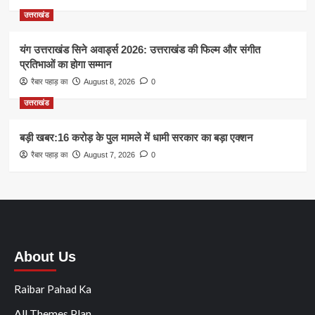
उत्तराखंड
यंग उत्तराखंड सिने अवार्ड्स 2026: उत्तराखंड की फिल्म और संगीत
प्रतिभाओं का होगा सम्मान
रैबार पहाड़ का
August 8, 2026
0
उत्तराखंड
बड़ी खबर:16 करोड़ के पुल मामले में धामी सरकार का बड़ा एक्शन
रैबार पहाड़ का
August 7, 2026
0
About Us
Raibar Pahad Ka
All Themes Plan