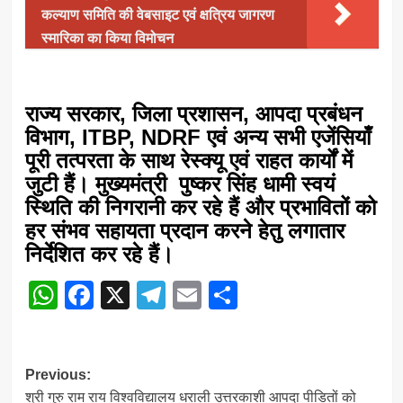
कल्याण समिति की वेबसाइट एवं क्षत्रिय जागरण
स्मारिका का किया विमोचन
राज्य सरकार, जिला प्रशासन, आपदा प्रबंधन
विभाग, ITBP, NDRF एवं अन्य सभी एजेंसियाँ
पूरी तत्परता के साथ रेस्क्यू एवं राहत कार्यों में
जुटी हैं। मुख्यमंत्री पुष्कर सिंह धामी स्वयं
स्थिति की निगरानी कर रहे हैं और प्रभावितों को
हर संभव सहायता प्रदान करने हेतु लगातार
निर्देशित कर रहे हैं।
WhatsApp
Facebook
X
Telegram
Email
Share
Post
Previous:
श्री गुरु राम राय विश्वविद्यालय धराली उत्तरकाशी आपदा पीडितों को