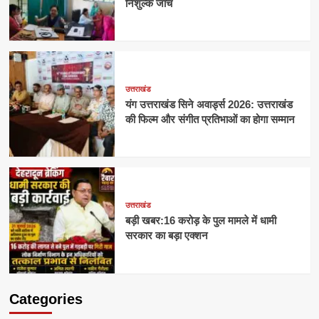
निशुल्क जांच
उत्तराखंड
यंग उत्तराखंड सिने अवार्ड्स 2026: उत्तराखंड
की फिल्म और संगीत प्रतिभाओं का होगा सम्मान
उत्तराखंड
बड़ी खबर:16 करोड़ के पुल मामले में धामी
सरकार का बड़ा एक्शन
Categories