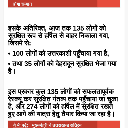
होगा सम्मान
इसके अतिरिक्त, आज तक 135 लोगों को
सुरक्षित रूप से हर्षिल से बाहर निकाला गया,
जिसमें से:
• 100 लोगों को उत्तरकाशी पहुँचाया गया है,
• तथा 35 लोगों को देहरादून सुरक्षित भेजा गया
है।
इस प्रकार कुल 135 लोगों को सफलतापूर्वक
रेस्क्यू कर सुरक्षित गंतव्य तक पहुँचाया जा चुका
है, और 274 लोगों को हर्षिल में सुरक्षित रखते
हुए आगे की यात्रा हेतु तैयार किया जा रहा है।
ये भी पढ़ें:
मुख्यमंत्री ने उत्तराखण्ड क्षत्रिय