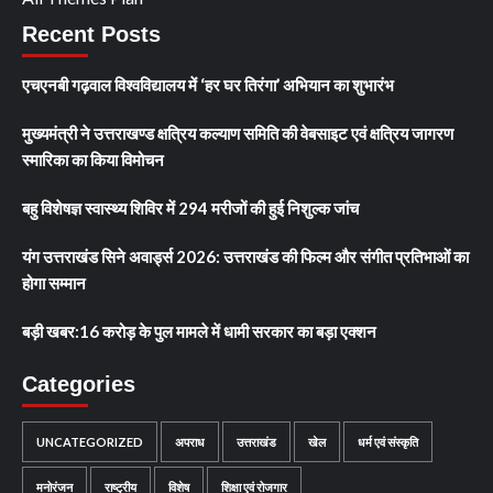
Recent Posts
एचएनबी गढ़वाल विश्वविद्यालय में ‘हर घर तिरंगा’ अभियान का शुभारंभ
मुख्यमंत्री ने उत्तराखण्ड क्षत्रिय कल्याण समिति की वेबसाइट एवं क्षत्रिय जागरण
स्मारिका का किया विमोचन
बहु विशेषज्ञ स्वास्थ्य शिविर में 294 मरीजों की हुई निशुल्क जांच
यंग उत्तराखंड सिने अवार्ड्स 2026: उत्तराखंड की फिल्म और संगीत प्रतिभाओं का
होगा सम्मान
बड़ी खबर:16 करोड़ के पुल मामले में धामी सरकार का बड़ा एक्शन
Categories
UNCATEGORIZED
अपराध
उत्तराखंड
खेल
धर्म एवं संस्कृति
मनोरंजन
राष्ट्रीय
विशेष
शिक्षा एवं रोजगार