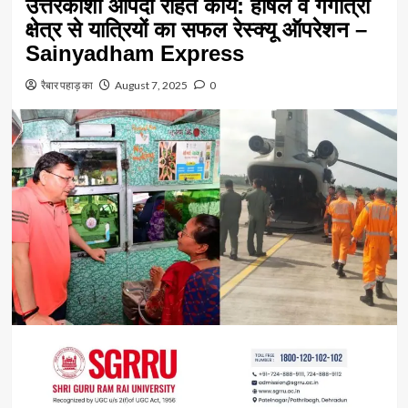
उत्तरकाशी आपदा राहत कार्य: हर्षिल व गंगोत्री
क्षेत्र से यात्रियों का सफल रेस्क्यू ऑपरेशन –
Sainyadham Express
रैबार पहाड़ का
August 7, 2025
0