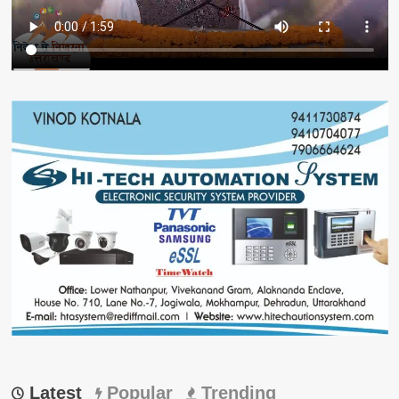
Latest
Popular
Trending