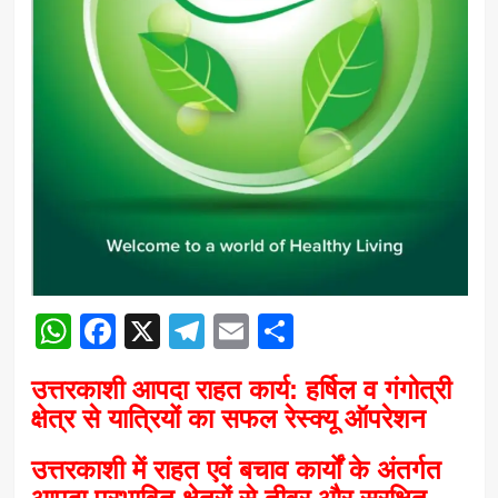
WhatsApp
Facebook
X
Telegram
Email
Share
उत्तरकाशी आपदा राहत कार्य: हर्षिल व गंगोत्री
क्षेत्र से यात्रियों का सफल रेस्क्यू ऑपरेशन
उत्तरकाशी में राहत एवं बचाव कार्यों के अंतर्गत