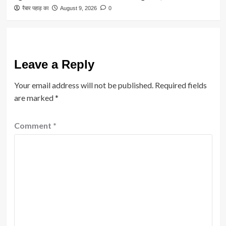
रैबार पहाड़ का
August 9, 2026
0
Leave a Reply
Your email address will not be published.
Required fields
are marked
*
Comment
*