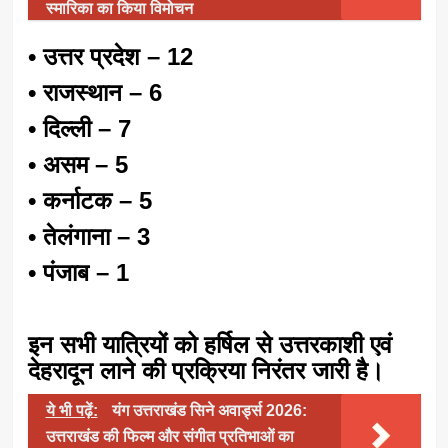
स्मारिका का किया विमोचन
• उत्तर प्रदेश – 12
• राजस्थान – 6
• दिल्ली – 7
• असम – 5
• कर्नाटक – 5
• तेलंगाना – 3
• पंजाब – 1
इन सभी यात्रियों को हर्षिल से उत्तरकाशी एवं
देहरादून लाने की प्रक्रिया निरंतर जारी है।
ये भी पढ़ें:
यंग उत्तराखंड सिने अवार्ड्स 2026:
उत्तराखंड की फिल्म और संगीत प्रतिभाओं का