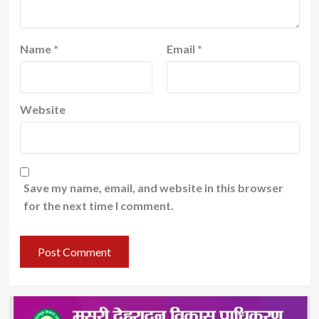
Name
*
Email
*
Website
Save my name, email, and website in this browser
for the next time I comment.