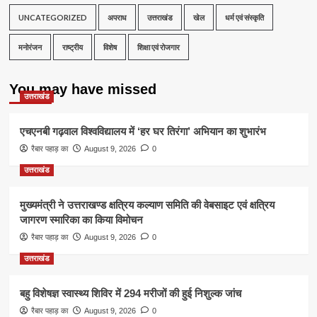
UNCATEGORIZED
अपराध
उत्तराखंड
खेल
धर्म एवं संस्कृति
मनोरंजन
राष्ट्रीय
विशेष
शिक्षा एवं रोजगार
You may have missed
उत्तराखंड
एचएनबी गढ़वाल विश्वविद्यालय में ‘हर घर तिरंगा’ अभियान का शुभारंभ
रैबार पहाड़ का
August 9, 2026
0
उत्तराखंड
मुख्यमंत्री ने उत्तराखण्ड क्षत्रिय कल्याण समिति की वेबसाइट एवं क्षत्रिय
जागरण स्मारिका का किया विमोचन
रैबार पहाड़ का
August 9, 2026
0
उत्तराखंड
बहु विशेषज्ञ स्वास्थ्य शिविर में 294 मरीजों की हुई निशुल्क जांच
रैबार पहाड़ का
August 9, 2026
0