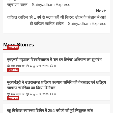
navigation
पहुंचाएगा राहत – Sainyadham Express
Next:
दाखिल खारिज को 1 वर्ष से भटक रही थी किरन; डीएम के संज्ञान में आते
ही दाखिल खारिज आदेश – Sainyadham Express
More Stories
उत्तराखंड
एचएनबी गढ़वाल विश्वविद्यालय में ‘हर घर तिरंगा’ अभियान का शुभारंभ
रैबार पहाड़ का
August 9, 2026
0
उत्तराखंड
मुख्यमंत्री ने उत्तराखण्ड क्षत्रिय कल्याण समिति की वेबसाइट एवं क्षत्रिय
जागरण स्मारिका का किया विमोचन
रैबार पहाड़ का
August 9, 2026
0
उत्तराखंड
बहु विशेषज्ञ स्वास्थ्य शिविर में 294 मरीजों की हुई निशुल्क जांच