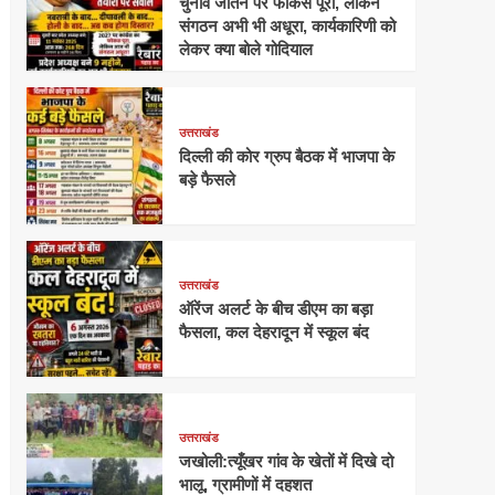
चुनाव जीतने पर फोकस पूरा, लेकिन
संगठन अभी भी अधूरा, कार्यकारिणी को
लेकर क्या बोले गोदियाल
उत्तराखंड
दिल्ली की कोर ग्रुप बैठक में भाजपा के
बड़े फैसले
उत्तराखंड
ऑरेंज अलर्ट के बीच डीएम का बड़ा
फैसला, कल देहरादून में स्कूल बंद
उत्तराखंड
जखोली:त्यूँखर गांव के खेतों में दिखे दो
भालू, ग्रामीणों में दहशत