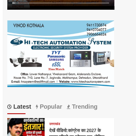
Latest
Popular
Trending
उत्तराखंड
देखें वीडियो:कांग्रेस का 2027 के