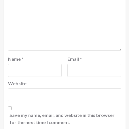
Name
*
Email
*
Website
Save my name, email, and website in this browser
for the next time I comment.