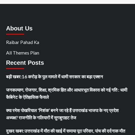
About Us
Raibar Pahad Ka
All Themes Plan
Recent Posts
बड़ी खबर:16 करोड़ के पुल मामले में धामी सरकार का बड़ा एक्शन
जनकल्याण, रोजगार, शिक्षा, श्रमिक हित और आधारभूत विकास को नई गति : धामी
कैबिनेट के ऐतिहासिक फैसले
क्या रमेश पोखरियाल ‘निशंक’ बनने जा रहे हैं उत्तराखंड भाजपा के नए प्रदेश
अध्यक्ष? राजनीति के गलियारों में सुगबुगाहट तेज
दुखद खबर:उत्तराखंड में मौत की खाई में समाया पूरा परिवार, पांच की दर्दनाक मौत