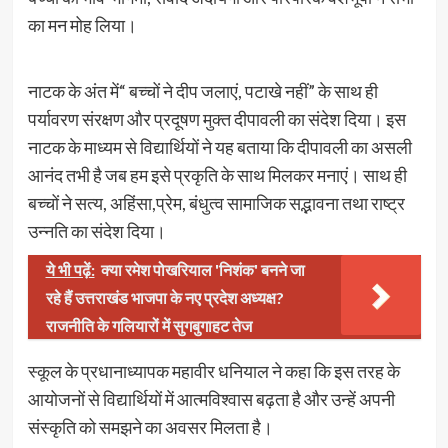
का मन मोह लिया।
नाटक के अंत में“ बच्चों ने दीप जलाएं, पटाखे नहीं” के साथ ही
पर्यावरण संरक्षण और प्रदूषण मुक्त दीपावली का संदेश दिया। इस
नाटक के माध्यम से विद्यार्थियों ने यह बताया कि दीपावली का असली
आनंद तभी है जब हम इसे प्रकृति के साथ मिलकर मनाएं। साथ ही
बच्चों ने सत्य, अहिंसा,प्रेम, बंधुत्व सामाजिक सद्भावना तथा राष्ट्र
उन्नति का संदेश दिया।
ये भी पढ़ें:
क्या रमेश पोखरियाल 'निशंक' बनने जा
रहे हैं उत्तराखंड भाजपा के नए प्रदेश अध्यक्ष?
राजनीति के गलियारों में सुगबुगाहट तेज
स्कूल के प्रधानाध्यापक महावीर धनियाल ने कहा कि इस तरह के
आयोजनों से विद्यार्थियों में आत्मविश्वास बढ़ता है और उन्हें अपनी
संस्कृति को समझने का अवसर मिलता है।