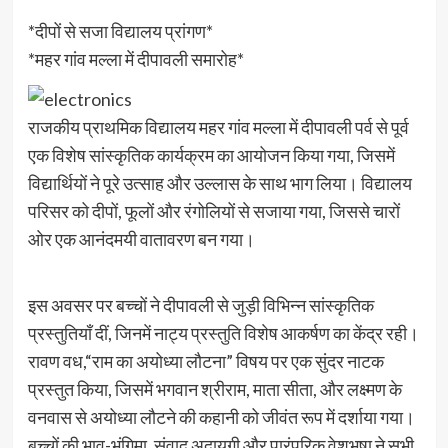
*दीपों से सजा विद्यालय प्रांगण*
*महर गांव मल्ला में दीपावली समारोह*
राजकीय प्राथमिक विद्यालय महर गांव मल्ला में दीपावली पर्व से पूर्व
एक विशेष सांस्कृतिक कार्यक्रम का आयोजन किया गया, जिसमें
विद्यार्थियों ने पूरे उत्साह और उल्लास के साथ भाग लिया। विद्यालय
परिसर को दीपों, फूलों और रंगोलियों से सजाया गया, जिससे चारों
ओर एक आनंदमयी वातावरण बन गया।
इस अवसर पर बच्चों ने दीपावली से जुड़ी विभिन्न सांस्कृतिक
प्रस्तुतियाँ दीं, जिनमें नाट्य प्रस्तुति विशेष आकर्षण का केंद्र रही।
रावण वध,“राम का अयोध्या लौटना” विषय पर एक सुंदर नाटक
प्रस्तुत किया, जिसमें भगवान श्रीराम, माता सीता, और लक्ष्मण के
वनवास से अयोध्या लौटने की कहानी को जीवंत रूप में दर्शाया गया।
बच्चों की भाव-भंगिमा, संवाद अदायगी और पारंपरिक वेशभूषा ने सभी