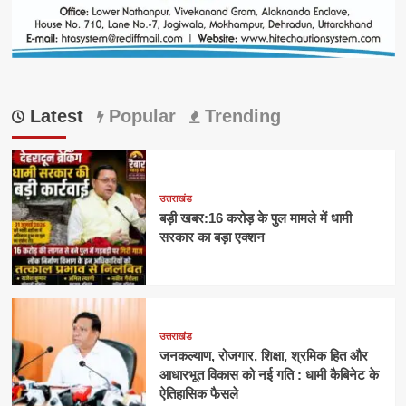
Latest
Popular
Trending
उत्तराखंड
बड़ी खबर:16 करोड़ के पुल मामले में धामी
सरकार का बड़ा एक्शन
उत्तराखंड
जनकल्याण, रोजगार, शिक्षा, श्रमिक हित और
आधारभूत विकास को नई गति : धामी कैबिनेट के
ऐतिहासिक फैसले