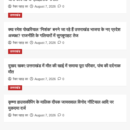
रैबार पहाड़ का
August 7, 2026
0
उत्तराखंड
क्या रमेश पोखरियाल ‘निशंक’ बनने जा रहे हैं उत्तराखंड भाजपा के नए प्रदेश
अध्यक्ष? राजनीति के गलियारों में सुगबुगाहट तेज
रैबार पहाड़ का
August 7, 2026
0
उत्तराखंड
दुखद खबर:उत्तराखंड में मौत की खाई में समाया पूरा परिवार, पांच की दर्दनाक
मौत
रैबार पहाड़ का
August 7, 2026
0
उत्तराखंड
कृष्णा हाउसकीपिंग के मालिक दीपक जायसवाल विनोद नौटियाल आदि पर
मुकदमा दर्ज
रैबार पहाड़ का
August 7, 2026
0