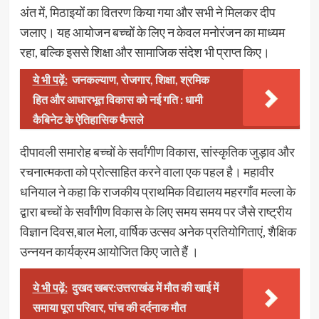
अंत में, मिठाइयों का वितरण किया गया और सभी ने मिलकर दीप
जलाए। यह आयोजन बच्चों के लिए न केवल मनोरंजन का माध्यम
रहा, बल्कि इससे शिक्षा और सामाजिक संदेश भी प्राप्त किए।
ये भी पढ़ें:
जनकल्याण, रोजगार, शिक्षा, श्रमिक
हित और आधारभूत विकास को नई गति : धामी
कैबिनेट के ऐतिहासिक फैसले
दीपावली समारोह बच्चों के सर्वांगीण विकास, सांस्कृतिक जुड़ाव और
रचनात्मकता को प्रोत्साहित करने वाला एक पहल है। महावीर
धनियाल ने कहा कि राजकीय प्राथमिक विद्यालय महरगाँव मल्ला के
द्वारा बच्चों के सर्वांगीण विकास के लिए समय समय पर जैसे राष्ट्रीय
विज्ञान दिवस,बाल मेला, वार्षिक उत्सव अनेक प्रतियोगिताएं, शैक्षिक
उन्नयन कार्यक्रम आयोजित किए जाते हैं ।
ये भी पढ़ें:
दुखद खबर:उत्तराखंड में मौत की खाई में
समाया पूरा परिवार, पांच की दर्दनाक मौत