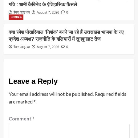
गति : धामी कैबिनेट के ऐतिहासिक फैसले
रैबार पहाड़ का
August 7, 2026
0
उत्तराखंड
क्या रमेश पोखरियाल ‘निशंक’ बनने जा रहे हैं उत्तराखंड भाजपा के नए
प्रदेश अध्यक्ष? राजनीति के गलियारों में सुगबुगाहट तेज
रैबार पहाड़ का
August 7, 2026
0
Leave a Reply
Your email address will not be published.
Required fields
are marked
*
Comment
*