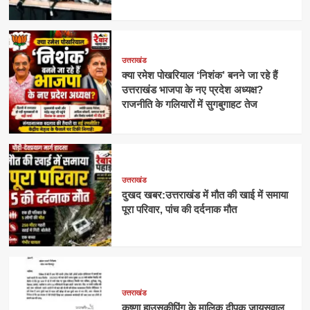
उत्तराखंड
क्या रमेश पोखरियाल ‘निशंक’ बनने जा रहे हैं
उत्तराखंड भाजपा के नए प्रदेश अध्यक्ष?
राजनीति के गलियारों में सुगबुगाहट तेज
उत्तराखंड
दुखद खबर:उत्तराखंड में मौत की खाई में समाया
पूरा परिवार, पांच की दर्दनाक मौत
उत्तराखंड
कृष्णा हाउसकीपिंग के मालिक दीपक जायसवाल