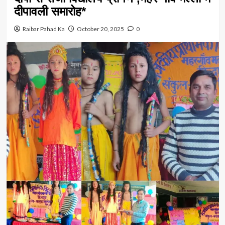
दीपावली समारोह*
Raibar Pahad Ka
October 20, 2025
0