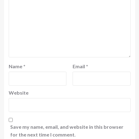
Name
*
Email
*
Website
Save my name, email, and website in this browser
for the next time I comment.