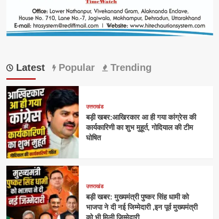
Latest
Popular
Trending
उत्तराखंड
बड़ी खबर:आखिरकार आ ही गया कांग्रेस की
कार्यकारिणी का शुभ मुहूर्त, गोदियाल की टीम
घोषित
उत्तराखंड
बड़ी खबर: मुख्यमंत्री पुष्कर सिंह धामी को
भाजपा ने दी नई जिम्मेदारी ,इन पूर्व मुख्यमंत्री
को भी मिली जिम्मेदारी