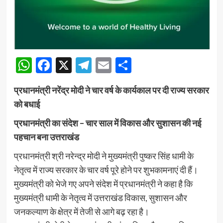
WhatsApp
Facebook
X
Telegram
Email
Share
प्रधानमंत्री नरेंद्र मोदी ने चार वर्ष के कार्यकाल पर दी राज्य सरकार
को बधाई
प्रधानमंत्री का संदेश – चार साल में विकास और सुशासन की नई
पहचान बना उत्तराखंड
प्रधानमंत्री श्री नरेन्द्र मोदी ने मुख्यमंत्री पुष्कर सिंह धामी के
नेतृत्व में राज्य सरकार के चार वर्ष पूरे होने पर शुभकामनाएं दी हैं।
मुख्यमंत्री को भेजे गए अपने संदेश में प्रधानमंत्री ने कहा है कि
मुख्यमंत्री धामी के नेतृत्व में उत्तराखंड विकास, सुशासन और
जनकल्याण के क्षेत्र में तेजी से आगे बढ़ रहा है।