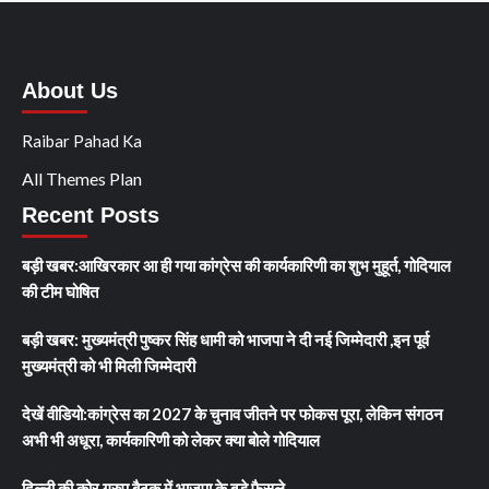
About Us
Raibar Pahad Ka
All Themes Plan
Recent Posts
बड़ी खबर:आखिरकार आ ही गया कांग्रेस की कार्यकारिणी का शुभ मुहूर्त, गोदियाल
की टीम घोषित
बड़ी खबर: मुख्यमंत्री पुष्कर सिंह धामी को भाजपा ने दी नई जिम्मेदारी ,इन पूर्व
मुख्यमंत्री को भी मिली जिम्मेदारी
देखें वीडियो:कांग्रेस का 2027 के चुनाव जीतने पर फोकस पूरा, लेकिन संगठन
अभी भी अधूरा, कार्यकारिणी को लेकर क्या बोले गोदियाल
दिल्ली की कोर ग्रुप बैठक में भाजपा के बड़े फैसले