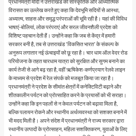
प्रधानमंत्री मोदी ने उत्तराखंड की सांस्कृतिक और आध्यात्मिक
विरासत का उल्लेख करते हुए कहा कि देवभूमि सदियों से आस्था,
अध्यात्म, साहस और समृद्ध परंपराओं की भूमि रही है। यहां की विविध
भाषाएं-बोलियां, लोक परंपराएं और सरल जीवनशैली प्रदेश को
विशिष्ट पहचान देती हैं। उन्होंने कहा कि जब से केंद्र में हमारी
सरकार बनी है, तब से उत्तराखंड ‘विकसित भारत’ के संकल्प के
अनुरूप लगातार नई ऊंचाइयों को छू रहा है। चार धाम ऑल वेदर रोड
परियोजना के तहत चारधाम यात्रा को सुरक्षित और सुगम बनाने का
कार्य तेजी से आगे बढ़ रहा है, वहीं ऋषिकेश-कर्णप्रयाग रेलवे लाइन
के माध्यम से प्रदेश में रेल संपर्क को मजबूत किया जा रहा है।
प्रधानमंत्री ने प्रदेश के सीमांत क्षेत्रों में कनेक्टिविटी बढ़ाने और
शीतकालीन पर्यटन को प्रोत्साहित करने के प्रयासों को भी सराहा।
उन्होंने कहा कि इन पहलों से न केवल पर्यटन को बढ़ावा मिला है,
बल्कि पलायन रोकने और स्थानीय अर्थव्यवस्था को सशक्त बनाने में
भी मदद मिली है। अपने संदेश में प्रधानमंत्री ने राज्य सरकार द्वारा
स्थानीय उत्पादों के प्रोत्साहन, महिला सशक्तिकरण, युवाओं के लिए