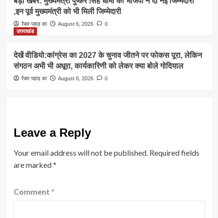
बड़ी खबर: मुख्यमंत्री पुष्कर सिंह धामी को भाजपा ने दी नई जिम्मेदारी
,इन पूर्व मुख्यमंत्री को भी मिली जिम्मेदारी
रैबार पहाड़ का
August 6, 2026
0
उत्तराखंड
देखें वीडियो:कांग्रेस का 2027 के चुनाव जीतने पर फोकस पूरा, लेकिन
संगठन अभी भी अधूरा, कार्यकारिणी को लेकर क्या बोले गोदियाल
रैबार पहाड़ का
August 6, 2026
0
Leave a Reply
Your email address will not be published.
Required fields
are marked
*
Comment
*