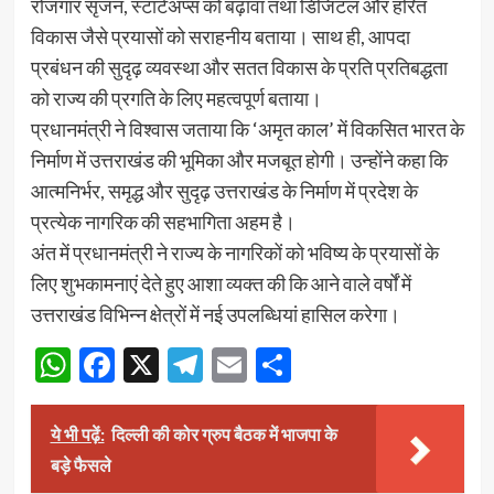
रोजगार सृजन, स्टार्टअप्स को बढ़ावा तथा डिजिटल और हरित
विकास जैसे प्रयासों को सराहनीय बताया। साथ ही, आपदा
प्रबंधन की सुदृढ़ व्यवस्था और सतत विकास के प्रति प्रतिबद्धता
को राज्य की प्रगति के लिए महत्वपूर्ण बताया।
प्रधानमंत्री ने विश्वास जताया कि ‘अमृत काल’ में विकसित भारत के
निर्माण में उत्तराखंड की भूमिका और मजबूत होगी। उन्होंने कहा कि
आत्मनिर्भर, समृद्ध और सुदृढ़ उत्तराखंड के निर्माण में प्रदेश के
प्रत्येक नागरिक की सहभागिता अहम है।
अंत में प्रधानमंत्री ने राज्य के नागरिकों को भविष्य के प्रयासों के
लिए शुभकामनाएं देते हुए आशा व्यक्त की कि आने वाले वर्षों में
उत्तराखंड विभिन्न क्षेत्रों में नई उपलब्धियां हासिल करेगा।
WhatsApp
Facebook
X
Telegram
Email
Share
ये भी पढ़ें:
दिल्ली की कोर ग्रुप बैठक में भाजपा के
बड़े फैसले