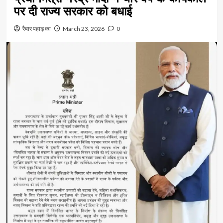
पर दी राज्य सरकार को बधाई
रैबार पहाड़ का
March 23, 2026
0