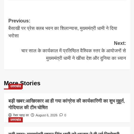
Post
Previous:
बैसाखी पर प्रेस क्लब भवन का शिलान्यास, मुख्यमंत्री धामी ने दिया
navigation
भरोसा
Next:
चार साल के कार्यकाल में प्रतिष्ठित वैश्विक स्तर के आयोजनों से
मुख्यमंत्री धामी ने खींचा देश और दुनिया का ध्यान
More Stories
उत्तराखंड
बड़ी खबर:आखिरकार आ ही गया कांग्रेस की कार्यकारिणी का शुभ मुहूर्त,
गोदियाल की टीम घोषित
रैबार पहाड़ का
August 6, 2026
0
उत्तराखंड