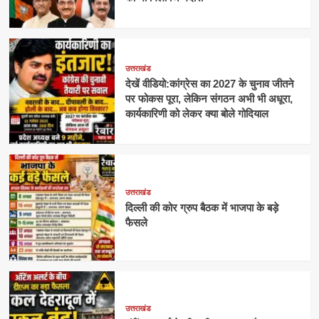
उत्तराखंड
देखें वीडियो:कांग्रेस का 2027 के चुनाव जीतने
पर फोकस पूरा, लेकिन संगठन अभी भी अधूरा,
कार्यकारिणी को लेकर क्या बोले गोदियाल
उत्तराखंड
दिल्ली की कोर ग्रुप बैठक में भाजपा के बड़े
फैसले
उत्तराखंड