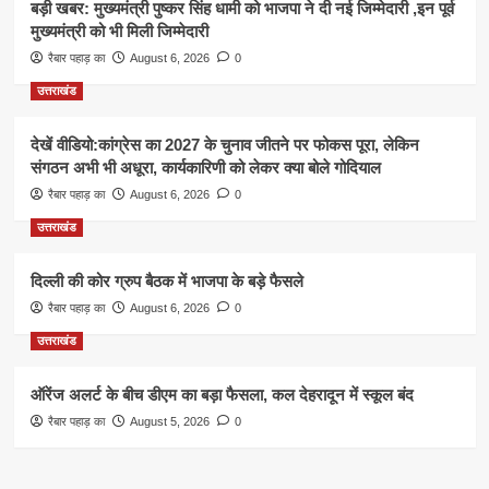
बड़ी खबर: मुख्यमंत्री पुष्कर सिंह धामी को भाजपा ने दी नई जिम्मेदारी ,इन पूर्व
मुख्यमंत्री को भी मिली जिम्मेदारी
रैबार पहाड़ का
August 6, 2026
0
उत्तराखंड
देखें वीडियो:कांग्रेस का 2027 के चुनाव जीतने पर फोकस पूरा, लेकिन
संगठन अभी भी अधूरा, कार्यकारिणी को लेकर क्या बोले गोदियाल
रैबार पहाड़ का
August 6, 2026
0
उत्तराखंड
दिल्ली की कोर ग्रुप बैठक में भाजपा के बड़े फैसले
रैबार पहाड़ का
August 6, 2026
0
उत्तराखंड
ऑरेंज अलर्ट के बीच डीएम का बड़ा फैसला, कल देहरादून में स्कूल बंद
रैबार पहाड़ का
August 5, 2026
0