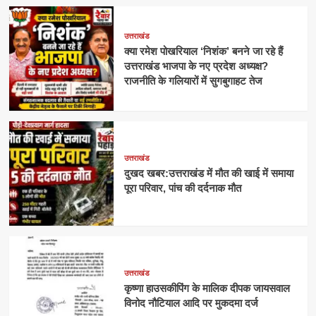
उत्तराखंड
क्या रमेश पोखरियाल ‘निशंक’ बनने जा रहे हैं
उत्तराखंड भाजपा के नए प्रदेश अध्यक्ष?
राजनीति के गलियारों में सुगबुगाहट तेज
उत्तराखंड
दुखद खबर:उत्तराखंड में मौत की खाई में समाया
पूरा परिवार, पांच की दर्दनाक मौत
उत्तराखंड
कृष्णा हाउसकीपिंग के मालिक दीपक जायसवाल
विनोद नौटियाल आदि पर मुकदमा दर्ज