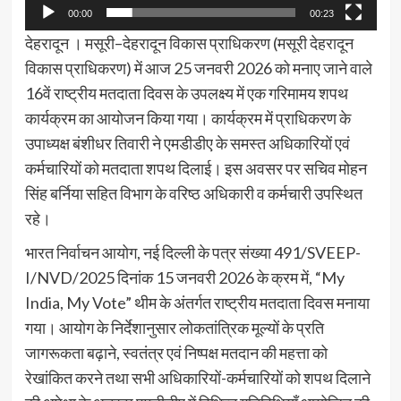
00:00
00:23
देहरादून । मसूरी–देहरादून विकास प्राधिकरण (मसूरी देहरादून
विकास प्राधिकरण) में आज 25 जनवरी 2026 को मनाए जाने वाले
16वें राष्ट्रीय मतदाता दिवस के उपलक्ष्य में एक गरिमामय शपथ
कार्यक्रम का आयोजन किया गया। कार्यक्रम में प्राधिकरण के
उपाध्यक्ष बंशीधर तिवारी ने एमडीडीए के समस्त अधिकारियों एवं
कर्मचारियों को मतदाता शपथ दिलाई। इस अवसर पर सचिव मोहन
सिंह बर्निया सहित विभाग के वरिष्ठ अधिकारी व कर्मचारी उपस्थित
रहे।
भारत निर्वाचन आयोग, नई दिल्ली के पत्र संख्या 491/SVEEP-
I/NVD/2025 दिनांक 15 जनवरी 2026 के क्रम में, “My
India, My Vote” थीम के अंतर्गत राष्ट्रीय मतदाता दिवस मनाया
गया। आयोग के निर्देशानुसार लोकतांत्रिक मूल्यों के प्रति
जागरूकता बढ़ाने, स्वतंत्र एवं निष्पक्ष मतदान की महत्ता को
रेखांकित करने तथा सभी अधिकारियों-कर्मचारियों को शपथ दिलाने