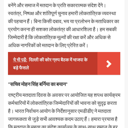
बनेंगे और समाज में मतदान के प्रति सकारात्मक संदेश देंगे।
स्वतंत्र, निष्पक्ष और शांतिपूर्ण चुनाव हमारी लोकतांत्रिक व्यवस्था
की पहचान हैं। बिना किसी दबाव, भय या प्रलोभन के मताधिकार का
प्रयोग करना ही सशक्त लोकतंत्र की आधारशिला है। हम सबकी
जिम्मेदारी है कि लोकतांत्रिक मूल्यों की रक्षा करें और अधिक से
अधिक नागरिकों को मतदान के लिए प्रेरित करें।
ये भी पढ़ें:
दिल्ली की कोर ग्रुप बैठक में भाजपा के
बड़े फैसले
*
सचिव मोहन सिंह बर्निया का बयान
*
राष्ट्रीय मतदाता दिवस के अवसर पर आयोजित यह शपथ कार्यक्रम
कर्मचारियों में लोकतांत्रिक जिम्मेदारियों की भावना को सुदृढ़ करता
है। भारत निर्वाचन आयोग के निर्देशानुसार एमडीडीए ने मतदाता
जागरूकता से जुड़े सभी आवश्यक कदम उठाए हैं। हमारा प्रयास है
कि मतदान के महत्व का संदेश कार्यालय के साथ-साथ समाज के हर