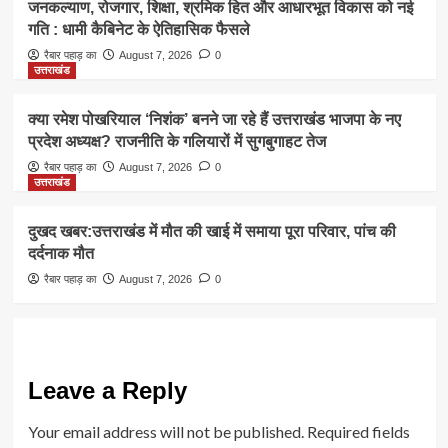
जनकल्याण, रोजगार, शिक्षा, श्रमिक हित और आधारभूत विकास को नई
गति : धामी कैबिनेट के ऐतिहासिक फैसले
रैबार पहाड़ का
August 7, 2026
0
उत्तराखंड
क्या रमेश पोखरियाल ‘निशंक’ बनने जा रहे हैं उत्तराखंड भाजपा के नए
प्रदेश अध्यक्ष? राजनीति के गलियारों में सुगबुगाहट तेज
रैबार पहाड़ का
August 7, 2026
0
उत्तराखंड
दुखद खबर:उत्तराखंड में मौत की खाई में समाया पूरा परिवार, पांच की
दर्दनाक मौत
रैबार पहाड़ का
August 7, 2026
0
Leave a Reply
Your email address will not be published.
Required fields