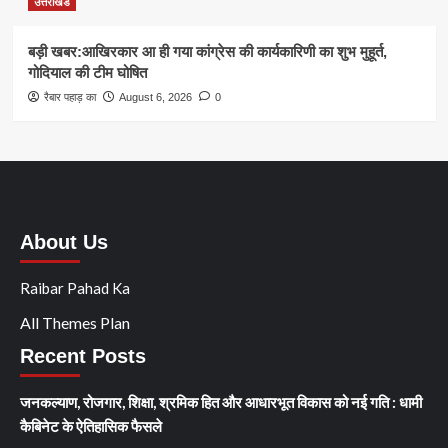
उत्तराखंड
बड़ी खबर:आखिरकार आ ही गया कांग्रेस की कार्यकारिणी का शुभ मुहूर्त,
गोदियाल की टीम घोषित
रैबार पहाड़ का
August 6, 2026
0
About Us
Raibar Pahad Ka
All Themes Plan
Recent Posts
जनकल्याण, रोजगार, शिक्षा, श्रमिक हित और आधारभूत विकास को नई गति : धामी
कैबिनेट के ऐतिहासिक फैसले