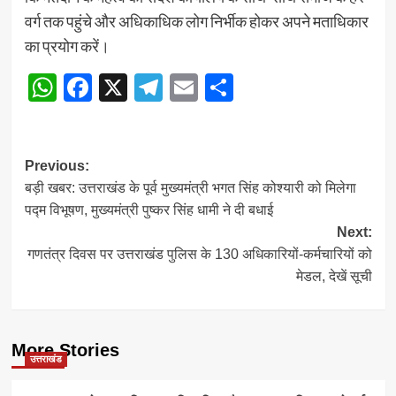
वर्ग तक पहुंचे और अधिकाधिक लोग निर्भीक होकर अपने मताधिकार
का प्रयोग करें।
WhatsApp
Facebook
X
Telegram
Email
Share
Post
Previous:
बड़ी खबर: उत्तराखंड के पूर्व मुख्यमंत्री भगत सिंह कोश्यारी को मिलेगा
navigation
पद्म विभूषण, मुख्यमंत्री पुष्कर सिंह धामी ने दी बधाई
Next:
गणतंत्र दिवस पर उत्तराखंड पुलिस के 130 अधिकारियों-कर्मचारियों को
मेडल, देखें सूची
More Stories
उत्तराखंड