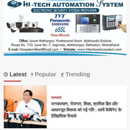
Latest
Popular
Trending
उत्तराखंड
जनकल्याण, रोजगार, शिक्षा, श्रमिक हित और
आधारभूत विकास को नई गति : धामी कैबिनेट के
ऐतिहासिक फैसले