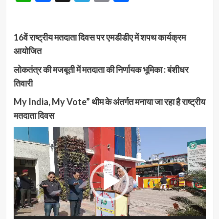
16वें राष्ट्रीय मतदाता दिवस पर एमडीडीए में शपथ कार्यक्रम
आयोजित
लोकतंत्र की मजबूती में मतदाता की निर्णायक भूमिका : बंशीधर
तिवारी
My India, My Vote” थीम के अंतर्गत मनाया जा रहा है राष्ट्रीय
मतदाता दिवस
Video
Player