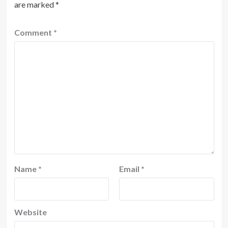
are marked
*
Comment
*
Name
*
Email
*
Website