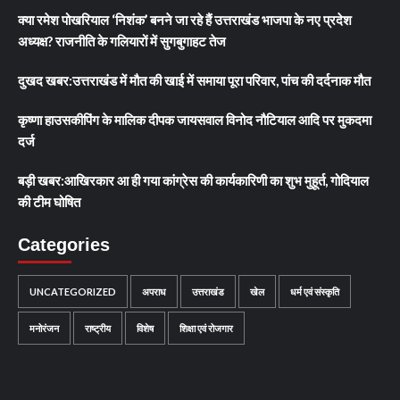
क्या रमेश पोखरियाल ‘निशंक’ बनने जा रहे हैं उत्तराखंड भाजपा के नए प्रदेश
अध्यक्ष? राजनीति के गलियारों में सुगबुगाहट तेज
दुखद खबर:उत्तराखंड में मौत की खाई में समाया पूरा परिवार, पांच की दर्दनाक मौत
कृष्णा हाउसकीपिंग के मालिक दीपक जायसवाल विनोद नौटियाल आदि पर मुकदमा
दर्ज
बड़ी खबर:आखिरकार आ ही गया कांग्रेस की कार्यकारिणी का शुभ मुहूर्त, गोदियाल
की टीम घोषित
Categories
UNCATEGORIZED
अपराध
उत्तराखंड
खेल
धर्म एवं संस्कृति
मनोरंजन
राष्ट्रीय
विशेष
शिक्षा एवं रोजगार