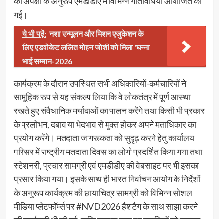
की अपेक्षा के अनुरूप एमडीडीए में विभिन्न गतिविधियाँ आयोजित की
गईं।
ये भी पढ़ें:
नशा उन्मूलन और मिशन एजुकेशन के
लिए एडवोकेट ललित मोहन जोशी को मिला 'घन्ना
भाई सम्मान-2026
कार्यक्रम के दौरान उपस्थित सभी अधिकारियों-कर्मचारियों ने
सामूहिक रूप से यह संकल्प लिया कि वे लोकतंत्र में पूर्ण आस्था
रखते हुए संवैधानिक मर्यादाओं का पालन करेंगे तथा किसी भी प्रकार
के प्रलोभन, दबाव या भेदभाव से मुक्त होकर अपने मताधिकार का
प्रयोग करेंगे। मतदाता जागरूकता को सुदृढ़ करने हेतु कार्यालय
परिसर में राष्ट्रीय मतदाता दिवस का लोगो प्रदर्शित किया गया तथा
स्टेशनरी, प्रचार सामग्री एवं एमडीडीए की वेबसाइट पर भी इसका
प्रसार किया गया। इसके साथ ही भारत निर्वाचन आयोग के निर्देशों
के अनुरूप कार्यक्रम की छायाचित्र सामग्री को विभिन्न सोशल
मीडिया प्लेटफॉर्म्स पर #NVD2026 हैशटैग के साथ साझा करने