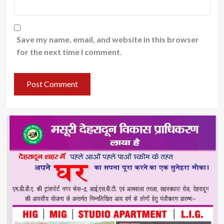
Save my name, email, and website in this browser
for the next time I comment.