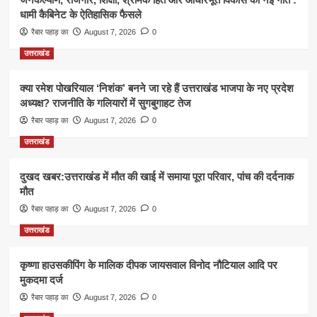
धामी कैबिनेट के ऐतिहासिक फैसले
रैबार पहाड़ का
August 7, 2026
0
उत्तराखंड
क्या रमेश पोखरियाल ‘निशंक’ बनने जा रहे हैं उत्तराखंड भाजपा के नए प्रदेश
अध्यक्ष? राजनीति के गलियारों में सुगबुगाहट तेज
रैबार पहाड़ का
August 7, 2026
0
उत्तराखंड
दुखद खबर:उत्तराखंड में मौत की खाई में समाया पूरा परिवार, पांच की दर्दनाक
मौत
रैबार पहाड़ का
August 7, 2026
0
उत्तराखंड
कृष्णा हाउसकीपिंग के मालिक दीपक जायसवाल विनोद नौटियाल आदि पर
मुकदमा दर्ज
रैबार पहाड़ का
August 7, 2026
0