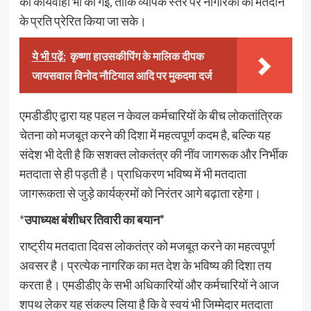
की कार्यवाही भी की गई, ताकि व्यापक स्तर पर नागरिकों को मतदान
के प्रति प्रेरित किया जा सके।
ये भी पढ़ें:
कृष्णा हाउसकीपिंग के मालिक दीपक
जायसवाल विनोद नौटियाल आदि पर मुकदमा दर्ज
एमडीडीए द्वारा यह पहल न केवल कर्मचारियों के बीच लोकतांत्रिक
चेतना को मजबूत करने की दिशा में महत्वपूर्ण कदम है, बल्कि यह
संदेश भी देती है कि सशक्त लोकतंत्र की नींव जागरूक और निर्भीक
मतदाता से ही पड़ती है। प्राधिकरण भविष्य में भी मतदाता
जागरूकता से जुड़े कार्यक्रमों को निरंतर आगे बढ़ाता रहेगा।
*
उपाध्यक्ष बंशीधर तिवारी का बयान*
राष्ट्रीय मतदाता दिवस लोकतंत्र को मजबूत करने का महत्वपूर्ण
अवसर है। प्रत्येक नागरिक का मत देश के भविष्य की दिशा तय
करता है। एमडीडीए के सभी अधिकारियों और कर्मचारियों ने आज
शपथ लेकर यह संकल्प लिया है कि वे स्वयं भी जिम्मेदार मतदाता