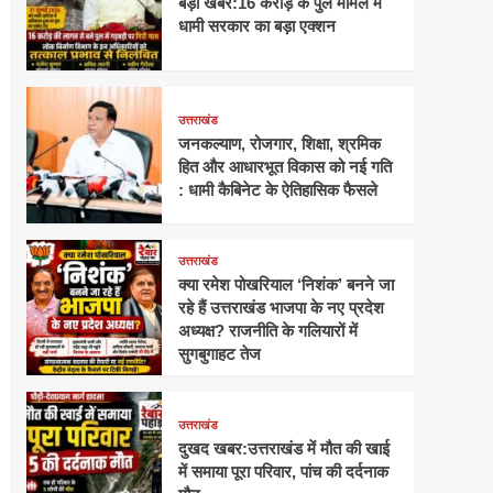
बड़ी खबर:16 करोड़ के पुल मामले में
धामी सरकार का बड़ा एक्शन
उत्तराखंड
जनकल्याण, रोजगार, शिक्षा, श्रमिक
हित और आधारभूत विकास को नई गति
: धामी कैबिनेट के ऐतिहासिक फैसले
उत्तराखंड
क्या रमेश पोखरियाल ‘निशंक’ बनने जा
रहे हैं उत्तराखंड भाजपा के नए प्रदेश
अध्यक्ष? राजनीति के गलियारों में
सुगबुगाहट तेज
उत्तराखंड
दुखद खबर:उत्तराखंड में मौत की खाई
में समाया पूरा परिवार, पांच की दर्दनाक