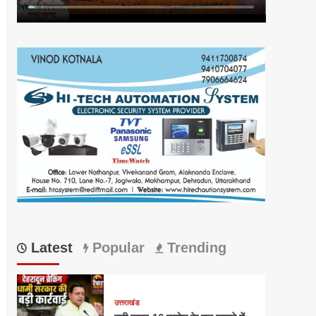
Latest
Popular
Trending
उत्तराखंड