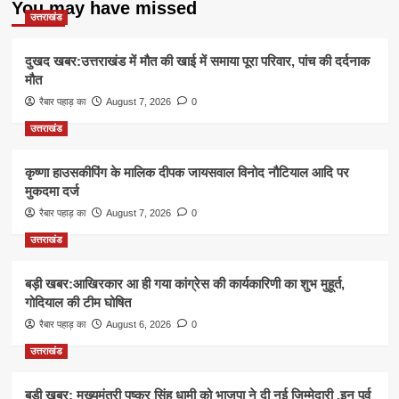
You may have missed
उत्तराखंड
दुखद खबर:उत्तराखंड में मौत की खाई में समाया पूरा परिवार, पांच की दर्दनाक
मौत
रैबार पहाड़ का
August 7, 2026
0
उत्तराखंड
कृष्णा हाउसकीपिंग के मालिक दीपक जायसवाल विनोद नौटियाल आदि पर
मुकदमा दर्ज
रैबार पहाड़ का
August 7, 2026
0
उत्तराखंड
बड़ी खबर:आखिरकार आ ही गया कांग्रेस की कार्यकारिणी का शुभ मुहूर्त,
गोदियाल की टीम घोषित
रैबार पहाड़ का
August 6, 2026
0
उत्तराखंड
बड़ी खबर: मुख्यमंत्री पुष्कर सिंह धामी को भाजपा ने दी नई जिम्मेदारी ,इन पूर्व