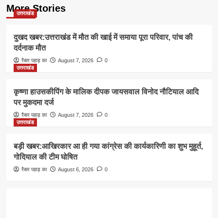
More Stories
उत्तराखंड
दुखद खबर:उत्तराखंड में मौत की खाई में समाया पूरा परिवार, पांच की
दर्दनाक मौत
रैबार पहाड़ का
August 7, 2026
0
उत्तराखंड
कृष्णा हाउसकीपिंग के मालिक दीपक जायसवाल विनोद नौटियाल आदि
पर मुकदमा दर्ज
रैबार पहाड़ का
August 7, 2026
0
उत्तराखंड
बड़ी खबर:आखिरकार आ ही गया कांग्रेस की कार्यकारिणी का शुभ मुहूर्त,
गोदियाल की टीम घोषित
रैबार पहाड़ का
August 6, 2026
0