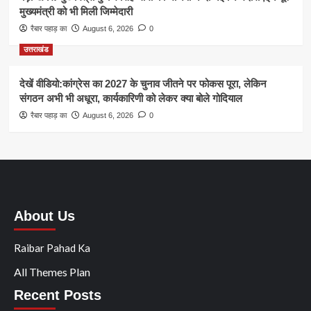
मुख्यमंत्री को भी मिली जिम्मेदारी
रैबार पहाड़ का
August 6, 2026
0
उत्तराखंड
देखें वीडियो:कांग्रेस का 2027 के चुनाव जीतने पर फोकस पूरा, लेकिन
संगठन अभी भी अधूरा, कार्यकारिणी को लेकर क्या बोले गोदियाल
रैबार पहाड़ का
August 6, 2026
0
About Us
Raibar Pahad Ka
All Themes Plan
Recent Posts