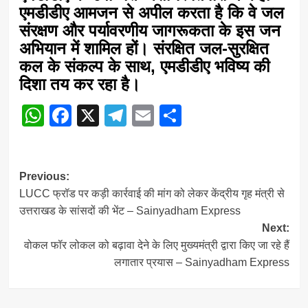
एमडीडीए आमजन से अपील करता है कि वे जल
संरक्षण और पर्यावरणीय जागरूकता के इस जन
अभियान में शामिल हों। संरक्षित जल-सुरक्षित
कल के संकल्प के साथ, एमडीडीए भविष्य की
दिशा तय कर रहा है।
WhatsApp
Facebook
X
Telegram
Email
Share
Post
Previous:
LUCC फ्रॉड पर कड़ी कार्रवाई की मांग को लेकर केंद्रीय गृह मंत्री से
navigation
उत्तराखड के सांसदों की भेंट – Sainyadham Express
Next:
वोकल फॉर लोकल को बढ़ावा देने के लिए मुख्यमंत्री द्वारा किए जा रहे हैं
लगातार प्रयास – Sainyadham Express