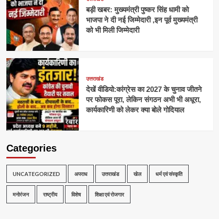
बड़ी खबर: मुख्यमंत्री पुष्कर सिंह धामी को
भाजपा ने दी नई जिम्मेदारी ,इन पूर्व मुख्यमंत्री
को भी मिली जिम्मेदारी
उत्तराखंड
देखें वीडियो:कांग्रेस का 2027 के चुनाव जीतने
पर फोकस पूरा, लेकिन संगठन अभी भी अधूरा,
कार्यकारिणी को लेकर क्या बोले गोदियाल
Categories
UNCATEGORIZED
अपराध
उत्तराखंड
खेल
धर्म एवं संस्कृति
मनोरंजन
राष्ट्रीय
विशेष
शिक्षा एवं रोजगार