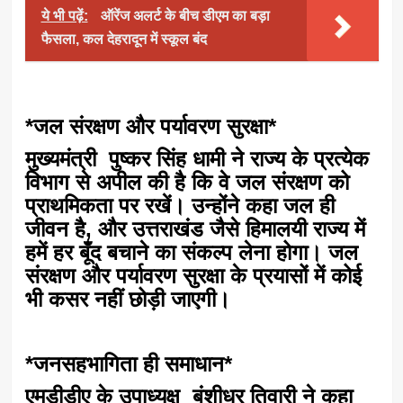
ये भी पढ़ें:
ऑरेंज अलर्ट के बीच डीएम का बड़ा
फैसला, कल देहरादून में स्कूल बंद
*जल संरक्षण और पर्यावरण सुरक्षा*
मुख्यमंत्री पुष्कर सिंह धामी ने राज्य के प्रत्येक
विभाग से अपील की है कि वे जल संरक्षण को
प्राथमिकता पर रखें। उन्होंने कहा जल ही
जीवन है, और उत्तराखंड जैसे हिमालयी राज्य में
हमें हर बूँद बचाने का संकल्प लेना होगा। जल
संरक्षण और पर्यावरण सुरक्षा के प्रयासों में कोई
भी कसर नहीं छोड़ी जाएगी।
*जनसहभागिता ही समाधान*
एमडीडीए के उपाध्यक्ष बंशीधर तिवारी ने कहा