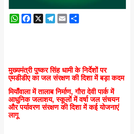
WhatsApp
Facebook
X
Telegram
Email
Share
मुख्यमंत्री पुष्कर सिंह धामी के निर्देशों पर
एमडीडीए का जल संरक्षण की दिशा में बड़ा कदम
मियाँवाला में तालाब निर्माण, गौरा देवी पार्क में
आधुनिक जलाशय, स्कूलों में वर्षा जल संचयन
और पर्यावरण संरक्षण की दिशा में कई योजनाएं
लागू