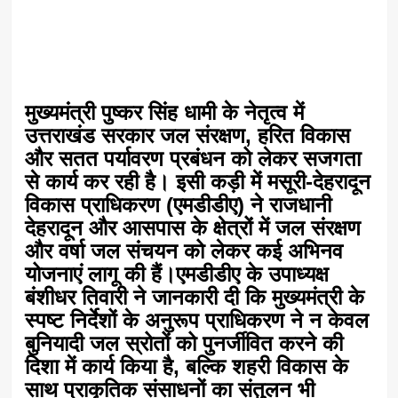
मुख्यमंत्री पुष्कर सिंह धामी के नेतृत्व में
उत्तराखंड सरकार जल संरक्षण, हरित विकास
और सतत पर्यावरण प्रबंधन को लेकर सजगता
से कार्य कर रही है। इसी कड़ी में मसूरी-देहरादून
विकास प्राधिकरण (एमडीडीए) ने राजधानी
देहरादून और आसपास के क्षेत्रों में जल संरक्षण
और वर्षा जल संचयन को लेकर कई अभिनव
योजनाएं लागू की हैं।एमडीडीए के उपाध्यक्ष
बंशीधर तिवारी ने जानकारी दी कि मुख्यमंत्री के
स्पष्ट निर्देशों के अनुरूप प्राधिकरण ने न केवल
बुनियादी जल स्रोतों को पुनर्जीवित करने की
दिशा में कार्य किया है, बल्कि शहरी विकास के
साथ प्राकृतिक संसाधनों का संतुलन भी