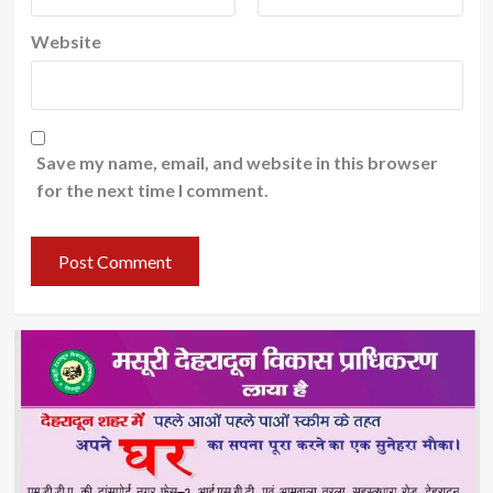
Website
Save my name, email, and website in this browser
for the next time I comment.