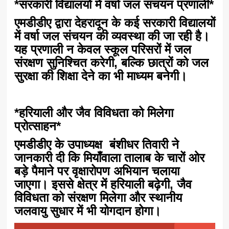
*सरकारी विद्यालयों में वर्षा जल संचयन प्रणाली*
एमडीडीए द्वारा देहरादून के कई सरकारी विद्यालयों
में वर्षा जल संचयन की व्यवस्था की जा रही है।
यह प्रणाली न केवल स्कूल परिसरों में जल
संरक्षण सुनिश्चित करेगी, बल्कि छात्रों को जल
सुरक्षा की शिक्षा देने का भी माध्यम बनेगी।
*हरियाली और जैव विविधता को मिलेगा
प्रोत्साहन*
एमडीडीए के उपाध्यक्ष बंशीधर तिवारी ने
जानकारी दी कि मियाँवाला तालाब के चारों ओर
बड़े पैमाने पर वृक्षारोपण अभियान चलाया
जाएगा। इससे क्षेत्र में हरियाली बढ़ेगी, जैव
विविधता को संरक्षण मिलेगा और स्थानीय
जलवायु सुधार में भी योगदान होगा।