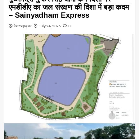
एमडीडीए का जल संरक्षण की दिशा में बड़ा कदम
– Sainyadham Express
रैबार पहाड़ का
July 24, 2025
0