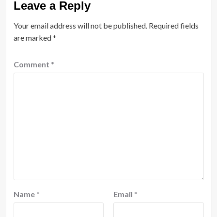
Leave a Reply
Your email address will not be published.
Required fields
are marked
*
Comment
*
Name
*
Email
*