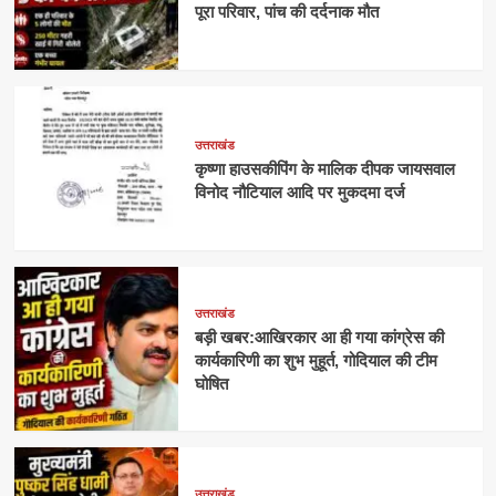
पूरा परिवार, पांच की दर्दनाक मौत
उत्तराखंड
कृष्णा हाउसकीपिंग के मालिक दीपक जायसवाल
विनोद नौटियाल आदि पर मुकदमा दर्ज
उत्तराखंड
बड़ी खबर:आखिरकार आ ही गया कांग्रेस की
कार्यकारिणी का शुभ मुहूर्त, गोदियाल की टीम
घोषित
उत्तराखंड