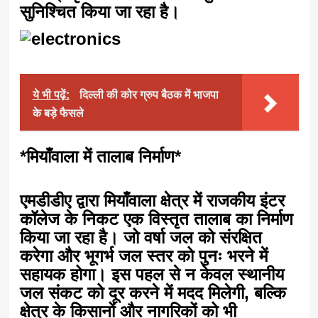
सुनिश्चित किया जा रहा है।
ये भी पढ़ें:
दिल्ली की कोर ग्रुप बैठक में भाजपा
के बड़े फैसले
*मियाँवाला में तालाब निर्माण*
एमडीडीए द्वारा मियाँवाला क्षेत्र में राजकीय इंटर
कॉलेज के निकट एक विस्तृत तालाब का निर्माण
किया जा रहा है। जो वर्षा जल को संरक्षित
करेगा और भूगर्भ जल स्तर को पुनः भरने में
सहायक होगा। इस पहल से न केवल स्थानीय
जल संकट को दूर करने में मदद मिलेगी, बल्कि
क्षेत्र के किसानों और नागरिकों को भी