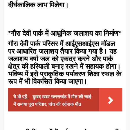
दीर्घकालिक लाभ मिलेगा।
*गौरा देवी पार्क में आधुनिक जलाशय का निर्माण*
गौरा देवी पार्क परिसर में आईएसआईएस मॉडल
पर आधारित जलाशय तैयार किया गया है। यह
जलाशय वर्षा जल को एकत्र करने और पार्क
क्षेत्र की हरियाली बनाए रखने में सहायक होगा।
भविष्य में इसे प्राकृतिक पर्यावरण शिक्षा स्थल के
रूप में भी विकसित किया जाएगा।
ये भी पढ़ें:
दुखद खबर:उत्तराखंड में मौत की खाई
में समाया पूरा परिवार, पांच की दर्दनाक मौत