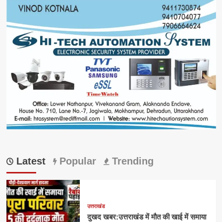
Latest
Popular
Trending
उत्तराखंड
दुखद खबर:उत्तराखंड में मौत की खाई में समाया