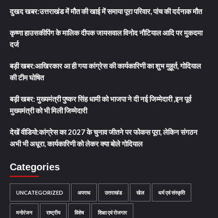
दुखद खबर:उत्तराखंड में मौत की खाई में समाया पूरा परिवार, पांच की दर्दनाक मौत
कृष्णा हाउसकीपिंग के मालिक दीपक जायसवाल विनोद नौटियाल आदि पर मुकदमा
दर्ज
बड़ी खबर:आखिरकार आ ही गया कांग्रेस की कार्यकारिणी का शुभ मुहूर्त, गोदियाल
की टीम घोषित
बड़ी खबर: मुख्यमंत्री पुष्कर सिंह धामी को भाजपा ने दी नई जिम्मेदारी ,इन पूर्व
मुख्यमंत्री को भी मिली जिम्मेदारी
देखें वीडियो:कांग्रेस का 2027 के चुनाव जीतने पर फोकस पूरा, लेकिन संगठन
अभी भी अधूरा, कार्यकारिणी को लेकर क्या बोले गोदियाल
Categories
UNCATEGORIZED
अपराध
उत्तराखंड
खेल
धर्म एवं संस्कृति
मनोरंजन
राष्ट्रीय
विशेष
शिक्षा एवं रोजगार