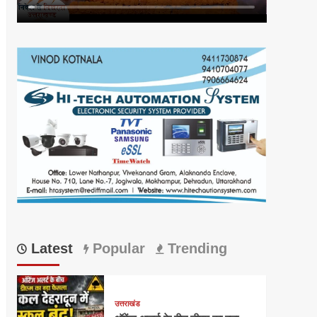
Latest
Popular
Trending
उत्तराखंड