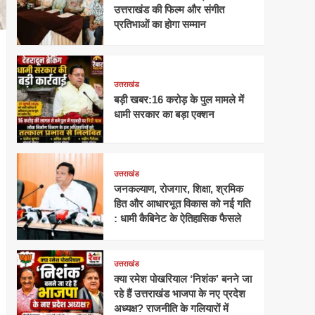
उत्तराखंड की फिल्म और संगीत
प्रतिभाओं का होगा सम्मान
उत्तराखंड
बड़ी खबर:16 करोड़ के पुल मामले में
धामी सरकार का बड़ा एक्शन
उत्तराखंड
जनकल्याण, रोजगार, शिक्षा, श्रमिक
हित और आधारभूत विकास को नई गति
: धामी कैबिनेट के ऐतिहासिक फैसले
उत्तराखंड
क्या रमेश पोखरियाल ‘निशंक’ बनने जा
रहे हैं उत्तराखंड भाजपा के नए प्रदेश
अध्यक्ष? राजनीति के गलियारों में