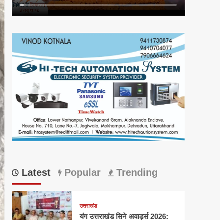
Latest
Popular
Trending
उत्तराखंड
यंग उत्तराखंड सिने अवार्ड्स 2026: