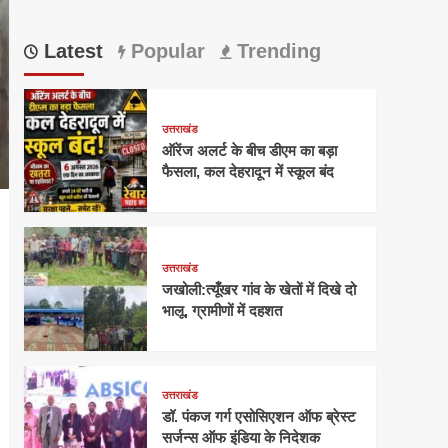
Latest
Popular
Trending
उत्तराखंड
ऑरेंज अलर्ट के बीच डीएम का बड़ा
फैसला, कल देहरादून में स्कूल बंद
उत्तराखंड
जखोली:त्यूँखर गांव के खेतों में दिखे दो
भालू, ग्रामीणों में दहशत
उत्तराखंड
डॉ. पंकज गर्ग एसोसिएशन ऑफ ब्रेस्ट
सर्जन्स ऑफ इंडिया के निदेशक