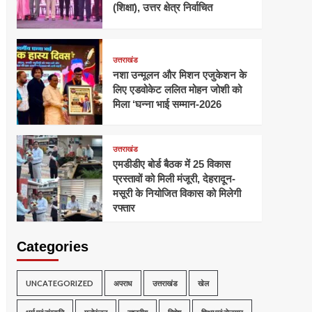
(शिक्षा), उत्तर क्षेत्र निर्वाचित
उत्तराखंड
नशा उन्मूलन और मिशन एजुकेशन के
लिए एडवोकेट ललित मोहन जोशी को
मिला ‘घन्ना भाई सम्मान-2026
उत्तराखंड
एमडीडीए बोर्ड बैठक में 25 विकास
प्रस्तावों को मिली मंजूरी, देहरादून-
मसूरी के नियोजित विकास को मिलेगी
रफ्तार
Categories
UNCATEGORIZED
अपराध
उत्तराखंड
खेल