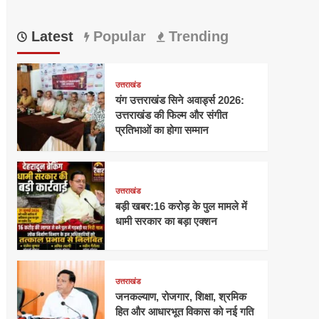
Latest
Popular
Trending
उत्तराखंड
यंग उत्तराखंड सिने अवार्ड्स 2026:
उत्तराखंड की फिल्म और संगीत
प्रतिभाओं का होगा सम्मान
उत्तराखंड
बड़ी खबर:16 करोड़ के पुल मामले में
धामी सरकार का बड़ा एक्शन
उत्तराखंड
जनकल्याण, रोजगार, शिक्षा, श्रमिक
हित और आधारभूत विकास को नई गति