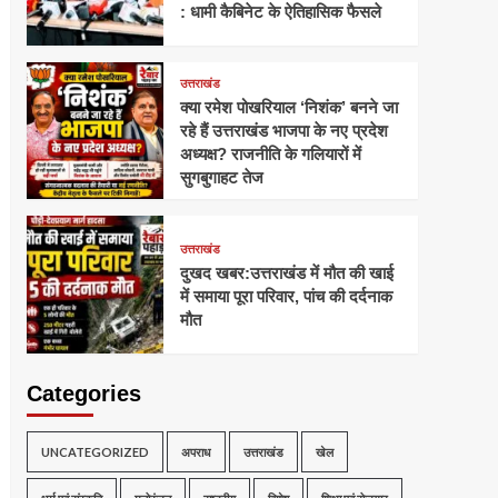
: धामी कैबिनेट के ऐतिहासिक फैसले
उत्तराखंड
क्या रमेश पोखरियाल ‘निशंक’ बनने जा
रहे हैं उत्तराखंड भाजपा के नए प्रदेश
अध्यक्ष? राजनीति के गलियारों में
सुगबुगाहट तेज
उत्तराखंड
दुखद खबर:उत्तराखंड में मौत की खाई
में समाया पूरा परिवार, पांच की दर्दनाक
मौत
Categories
UNCATEGORIZED
अपराध
उत्तराखंड
खेल