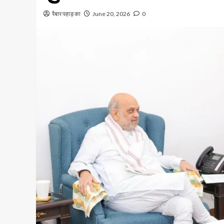
रैबार पहाड़ का
June 20, 2026
0