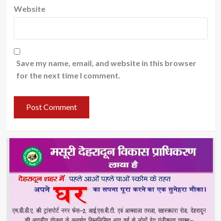
Website
Save my name, email, and website in this browser
for the next time I comment.