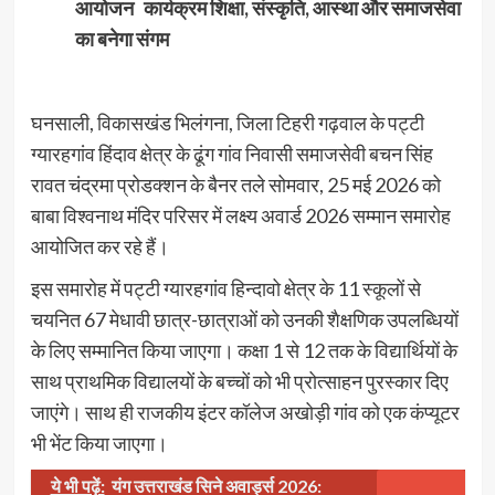
आयोजन कार्यक्रम शिक्षा, संस्कृति, आस्था और समाजसेवा
का बनेगा संगम
घनसाली, विकासखंड भिलंगना, जिला टिहरी गढ़वाल के पट्टी
ग्यारहगांव हिंदाव क्षेत्र के ढूंग गांव निवासी समाजसेवी बचन सिंह
रावत चंद्रमा प्रोडक्शन के बैनर तले सोमवार, 25 मई 2026 को
बाबा विश्वनाथ मंदिर परिसर में लक्ष्य अवार्ड 2026 सम्मान समारोह
आयोजित कर रहे हैं।
इस समारोह में पट्टी ग्यारहगांव हिन्दावो क्षेत्र के 11 स्कूलों से
चयनित 67 मेधावी छात्र-छात्राओं को उनकी शैक्षणिक उपलब्धियों
के लिए सम्मानित किया जाएगा। कक्षा 1 से 12 तक के विद्यार्थियों के
साथ प्राथमिक विद्यालयों के बच्चों को भी प्रोत्साहन पुरस्कार दिए
जाएंगे। साथ ही राजकीय इंटर कॉलेज अखोड़ी गांव को एक कंप्यूटर
भी भेंट किया जाएगा।
ये भी पढ़ें:
यंग उत्तराखंड सिने अवार्ड्स 2026: