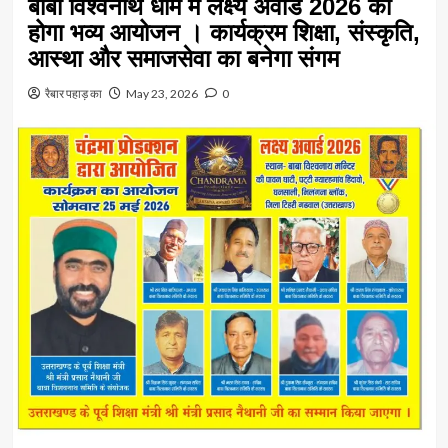
बाबा विश्वनाथ धाम में लक्ष्य अवार्ड 2026 का
होगा भव्य आयोजन । कार्यक्रम शिक्षा, संस्कृति,
आस्था और समाजसेवा का बनेगा संगम
रैबार पहाड़ का
May 23, 2026
0