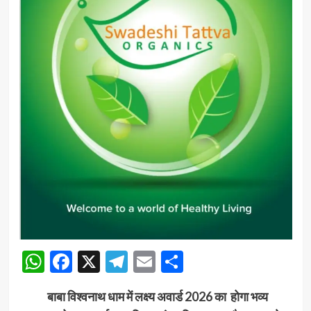
WhatsApp
Facebook
X
Telegram
Email
Share
बाबा विश्वनाथ धाम में लक्ष्य अवार्ड 2026 का होगा भव्य