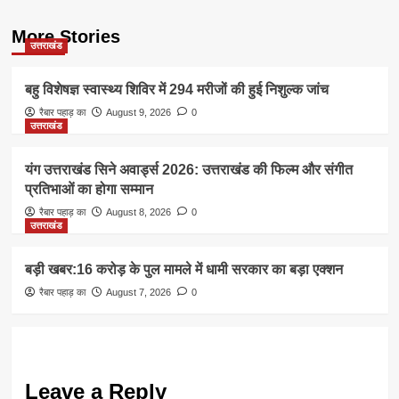
More Stories
उत्तराखंड
बहु विशेषज्ञ स्वास्थ्य शिविर में 294 मरीजों की हुई निशुल्क जांच
रैबार पहाड़ का
August 9, 2026
0
उत्तराखंड
यंग उत्तराखंड सिने अवार्ड्स 2026: उत्तराखंड की फिल्म और संगीत
प्रतिभाओं का होगा सम्मान
रैबार पहाड़ का
August 8, 2026
0
उत्तराखंड
बड़ी खबर:16 करोड़ के पुल मामले में धामी सरकार का बड़ा एक्शन
रैबार पहाड़ का
August 7, 2026
0
Leave a Reply