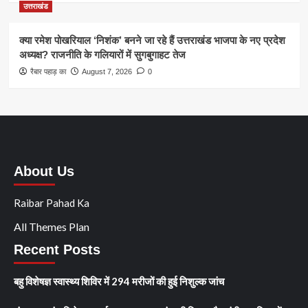
उत्तराखंड
क्या रमेश पोखरियाल ‘निशंक’ बनने जा रहे हैं उत्तराखंड भाजपा के नए प्रदेश
अध्यक्ष? राजनीति के गलियारों में सुगबुगाहट तेज
रैबार पहाड़ का
August 7, 2026
0
About Us
Raibar Pahad Ka
All Themes Plan
Recent Posts
बहु विशेषज्ञ स्वास्थ्य शिविर में 294 मरीजों की हुई निशुल्क जांच