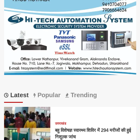
Latest
Popular
Trending
उत्तराखंड
बहु विशेषज्ञ स्वास्थ्य शिविर में 294 मरीजों की हुई
निशुल्क जांच