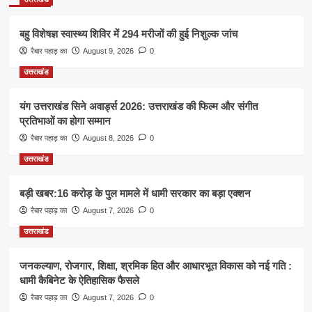
बहु विशेषज्ञ स्वास्थ्य शिविर में 294 मरीजों की हुई निशुल्क जांच
रैबार पहाड़ का
August 9, 2026
0
उत्तराखंड
यंग उत्तराखंड सिने अवार्ड्स 2026: उत्तराखंड की फिल्म और संगीत
प्रतिभाओं का होगा सम्मान
रैबार पहाड़ का
August 8, 2026
0
उत्तराखंड
बड़ी खबर:16 करोड़ के पुल मामले में धामी सरकार का बड़ा एक्शन
रैबार पहाड़ का
August 7, 2026
0
उत्तराखंड
जनकल्याण, रोजगार, शिक्षा, श्रमिक हित और आधारभूत विकास को नई गति :
धामी कैबिनेट के ऐतिहासिक फैसले
रैबार पहाड़ का
August 7, 2026
0