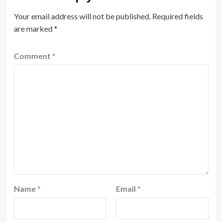
Your email address will not be published.
Required fields
are marked
*
Comment
*
Name
*
Email
*