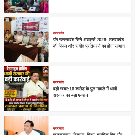
उत्तराखंड
यंग उत्तराखंड सिने अवार्ड्स 2026: उत्तराखंड
की फिल्म और संगीत प्रतिभाओं का होगा सम्मान
उत्तराखंड
बड़ी खबर:16 करोड़ के पुल मामले में धामी
सरकार का बड़ा एक्शन
उत्तराखंड
जनकल्याण, रोजगार, शिक्षा, श्रमिक हित और