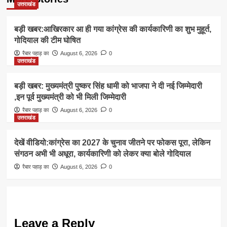
उत्तराखंड
बड़ी खबर:आखिरकार आ ही गया कांग्रेस की कार्यकारिणी का शुभ मुहूर्त,
गोदियाल की टीम घोषित
रैबार पहाड़ का
August 6, 2026
0
उत्तराखंड
बड़ी खबर: मुख्यमंत्री पुष्कर सिंह धामी को भाजपा ने दी नई जिम्मेदारी
,इन पूर्व मुख्यमंत्री को भी मिली जिम्मेदारी
रैबार पहाड़ का
August 6, 2026
0
उत्तराखंड
देखें वीडियो:कांग्रेस का 2027 के चुनाव जीतने पर फोकस पूरा, लेकिन
संगठन अभी भी अधूरा, कार्यकारिणी को लेकर क्या बोले गोदियाल
रैबार पहाड़ का
August 6, 2026
0
Leave a Reply