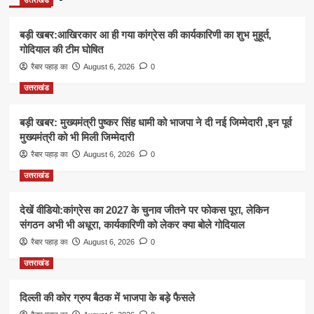
उत्तराखंड
बड़ी खबर:आखिरकार आ ही गया कांग्रेस की कार्यकारिणी का शुभ मुहूर्त,
गोदियाल की टीम घोषित
रैबार पहाड़ का
August 6, 2026
0
उत्तराखंड
बड़ी खबर: मुख्यमंत्री पुष्कर सिंह धामी को भाजपा ने दी नई जिम्मेदारी ,इन पूर्व
मुख्यमंत्री को भी मिली जिम्मेदारी
रैबार पहाड़ का
August 6, 2026
0
उत्तराखंड
देखें वीडियो:कांग्रेस का 2027 के चुनाव जीतने पर फोकस पूरा, लेकिन
संगठन अभी भी अधूरा, कार्यकारिणी को लेकर क्या बोले गोदियाल
रैबार पहाड़ का
August 6, 2026
0
उत्तराखंड
दिल्ली की कोर ग्रुप बैठक में भाजपा के बड़े फैसले