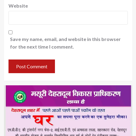
Website
Save my name, email, and website in this browser
for the next time I comment.