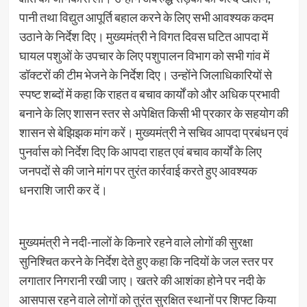
पानी तथा विद्युत आपूर्ति बहाल करने के लिए सभी आवश्यक कदम
उठाने के निर्देश दिए। मुख्यमंत्री ने विगत दिवस घटित आपदा में
घायल पशुओं के उपचार के लिए पशुपालन विभाग को सभी गांव में
डॉक्टरों की टीम भेजने के निर्देश दिए। उन्होंने जिलाधिकारियों से
स्पष्ट शब्दों में कहा कि राहत व बचाव कार्यों को और अधिक प्रभावी
बनाने के लिए शासन स्तर से अपेक्षित किसी भी प्रकार के सहयोग की
शासन से बेझिझक मांग करें। मुख्यमंत्री ने सचिव आपदा प्रबंधन एवं
पुनर्वास को निर्देश दिए कि आपदा राहत एवं बचाव कार्यों के लिए
जनपदों से की जाने मांग पर तुरंत कार्रवाई करते हुए आवश्यक
धनराशि जारी कर दें।
मुख्यमंत्री ने नदी-नालों के किनारे रहने वाले लोगों की सुरक्षा
सुनिश्चित करने के निर्देश देते हुए कहा कि नदियों के जल स्तर पर
लगातार निगरानी रखी जाए। खतरे की आशंका होने पर नदी के
आसपास रहने वाले लोगों को तुरंत सुरक्षित स्थानों पर शिफ्ट किया