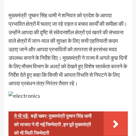
मुख्यमंत्री पुष्कर सिंह धामी ने शनिवार को प्रदेश के आपदा
प्रभावित क्षेत्रों में चलाए जा रहे राहत व बचाव कार्यों की समीक्षा की।
उन्होंने आपदा की दृष्टि से संवेदनशील क्षेत्रों एवं खतरे की संभावना
वाले क्षेत्रों में जान-माल की सुरक्षा के लिए सभी एहतियाती कदम
उठाए जाने और आपदा प्रभावितों को तत्परता से हरसंभव मदद
उपलब्ध कराने के निर्देश दिए। मुख्यमंत्री ने राज्य में अगले कुछ दिनों
के लिए मौसम विभाग के अलर्ट को देखते हुए विशेष सतर्कता बरतने के
निर्देश देते हुए कहा कि किसी भी आपात स्थिति से निपटने के लिए
आपदा प्रबंधन तंत्र निरंतर तैयार रहे।
ये भी पढ़ें:
बड़ी खबर: मुख्यमंत्री पुष्कर सिंह धामी
को भाजपा ने दी नई जिम्मेदारी ,इन पूर्व मुख्यमंत्री
को भी मिली जिम्मेदारी