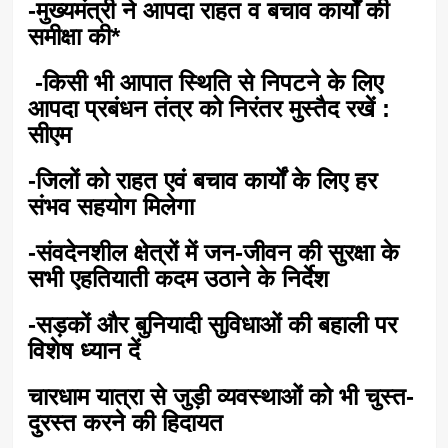
-मुख्यमंत्री ने आपदा राहत व बचाव कार्यों की
समीक्षा की*
-किसी भी आपात स्थिति से निपटने के लिए
आपदा प्रबंधन तंत्र को निरंतर मुस्तैद रखें :
सीएम
-जिलों को राहत एवं बचाव कार्यों के लिए हर
संभव सहयोग मिलेगा
-संवदेनशील क्षेत्रों में जन-जीवन की सुरक्षा के
सभी एहतियाती कदम उठाने के निर्देश
-सड़कों और बुनियादी सुविधाओं की बहाली पर
विशेष ध्यान दें
चारधाम यात्रा से जुड़ी व्यवस्थाओं को भी चुस्त-
दुरस्त करने की हिदायत