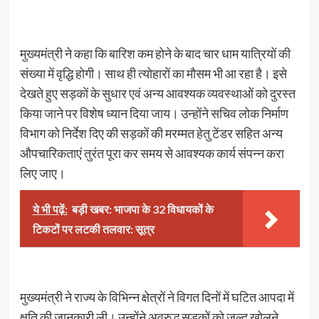
मुख्यमंत्री ने कहा कि बारिश कम होने के बाद चार धाम यात्रियों की
संख्या में वृद्धि होगी। साथ ही त्योहारों का मौसम भी आ रहा है। इसे
देखते हुए सड़कों के सुधार एवं अन्य आवश्यक व्यवस्थाओं को दुरस्त
किया जाने पर विशेष ध्यान दिया जाय। उन्होंने सचिव लोक निर्माण
विभाग को निर्देश दिए की सड़कों की मरम्मत हेतु टेंडर सहित अन्य
औपचारिकताएं तुरंत पूरा कर समय से आवश्यक कार्य संपन्न करा
लिए जाए।
ये भी पढ़ें:
बड़ी खबर: भाजपा के 32 विधायकों के
टिकटों पर लटकी तलवार: सूत्र
मुख्यमंत्री ने राज्य के विभिन्न क्षेत्रों ने विगत दिनों में घटित आपदा में
क्षति की जानकारी ली। उन्होंने अवरुद्ध सड़कों को जल्द खोलने,