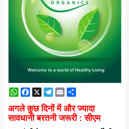
WhatsApp
Facebook
X
Telegram
Email
Share
अगले कुछ दिनों में और ज्यादा
सावधानी बरतनी जरूरी : सीएम