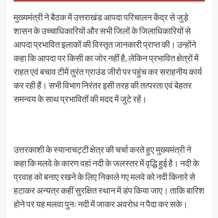
मुख्यमंत्री ने बैठक में उत्तराखंड आपदा परिचालन केंद्र से जुड़े
शासन के उच्चाधिकारियों और सभी जिलों के जिलाधिकारियों से
आपदा प्रभावित इलाकों की विस्तृत जानकारी प्राप्त की। उन्होंने
कहा कि आपदा पर किसी का जोर नहीं है, लेकिन प्रभावित क्षेत्रों में
राहत एवं बचाव टीमें तुरंत ग्राउंड जीरो पर पहुंच कर सराहनीय कार्य
कर रही हैं। सभी विभाग निरंतर इसी तरह की तत्परता एवं बेहतर
समन्वय के साथ प्रभावितों की मदद में जुटे रहें।
उत्तरकाशी के स्यानाचट्टी क्षेत्र की चर्चा करते हुए मुख्यमंत्री ने
कहा कि मलवे के कारण वहां नदी के जलस्तर में वृद्धि हुई है। नदी के
प्रवाह को बनाए रखने के लिए निकाले गए मलवे को नदी किनारे से
हटाकर अन्यत्र कहीं सुरक्षित स्थान में डंप किया जाए। ताकि बारिश
होने पर यह मलवा पुनः नदी में जाकर अवरोध न पैदा कर सके।