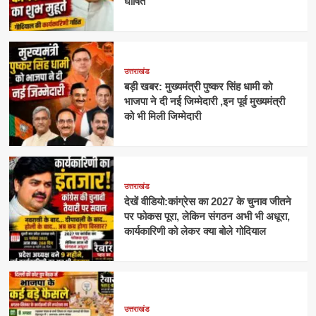
घोषित
उत्तराखंड
बड़ी खबर: मुख्यमंत्री पुष्कर सिंह धामी को
भाजपा ने दी नई जिम्मेदारी ,इन पूर्व मुख्यमंत्री
को भी मिली जिम्मेदारी
उत्तराखंड
देखें वीडियो:कांग्रेस का 2027 के चुनाव जीतने
पर फोकस पूरा, लेकिन संगठन अभी भी अधूरा,
कार्यकारिणी को लेकर क्या बोले गोदियाल
उत्तराखंड