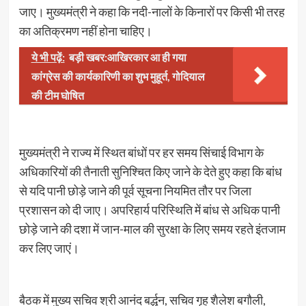
जाए। मुख्यमंत्री ने कहा कि नदी-नालों के किनारों पर किसी भी तरह
का अतिक्रमण नहीं होना चाहिए।
ये भी पढ़ें:
बड़ी खबर:आखिरकार आ ही गया
कांग्रेस की कार्यकारिणी का शुभ मुहूर्त, गोदियाल
की टीम घोषित
मुख्यमंत्री ने राज्य में स्थित बांधों पर हर समय सिंचाई विभाग के
अधिकारियों की तैनाती सुनिश्चित किए जाने के देते हुए कहा कि बांध
से यदि पानी छोड़े जाने की पूर्व सूचना नियमित तौर पर जिला
प्रशासन को दी जाए। अपरिहार्य परिस्थिति में बांध से अधिक पानी
छोड़े जाने की दशा में जान-माल की सुरक्षा के लिए समय रहते इंतजाम
कर लिए जाएं।
बैठक में मुख्य सचिव श्री आनंद बर्द्धन, सचिव गृह शैलेश बगौली,