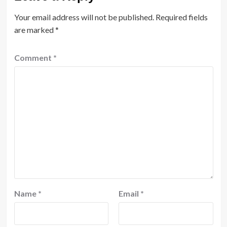
Your email address will not be published.
Required fields
are marked
*
Comment
*
Name
*
Email
*