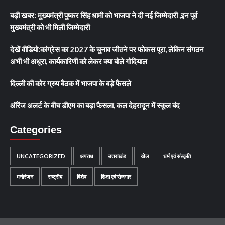
बड़ी खबर: मुख्यमंत्री पुष्कर सिंह धामी को भाजपा ने दी नई जिम्मेदारी ,इन पूर्व
मुख्यमंत्री को भी मिली जिम्मेदारी
देखें वीडियो:कांग्रेस का 2027 के चुनाव जीतने पर फोकस पूरा, लेकिन संगठन
अभी भी अधूरा, कार्यकारिणी को लेकर क्या बोले गोदियाल
दिल्ली की कोर ग्रुप बैठक में भाजपा के बड़े फैसले
ऑरेंज अलर्ट के बीच डीएम का बड़ा फैसला, कल देहरादून में स्कूल बंद
Categories
UNCATEGORIZED
अपराध
उत्तराखंड
खेल
धर्म एवं संस्कृति
मनोरंजन
राष्ट्रीय
विशेष
शिक्षा एवं रोजगार