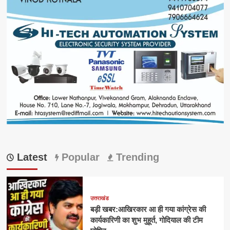
Latest
Popular
Trending
उत्तराखंड
बड़ी खबर:आखिरकार आ ही गया कांग्रेस की
कार्यकारिणी का शुभ मुहूर्त, गोदियाल की टीम