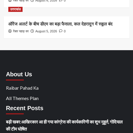
रैबार पहाड़ का
August 6, 2026
0
उत्तराखंड
ऑरेंज अलर्ट के बीच डीएम का बड़ा फैसला, कल देहरादून में स्कूल बंद
रैबार पहाड़ का
August 5, 2026
0
About Us
Raibar Pahad Ka
All Themes Plan
Recent Posts
बड़ी खबर:आखिरकार आ ही गया कांग्रेस की कार्यकारिणी का शुभ मुहूर्त, गोदियाल
की टीम घोषित