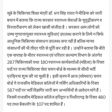
सूबे के चिकित्सा शिक्षा मंत्री डॉ. धन सिंह रावत ने मीडिया को जारी
बयान में बताया कि राज्य सरकार स्वास्थ्य सेवाओं के सुदृढ़ीकरण व
विस्तारीकरण को लेकर खासी संजीदा है। सरकार आम लोगों को
उच्च गुणवत्तायुक्त स्वास्थ्य सुविधाएं उपलब्ध कराने के लिये न सिर्फ
आधुनिक चिकित्सा संसाधन उपलब्ध करा रही है बल्कि मानव
संसाधनों की भी तीव्र गति से पूर्ति कर रही है। उन्होंने बताया कि बीते
एक सप्ताह के भीतर स्वास्थ्य एवं परिवार कल्याण विभाग के अंतर्गत
287 चिकित्सकों तथा 180 स्वास्थ्य कार्यकर्ताओं (महिला) के रिक्त
पदों पर राज्य चिकित्सा सेवा चयन बोर्ड के माध्यम से सीधी भर्ती
प्रक्रिया शुरू की जा चुकी है। इसी क्रम में आज (सोमवार) चयन
बोर्ड ने राजकीय मेडिकल कॉलेजों में नर्सिंग अधिकारियों के रिक्त
587 पदों पर भर्ती विज्ञप्ति जारी कर अभ्यर्थियों से आवेदन मांगे हैं।
जिसमें राजकीय मेडिकल कॉलेज हरिद्वार व पिथौरागढ़ के रिक्त 480
पद तथा बैकलॉग के 107 पद शामिल हैं।