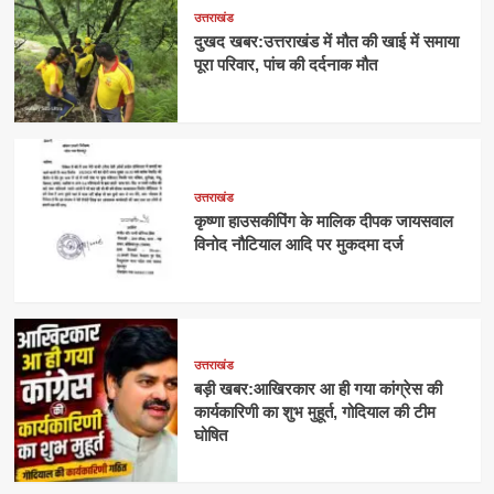
उत्तराखंड
दुखद खबर:उत्तराखंड में मौत की खाई में समाया
पूरा परिवार, पांच की दर्दनाक मौत
उत्तराखंड
कृष्णा हाउसकीपिंग के मालिक दीपक जायसवाल
विनोद नौटियाल आदि पर मुकदमा दर्ज
उत्तराखंड
बड़ी खबर:आखिरकार आ ही गया कांग्रेस की
कार्यकारिणी का शुभ मुहूर्त, गोदियाल की टीम
घोषित