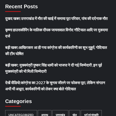
Recent Posts
दुखद खबर:उत्तराखंड में मौत की खाई में समाया पूरा परिवार, पांच की दर्दनाक मौत
कृष्णा हाउसकीपिंग के मालिक दीपक जायसवाल विनोद नौटियाल आदि पर मुकदमा
दर्ज
बड़ी खबर:आखिरकार आ ही गया कांग्रेस की कार्यकारिणी का शुभ मुहूर्त, गोदियाल
की टीम घोषित
बड़ी खबर: मुख्यमंत्री पुष्कर सिंह धामी को भाजपा ने दी नई जिम्मेदारी ,इन पूर्व
मुख्यमंत्री को भी मिली जिम्मेदारी
देखें वीडियो:कांग्रेस का 2027 के चुनाव जीतने पर फोकस पूरा, लेकिन संगठन
अभी भी अधूरा, कार्यकारिणी को लेकर क्या बोले गोदियाल
Categories
UNCATEGORIZED
अपराध
उत्तराखंड
खेल
धर्म एवं संस्कृति