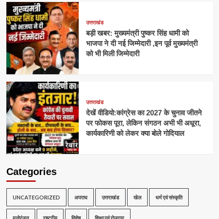
उत्तराखंड
बड़ी खबर: मुख्यमंत्री पुष्कर सिंह धामी को
भाजपा ने दी नई जिम्मेदारी ,इन पूर्व मुख्यमंत्री
को भी मिली जिम्मेदारी
उत्तराखंड
देखें वीडियो:कांग्रेस का 2027 के चुनाव जीतने
पर फोकस पूरा, लेकिन संगठन अभी भी अधूरा,
कार्यकारिणी को लेकर क्या बोले गोदियाल
Categories
UNCATEGORIZED
अपराध
उत्तराखंड
खेल
धर्म एवं संस्कृति
मनोरंजन
राष्ट्रीय
विशेष
शिक्षा एवं रोजगार