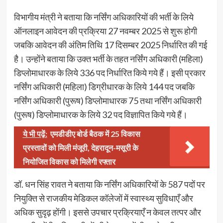
विभागीय मंत्री ने बताया कि नर्सिंग अधिकारियों की भर्ती के लिये
ऑनलाइन आवेदन की प्रक्रिया 27 नवम्बर 2025 से शुरू होगी
जबकि आवेदन की अंतिम तिथि 17 दिसम्बर 2025 निर्धारित की गई
है। उन्होंने बताया कि उक्त भर्ती के तहत नर्सिंग अधिकारी (महिला)
डिप्लोमाधारक के लिये 336 पद निर्धारित किये गये हैं। इसी प्रकार
नर्सिंग अधिकारी (महिला) डिग्रीधारक के लिये 144 पद जबकि
नर्सिंग अधिकारी (पुरूष) डिप्लोमाधारक 75 तथा नर्सिंग अधिकारी
(पुरूष) डिप्लोमाधारक के लिये 32 पद विज्ञापित किये गये हैं।
ये भी पढ़ें:
एमडीडीए बोर्ड बैठक में 25 विकास
प्रस्तावों को मिली मंजूरी, देहरादून-मसूरी के
नियोजित विकास को मिलेगी रफ्तार
डॉ. धन सिंह रावत ने बताया कि नर्सिंग अधिकारियों के 587 पदों पर
नियुक्ति से राजकीय मेडिकल कॉलेजों में स्वास्थ्य सुविधाएँ और
अधिक सुदृढ़ होंगी। इससे उपचार प्रक्रियाएँ न केवल तत्पर और