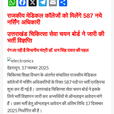
WhatsApp
Facebook
X
Telegram
Email
Share
राजकीय मेडिकल कॉलेजों को मिलेंगे 587 नये
नर्सिंग अधिकारी
उत्तराखंड चिकित्सा सेवा चयन बोर्ड ने जारी की
भर्ती विज्ञप्ति
रंग ला रही है विभागीय मंत्री डॉ. धन सिंह रावत की पहल
देहरादून, 17 नवम्बर 2025
चिकित्सा शिक्षा विभाग के अंतर्गत संचालित राजकीय मेडिकल
कॉलेजों में नर्सिंग अधिकारियों के रिक्त 587 पदों पर भर्ती प्रक्रिया
शुरू कर दी गई है। उत्तराखंड चिकित्सा सेवा चयन बोर्ड ने इसके
लिये भर्ती विज्ञापन जारी कर अभ्यर्थियों से ऑनलाइन आवेदन मांगे
हैं। उक्त भर्ती हेतु ऑनलाइन आवेदन की अंतिम तिथि 17 दिसम्बर
2025 निर्धारित की है।