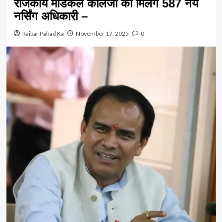
राजकीय मेडिकल कॉलेजों को मिलेंगे 587 नये
नर्सिंग अधिकारी –
Raibar Pahad Ka
November 17, 2025
0