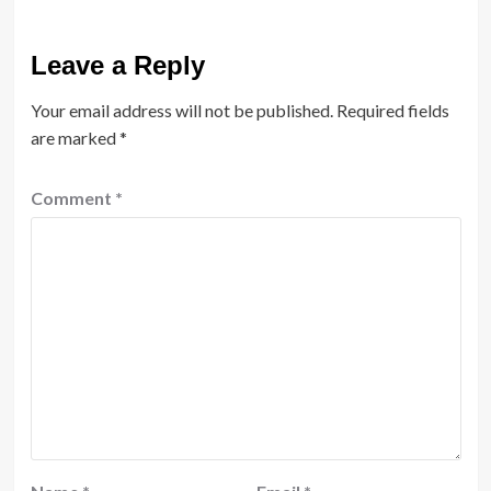
Leave a Reply
Your email address will not be published.
Required fields
are marked
*
Comment
*