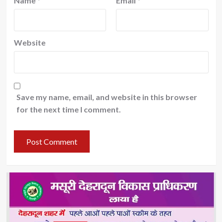
Name
*
Email
*
Website
Save my name, email, and website in this browser
for the next time I comment.