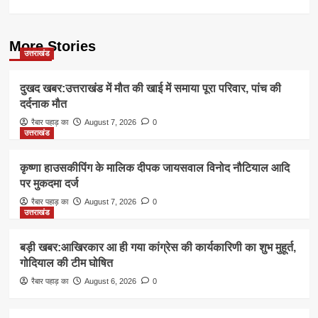
More Stories
उत्तराखंड
दुखद खबर:उत्तराखंड में मौत की खाई में समाया पूरा परिवार, पांच की
दर्दनाक मौत
रैबार पहाड़ का
August 7, 2026
0
उत्तराखंड
कृष्णा हाउसकीपिंग के मालिक दीपक जायसवाल विनोद नौटियाल आदि
पर मुकदमा दर्ज
रैबार पहाड़ का
August 7, 2026
0
उत्तराखंड
बड़ी खबर:आखिरकार आ ही गया कांग्रेस की कार्यकारिणी का शुभ मुहूर्त,
गोदियाल की टीम घोषित
रैबार पहाड़ का
August 6, 2026
0