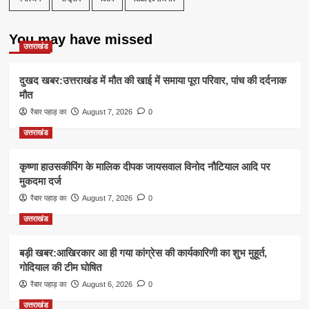
You may have missed
उत्तराखंड
दुखद खबर:उत्तराखंड में मौत की खाई में समाया पूरा परिवार, पांच की दर्दनाक
मौत
रैबार पहाड़ का
August 7, 2026
0
उत्तराखंड
कृष्णा हाउसकीपिंग के मालिक दीपक जायसवाल विनोद नौटियाल आदि पर
मुकदमा दर्ज
रैबार पहाड़ का
August 7, 2026
0
उत्तराखंड
बड़ी खबर:आखिरकार आ ही गया कांग्रेस की कार्यकारिणी का शुभ मुहूर्त,
गोदियाल की टीम घोषित
रैबार पहाड़ का
August 6, 2026
0
उत्तराखंड