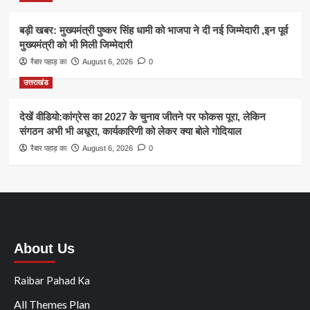
बड़ी खबर: मुख्यमंत्री पुष्कर सिंह धामी को भाजपा ने दी नई जिम्मेदारी ,इन पूर्व
मुख्यमंत्री को भी मिली जिम्मेदारी
रैबार पहाड़ का
August 6, 2026
0
उत्तराखंड
देखें वीडियो:कांग्रेस का 2027 के चुनाव जीतने पर फोकस पूरा, लेकिन
संगठन अभी भी अधूरा, कार्यकारिणी को लेकर क्या बोले गोदियाल
रैबार पहाड़ का
August 6, 2026
0
About Us
Raibar Pahad Ka
All Themes Plan