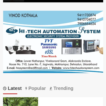
Latest
Popular
Trending