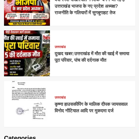
उत्तराखंड भाजपा के नए प्रदेश अध्यक्ष?
राजनीति के गलियारों में सुगबुगाहट तेज
उत्तराखंड
दुखद खबर:उत्तराखंड में मौत की खाई में समाया
पूरा परिवार, पांच की दर्दनाक मौत
उत्तराखंड
कृष्णा हाउसकीपिंग के मालिक दीपक जायसवाल
विनोद नौटियाल आदि पर मुकदमा दर्ज
Categories