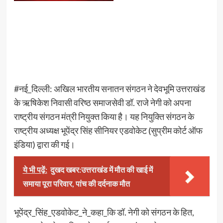
#नई_दिल्ली: अखिल भारतीय सनातन संगठन ने देवभूमि उत्तराखंड
के ऋषिकेश निवासी वरिष्ठ समाजसेवी डॉ. राजे नेगी को अपना
राष्ट्रीय संगठन मंत्री नियुक्त किया है। यह नियुक्ति संगठन के
राष्ट्रीय अध्यक्ष भूपेंद्र सिंह सीनियर एडवोकेट (सुप्रीम कोर्ट ऑफ
इंडिया) द्वारा की गई।
ये भी पढ़ें:
दुखद खबर:उत्तराखंड में मौत की खाई में
समाया पूरा परिवार, पांच की दर्दनाक मौत
भूपेंद्र_सिंह_एडवोकेट_ने_कहा_कि डॉ. नेगी को संगठन के हित,