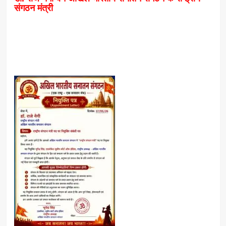
संगठन मंत्री