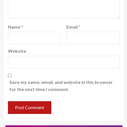
Name
*
Email
*
Website
Save my name, email, and website in this browser
for the next time I comment.