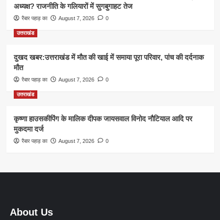
अध्यक्ष? राजनीति के गलियारों में सुगबुगाहट तेज
रैबार पहाड़ का
August 7, 2026
0
उत्तराखंड
दुखद खबर:उत्तराखंड में मौत की खाई में समाया पूरा परिवार, पांच की दर्दनाक
मौत
रैबार पहाड़ का
August 7, 2026
0
उत्तराखंड
कृष्णा हाउसकीपिंग के मालिक दीपक जायसवाल विनोद नौटियाल आदि पर
मुकदमा दर्ज
रैबार पहाड़ का
August 7, 2026
0
About Us