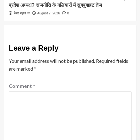
प्रदेश अध्यक्ष? राजनीति के गलियारों में सुगबुगाहट तेज
रैबार पहाड़ का
August 7, 2026
0
Leave a Reply
Your email address will not be published.
Required fields
are marked
*
Comment
*