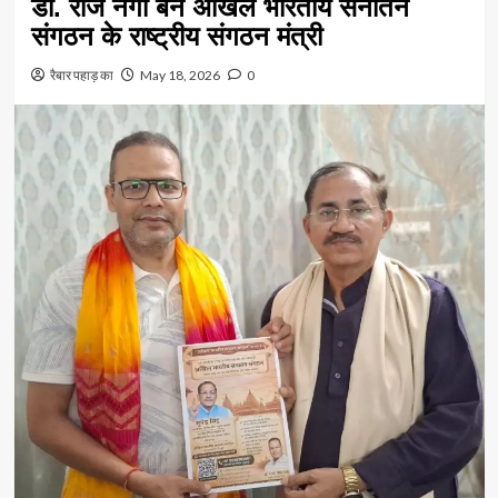
डॉ. राजे नेगी बने अखिल भारतीय सनातन
संगठन के राष्ट्रीय संगठन मंत्री
रैबार पहाड़ का
May 18, 2026
0