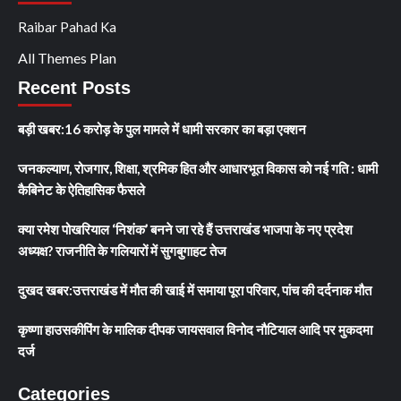
Raibar Pahad Ka
All Themes Plan
Recent Posts
बड़ी खबर:16 करोड़ के पुल मामले में धामी सरकार का बड़ा एक्शन
जनकल्याण, रोजगार, शिक्षा, श्रमिक हित और आधारभूत विकास को नई गति : धामी
कैबिनेट के ऐतिहासिक फैसले
क्या रमेश पोखरियाल ‘निशंक’ बनने जा रहे हैं उत्तराखंड भाजपा के नए प्रदेश
अध्यक्ष? राजनीति के गलियारों में सुगबुगाहट तेज
दुखद खबर:उत्तराखंड में मौत की खाई में समाया पूरा परिवार, पांच की दर्दनाक मौत
कृष्णा हाउसकीपिंग के मालिक दीपक जायसवाल विनोद नौटियाल आदि पर मुकदमा
दर्ज
Categories