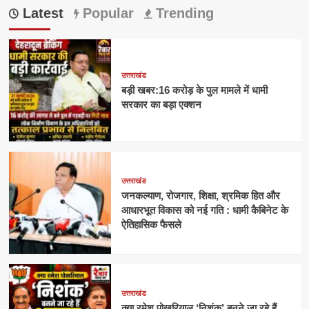
Latest
Popular
Trending
उत्तराखंड
बड़ी खबर:16 करोड़ के पुल मामले में धामी
सरकार का बड़ा एक्शन
उत्तराखंड
जनकल्याण, रोजगार, शिक्षा, श्रमिक हित और
आधारभूत विकास को नई गति : धामी कैबिनेट के
ऐतिहासिक फैसले
उत्तराखंड
क्या रमेश पोखरियाल ‘निशंक’ बनने जा रहे हैं