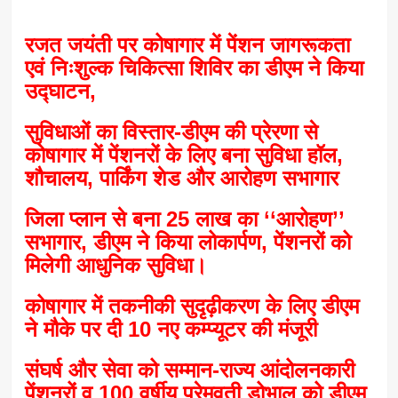
रजत जयंती पर कोषागार में पेंशन जागरूकता
एवं निःशुल्क चिकित्सा शिविर का डीएम ने किया
उद्घाटन,
सुविधाओं का विस्तार-डीएम की प्रेरणा से
कोषागार में पेंशनरों के लिए बना सुविधा हॉल,
शौचालय, पार्किंग शेड और आरोहण सभागार
जिला प्लान से बना 25 लाख का ‘‘आरोहण’’
सभागार, डीएम ने किया लोकार्पण, पेंशनरों को
मिलेगी आधुनिक सुविधा।
कोषागार में तकनीकी सुदृढ़ीकरण के लिए डीएम
ने मौके पर दी 10 नए कम्प्यूटर की मंजूरी
संघर्ष और सेवा को सम्मान-राज्य आंदोलनकारी
पेंशनरों व 100 वर्षीय प्रेमवती डोभाल को डीएम