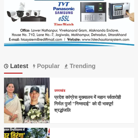
Latest
Popular
Trending
उत्तराखंड
प्रदेश कांग्रेस मुख्यालय में महान पर्वतारोही
निर्मल पुर्जा “निम्सदाई” को दी भावपूर्ण
श्रद्धांजलि