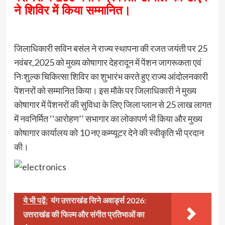
ने शिविर में किया सम्मानित।
जिलाधिकारी सविन बसंल ने राज्य स्थापना की रजत जयंती पर 25
नवंबर,2025 को मुख्य कोषागार देहरादून में पेंशन जागरूकता एवं
निःशुल्क चिकित्सा शिविर का शुभारंभ करते हुए राज्य आंदोलनकारी
पेंशनरों को सम्मानित किया। इस मौके पर जिलाधिकारी ने मुख्य
कोषागार में पेंशनरों की सुविधा के लिए जिला प्लान से 25 लाख लागत
में नवनिर्मित ‘‘आरोहण’’ सभागार का लोकापर्ण भी किया और मुख्य
कोषागार कार्यालय को 10 नए कम्प्यूटर देने की स्वीकृति भी प्रदान
की।
ये भी पढ़ें:
यंग उत्तराखंड सिने अवार्ड्स 2026:
उत्तराखंड की फिल्म और संगीत प्रतिभाओं का