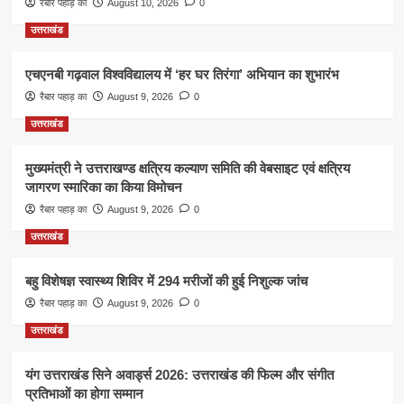
रैबार पहाड़ का
August 10, 2026
0
उत्तराखंड
एचएनबी गढ़वाल विश्वविद्यालय में ‘हर घर तिरंगा’ अभियान का शुभारंभ
रैबार पहाड़ का
August 9, 2026
0
उत्तराखंड
मुख्यमंत्री ने उत्तराखण्ड क्षत्रिय कल्याण समिति की वेबसाइट एवं क्षत्रिय
जागरण स्मारिका का किया विमोचन
रैबार पहाड़ का
August 9, 2026
0
उत्तराखंड
बहु विशेषज्ञ स्वास्थ्य शिविर में 294 मरीजों की हुई निशुल्क जांच
रैबार पहाड़ का
August 9, 2026
0
उत्तराखंड
यंग उत्तराखंड सिने अवार्ड्स 2026: उत्तराखंड की फिल्म और संगीत
प्रतिभाओं का होगा सम्मान