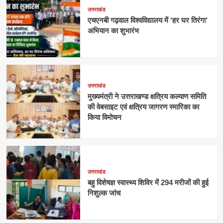
उत्तराखंड
एचएनबी गढ़वाल विश्वविद्यालय में ‘हर घर तिरंगा’
अभियान का शुभारंभ
उत्तराखंड
मुख्यमंत्री ने उत्तराखण्ड क्षत्रिय कल्याण समिति
की वेबसाइट एवं क्षत्रिय जागरण स्मारिका का
किया विमोचन
उत्तराखंड
बहु विशेषज्ञ स्वास्थ्य शिविर में 294 मरीजों की हुई
निशुल्क जांच