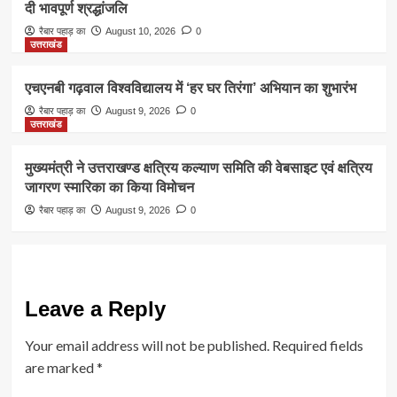
दी भावपूर्ण श्रद्धांजलि
रैबार पहाड़ का
August 10, 2026
0
उत्तराखंड
एचएनबी गढ़वाल विश्वविद्यालय में ‘हर घर तिरंगा’ अभियान का शुभारंभ
रैबार पहाड़ का
August 9, 2026
0
उत्तराखंड
मुख्यमंत्री ने उत्तराखण्ड क्षत्रिय कल्याण समिति की वेबसाइट एवं क्षत्रिय
जागरण स्मारिका का किया विमोचन
रैबार पहाड़ का
August 9, 2026
0
Leave a Reply
Your email address will not be published.
Required fields
are marked
*