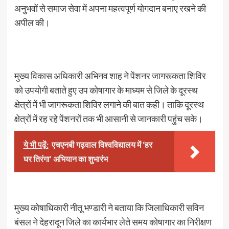
अनुभवों से समाज सेवा में अपना महत्वपूर्ण योगदान बनाए रखने की
अपील की।
मुख्य विकास अधिकारी अभिनव शाह ने पेंशनर जागरूकता शिविर
को उपयोगी बताते हुए उप कोषागार के माध्यम से जिले के दूरस्थ
क्षेत्रों में भी जागरूकता शिविर लगाने की बात कही। ताकि दूरस्थ
क्षेत्रों में रह रहे पेंशनरों तक भी आसानी से जानकारी पहुंच सके।
ये भी पढ़ें:
एचएनबी गढ़वाल विश्वविद्यालय में ‘हर
घर तिरंगा’ अभियान का शुभारंभ
मुख्य कोषाधिकारी नीतू भण्डारी ने बताया कि जिलाधिकारी सविन
बंसल ने देहरादून जिले का कार्यभार लेते समय कोषागार का निरीक्षण