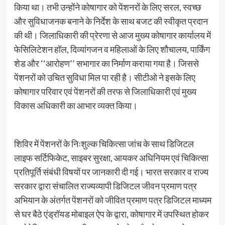
किया था। तभी उन्होंने कोषागार को पेंशनरों के लिए सरल, स्वच्छ
और सुविधाजनक बनाने के निर्देश के साथ बजट की स्वीकृत प्रदान
की थी। जिलाधिकारी की प्रेरणा से आज मुख्य कोषागार कार्यालय में
फेसिलिटेशन हॉल, दिव्यांगजन व महिलाओं के लिए शौचालय, पार्किंग
शेड और ‘‘आरोहण’’ सभागार का निर्माण कराया गया है। जिससे
पेंशनरों को उचित सुविधा मिल पा रही है। सीटीओ ने इसके लिए
कोषागार परिवार एवं पेंशनरों की तरफ से जिलाधिकारी एवं मुख्य
विकास अधिकारी का आभार व्यक्त किया।
शिविर में पेंशनरों के निःशुल्क चिकित्सा जांच के साथ डिजिटल
लाइफ सर्टिफिकेट, साइबर सुरक्षा, आयकर अधिनियम एवं चिकित्सा
प्रतिपूर्ति संबंधी विषयों पर जानकारी दी गई। भारत सरकार व राज्य
सरकार द्वारा संचालित राज्यव्यापी डिजिटल जीवन प्रमाण पत्र
अभियान के अंतर्गत पेंशनरों को जीवित प्रमाण पत्र डिजिटल माध्यम
से घर बैठे एंड्रॉयड मोबाइल ऐप के द्वारा, कोषागार में उपस्थित होकर