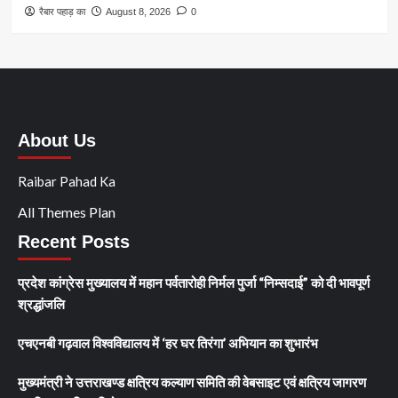
रैबार पहाड़ का
August 8, 2026
0
About Us
Raibar Pahad Ka
All Themes Plan
Recent Posts
प्रदेश कांग्रेस मुख्यालय में महान पर्वतारोही निर्मल पुर्जा “निम्सदाई” को दी भावपूर्ण
श्रद्धांजलि
एचएनबी गढ़वाल विश्वविद्यालय में ‘हर घर तिरंगा’ अभियान का शुभारंभ
मुख्यमंत्री ने उत्तराखण्ड क्षत्रिय कल्याण समिति की वेबसाइट एवं क्षत्रिय जागरण