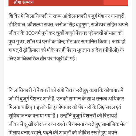
होगा सम्मान
शिविर में जिलाधिकारी ने राज्य आंदोलनकारी बजुर्ग पेंशनर गायत्री
ढ़ौडियाल, कौशल्या रावत, सरोज सिंह बहुगुणा, राजेश्वर सहित अपने
जीवन के 100 वर्ष पूर्ण कर चुकी बजुर्ग पेंशनर प्रेमवती डोभाल को
पुष्प गुच्छ, शॉल एवं प्रतीक चिन्ह भेंट कर सम्मानित किया। साथ ही
गायत्री ढ़ौडियाल को मौके पर ही पेंशन भुगतान आदेश (पीपीओ) के
लिए आधिकारिक तौर पर मंजूरी दी गई।
जिलाधिकारी ने पेंशनरों को संबोधित करते हुए कहा कि कोषागार में
जो भी बुजुर्ग पेंशनर आते है, उनको सम्मान के साथ उनका अधिकार
मिलना चाहिए। इसके लिए कोषागार को पेंशनरों के लिए सरल एवं
सुविधाजनक बनाया गया है। उन्होंने बुजुर्ग पेंशनरों को रिटायर्ड
जीवन में सुखी और स्वस्थ्य रहने की कामना करते हुए सामाजिक मेल
मिलाप बनाए रखने, पढ़ने की आदतों को जीवित रखते हुए अपने