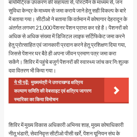
बायोमेट्रिक उपकरण की सहायता से, पोस्टमैन के माध्यम से, जन
सुविधा केन्द्र के माध्यम से जमा कराये जाने हेतु सही विकल्प के बारे
में बताया गया। सीटीओ ने बताया कि वर्तमान में कोषागार देहरादून के
अंतर्गत लगभग 21,000 पेंशनर पेंशन प्राप्त कर रहे है। पेंशनरों को
अधिक से अधिक संख्या में डिजिटल लाइफ सर्टिफिकेट जमा करने
हेतु प्रोत्साहित एवं जानकारी प्रदान करने हेतु प्रशिक्षण दिया गया,
जिससे पेंशनर घर बैठे ही अपना जीवन प्रमाण पत्र जमा करा
सकेंगे। शिविर में पहुंचे बजुर्ग पेंशनरों की स्वास्थ्य जांच कर निःशुल्क
दवा वितरण भी किया गया।
ये भी पढ़ें:
मुख्यमंत्री ने उत्तराखण्ड क्षत्रिय
कल्याण समिति की वेबसाइट एवं क्षत्रिय जागरण
स्मारिका का किया विमोचन
शिविर में मुख्य विकास अधिकारी अभिनव शाह, मुख्य कोषाधिकारी
नीतू भंडारी, सेवानिवृत्त सीटीओ पीसी खर्रे, पेंशन यूनियन संघ के