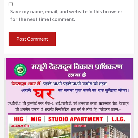
Save my name, email, and website in this browser
for the next time I comment.