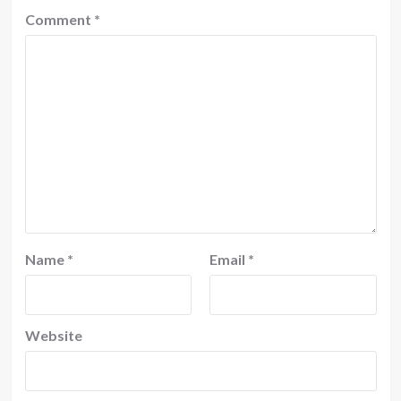
Comment
*
Name
*
Email
*
Website