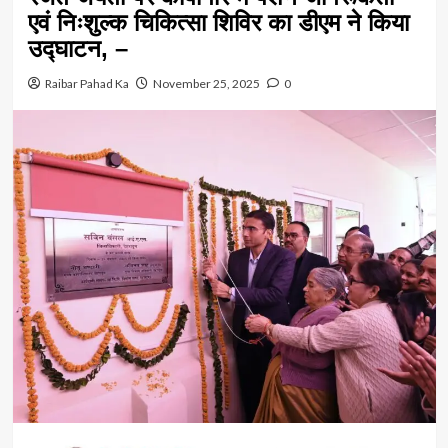
एवं निःशुल्क चिकित्सा शिविर का डीएम ने किया
उद्घाटन, –
Raibar Pahad Ka
November 25, 2025
0