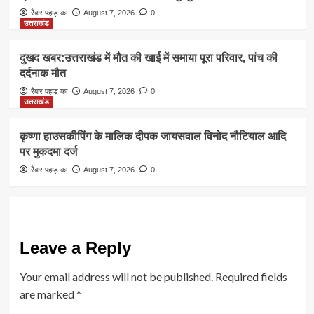
रैबार पहाड़ का
August 7, 2026
0
उत्तराखंड
दुखद खबर:उत्तराखंड में मौत की खाई में समाया पूरा परिवार, पांच की
दर्दनाक मौत
रैबार पहाड़ का
August 7, 2026
0
उत्तराखंड
कृष्णा हाउसकीपिंग के मालिक दीपक जायसवाल विनोद नौटियाल आदि
पर मुकदमा दर्ज
रैबार पहाड़ का
August 7, 2026
0
Leave a Reply
Your email address will not be published.
Required fields
are marked
*