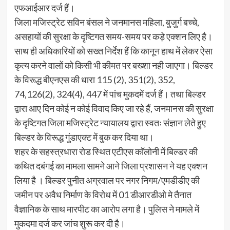
एफआईआर दर्ज हैं।
जिला मजिस्ट्रेट सविन बंसल ने जनमानस महिला, बुजुर्ग बच्चे,
असहायों की सुरक्षा के दृष्टिगत समय-समय पर कड़े एक्शन लिए है।
साथ ही अधिकारियों को सख्त निर्देश हैं कि कानून हाथ में लेकर ऐसा
कृत्य करने वालों को किसी भी कीमत पर बख्शा नही जाएगा। बिल्डर
के विरूद्ध बीएनएस की धारा 115 (2), 351(2), 352,
74,126(2), 324(4), 447 में पांच मुकदमें दर्ज हैं। तथा बिल्डर
द्वारा आए दिन कोई न कोई विवाद किए जा रहे हैं, जनमानस की सुरक्षा
के दृष्टिगत जिला मजिस्ट्रेट न्यायालय द्वारा स्वतः संज्ञान लेते हुए
बिल्डर के विरूद्ध गुंडाएक्ट में बुक कर दिया था।
शहर के सहस्त्रधारा रोड स्थित एटीएस कॉलोनी में बिल्डर की
कथित दबंगई का मामला सामने आने जिला प्रशासन ने यह एक्शन
लिया है । बिल्डर पुनीत अग्रवाल पर नगर निगम/एमडीडीए की
जमीन पर अवैध निर्माण के विरोध में 01 डीआरडीओ मे तैनात
वैज्ञानिक के साथ मारपीट का आरोप लगा है। पुलिस ने मामले में
मुकदमा दर्ज कर जांच शुरू कर दी है।