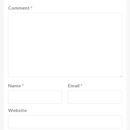
Comment
*
Name
*
Email
*
Website