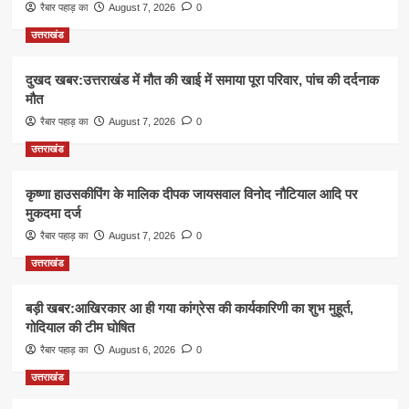
रैबार पहाड़ का
August 7, 2026
0
उत्तराखंड
दुखद खबर:उत्तराखंड में मौत की खाई में समाया पूरा परिवार, पांच की दर्दनाक
मौत
रैबार पहाड़ का
August 7, 2026
0
उत्तराखंड
कृष्णा हाउसकीपिंग के मालिक दीपक जायसवाल विनोद नौटियाल आदि पर
मुकदमा दर्ज
रैबार पहाड़ का
August 7, 2026
0
उत्तराखंड
बड़ी खबर:आखिरकार आ ही गया कांग्रेस की कार्यकारिणी का शुभ मुहूर्त,
गोदियाल की टीम घोषित
रैबार पहाड़ का
August 6, 2026
0
उत्तराखंड