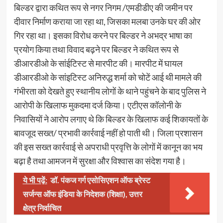
बिल्डर द्वारा कथित रूप से नगर निगम /एमडीडीए की जमीन पर
दीवार निर्माण कराया जा रहा था, जिसका मलबा उनके घर की ओर
गिर रहा था। इसका विरोध करने पर बिल्डर ने अभद्र भाषा का
प्रयोग किया तथा विवाद बढ़ने पर बिल्डर ने कथित रूप से
डीआरडीओ के सांईटिस्ट से मारपीट की। मारपीट में घायल
डीआरडीओ के सांइटिस्ट अनिरुद्ध शर्मा को चोटें आई थी मामले की
गंभीरता को देखते हुए स्थानीय लोगों के थाने पहुंचने के बाद पुलिस ने
आरोपी के खिलाफ मुकदमा दर्ज किया। एटीएस कॉलोनी के
निवासियों ने आरोप लगाए थे कि बिल्डर के खिलाफ कई शिकायतों के
बावजूद सख्त/ प्रभावी कार्रवाई नहीं हो पाती थी। जिला प्रशासन
की इस सख्त कार्रवाई से अपराधी प्रवृत्ति के लोगों में कानून का भय
बढ़ा है तथा आमजन में सुरक्षा और विश्वास का संदेश गया है।
ये भी पढ़ें:
डॉ. पंकज गर्ग एसोसिएशन ऑफ ब्रेस्ट
सर्जन्स ऑफ इंडिया के निदेशक (शिक्षा), उत्तर
क्षेत्र निर्वाचित