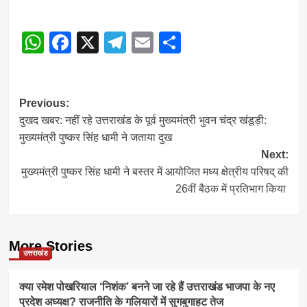
WhatsApp
Facebook
X
Telegram
Email
Share
Post
Previous:
दुखद खबर: नहीं रहे उत्तराखंड के पूर्व मुख्यमंत्री भुवन चंद्र खंडूड़ी:
navigation
मुख्यमंत्री पुष्कर सिंह धामी ने जताया दुख
Next:
मुख्यमंत्री पुष्कर सिंह धामी ने बस्तर में आयोजित मध्य क्षेत्रीय परिषद् की
26वीं बैठक में प्रतिभाग किया
More Stories
उत्तराखंड
क्या रमेश पोखरियाल ‘निशंक’ बनने जा रहे हैं उत्तराखंड भाजपा के नए
प्रदेश अध्यक्ष? राजनीति के गलियारों में सुगबुगाहट तेज