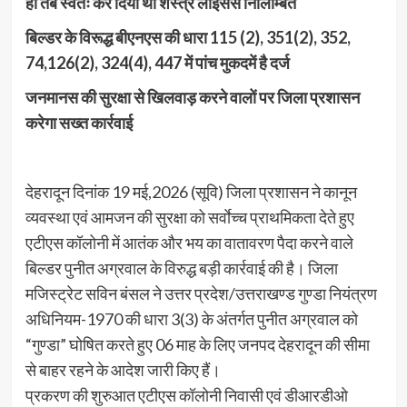
ही तब स्वतः कर दिया था शस्त्र लाईसेंस निलिम्बित
बिल्डर के विरूद्ध बीएनएस की धारा 115 (2), 351(2), 352,
74,126(2), 324(4), 447 में पांच मुकदमें है दर्ज
जनमानस की सुरक्षा से खिलवाड़ करने वालों पर जिला प्रशासन
करेगा सख्त कार्रवाई
देहरादून दिनांक 19 मई,2026 (सूवि) जिला प्रशासन ने कानून
व्यवस्था एवं आमजन की सुरक्षा को सर्वाेच्च प्राथमिकता देते हुए
एटीएस कॉलोनी में आतंक और भय का वातावरण पैदा करने वाले
बिल्डर पुनीत अग्रवाल के विरुद्ध बड़ी कार्रवाई की है। जिला
मजिस्ट्रेट सविन बंसल ने उत्तर प्रदेश/उत्तराखण्ड गुण्डा नियंत्रण
अधिनियम-1970 की धारा 3(3) के अंतर्गत पुनीत अग्रवाल को
“गुण्डा” घोषित करते हुए 06 माह के लिए जनपद देहरादून की सीमा
से बाहर रहने के आदेश जारी किए हैं।
प्रकरण की शुरुआत एटीएस कॉलोनी निवासी एवं डीआरडीओ