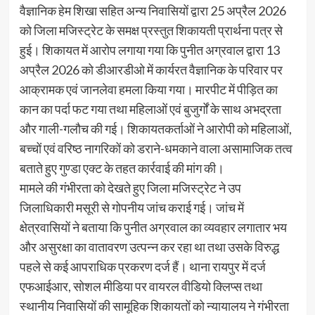
वैज्ञानिक हेम शिखा सहित अन्य निवासियों द्वारा 25 अप्रैल 2026
को जिला मजिस्ट्रेट के समक्ष प्रस्तुत शिकायती प्रार्थना पत्र से
हुई। शिकायत में आरोप लगाया गया कि पुनीत अग्रवाल द्वारा 13
अप्रैल 2026 को डीआरडीओ में कार्यरत वैज्ञानिक के परिवार पर
आक्रामक एवं जानलेवा हमला किया गया। मारपीट में पीड़ित का
कान का पर्दा फट गया तथा महिलाओं एवं बुजुर्गों के साथ अभद्रता
और गाली-गलौच की गई। शिकायतकर्ताओं ने आरोपी को महिलाओं,
बच्चों एवं वरिष्ठ नागरिकों को डराने-धमकाने वाला असामाजिक तत्व
बताते हुए गुण्डा एक्ट के तहत कार्रवाई की मांग की।
मामले की गंभीरता को देखते हुए जिला मजिस्ट्रेट ने उप
जिलाधिकारी मसूरी से गोपनीय जांच कराई गई। जांच में
क्षेत्रवासियों ने बताया कि पुनीत अग्रवाल का व्यवहार लगातार भय
और असुरक्षा का वातावरण उत्पन्न कर रहा था तथा उसके विरुद्ध
पहले से कई आपराधिक प्रकरण दर्ज हैं। थाना रायपुर में दर्ज
एफआईआर, सोशल मीडिया पर वायरल वीडियो क्लिप्स तथा
स्थानीय निवासियों की सामूहिक शिकायतों को न्यायालय ने गंभीरता