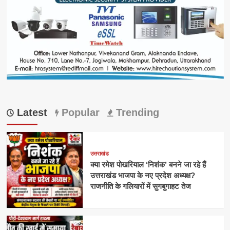
Latest
Popular
Trending
उत्तराखंड
क्या रमेश पोखरियाल ‘निशंक’ बनने जा रहे हैं
उत्तराखंड भाजपा के नए प्रदेश अध्यक्ष?
राजनीति के गलियारों में सुगबुगाहट तेज