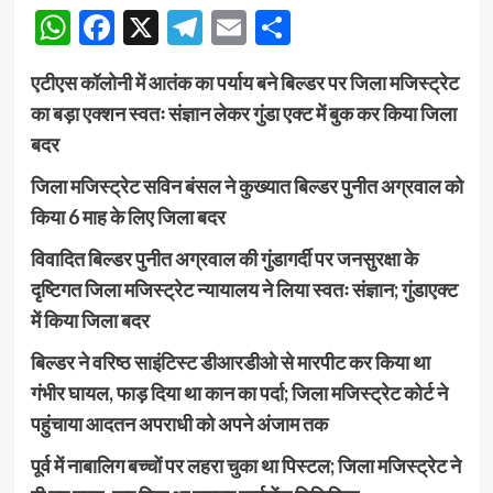
WhatsApp
Facebook
X
Telegram
Email
Share
एटीएस कॉलोनी में आतंक का पर्याय बने बिल्डर पर जिला मजिस्ट्रेट
का बड़ा एक्शन स्वतः संज्ञान लेकर गुंडा एक्ट में बुक कर किया जिला
बदर
जिला मजिस्ट्रेट सविन बंसल ने कुख्यात बिल्डर पुनीत अग्रवाल को
किया 6 माह के लिए जिला बदर
विवादित बिल्डर पुनीत अग्रवाल की गुंडागर्दी पर जनसुरक्षा के
दृष्टिगत जिला मजिस्ट्रेट न्यायालय ने लिया स्वतः संज्ञान; गुंडाएक्ट
में किया जिला बदर
बिल्डर ने वरिष्ठ साइंटिस्ट डीआरडीओ से मारपीट कर किया था
गंभीर घायल, फाड़ दिया था कान का पर्दा; जिला मजिस्ट्रेट कोर्ट ने
पहुंचाया आदतन अपराधी को अपने अंजाम तक
पूर्व में नाबालिग बच्चों पर लहरा चुका था पिस्टल; जिला मजिस्ट्रेट ने