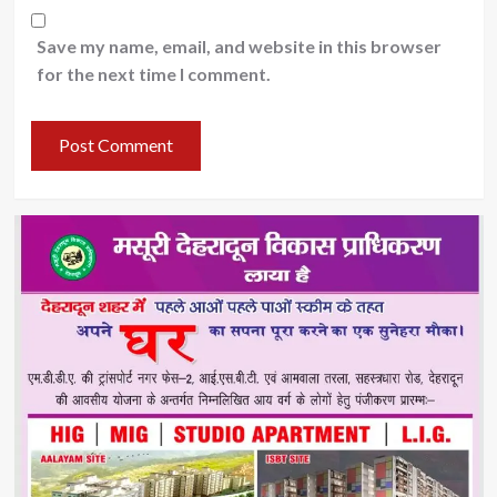
Save my name, email, and website in this browser
for the next time I comment.