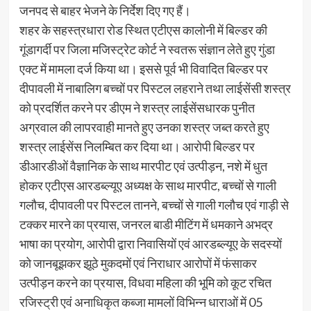
जनपद से बाहर भेजने के निर्देश दिए गए हैं।
शहर के सहस्त्रधारा रोड स्थित एटीएस कालोनी में बिल्डर की
गूंडागर्दी पर जिला मजिस्ट्रेट कोर्ट ने स्वतरू संज्ञान लेते हुए गुंडा
एक्ट में मामला दर्ज किया था। इससे पूर्व भी विवादित बिल्डर पर
दीपावली में नाबालिग बच्चों पर पिस्टल लहराने तथा लाईसेंसी शस्त्र
को प्रदर्शित करने पर डीएम ने शस्त्र लाईसेंसधारक पुनीत
अग्रवाल की लापरवाही मानते हुए उनका शस्त्र जब्त करते हुए
शस्त्र लाईसेंस निलम्बित कर दिया था। आरोपी बिल्डर पर
डीआरडीओं वैज्ञानिक के साथ मारपीट एवं उत्पीड़न, नशे में धुत
होकर एटीएस आरडब्ल्यूए अध्यक्ष के साथ मारपीट, बच्चों से गाली
गलौच, दीपावली पर पिस्टल तानने, बच्चों से गाली गलौच एवं गाड़ी से
टक्कर मारने का प्रयास, जनरल बाडी मीटिंग में धमकाने अभद्र
भाषा का प्रयोग, आरोपी द्वारा निवासियों एवं आरडब्ल्यूए के सदस्यों
को जानबूझकर झूठे मुकदमों एवं निराधार आरोपों में फंसाकर
उत्पीड़न करने का प्रयास, विधवा महिला की भूमि को कूट रचित
रजिस्ट्री एवं अनाधिकृत कब्जा मामलों विभिन्न धाराओं में 05