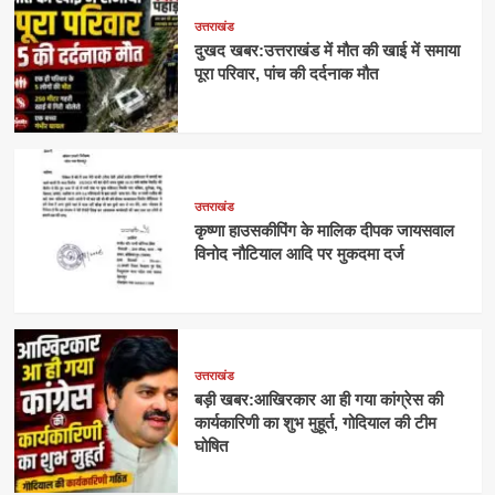
उत्तराखंड
दुखद खबर:उत्तराखंड में मौत की खाई में समाया
पूरा परिवार, पांच की दर्दनाक मौत
उत्तराखंड
कृष्णा हाउसकीपिंग के मालिक दीपक जायसवाल
विनोद नौटियाल आदि पर मुकदमा दर्ज
उत्तराखंड
बड़ी खबर:आखिरकार आ ही गया कांग्रेस की
कार्यकारिणी का शुभ मुहूर्त, गोदियाल की टीम
घोषित