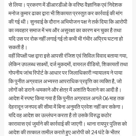
से लिया। प्रकरण में डीआरडीओ के वरिष्ठ वैज्ञानिक एवं निदेशक
मनोज कुमार ढाका द्वारा भी शिकायत प्रस्तुत कर कार्रवाई की मांग
की गई थी। सुनवाई के दौरान अभियोजन पक्ष ने तर्क दिया कि आरोपी
का व्यवहार समाज में भय और असुरक्षा का कारण बन चुका है तथा
यदि उस पर रोक नहीं लगाई गई तो कभी भी गंभीर अप्रिय घटना हो
सकती है।
वहीं विपक्षी पक्ष द्वारा इसे आपसी रंजिश एवं सिविल विवाद बताया गया,
लेकिन उपलब्ध साक्ष्यों, दर्ज मुकदमों, वायरल वीडियो, शिकायतों तथा
गोपनीय जांच रिपोर्ट के आधार पर जिलाधिकारी न्यायालय ने पाया
कि पुनीत अग्रवाल अभ्यस्त आपराधिक प्रवृत्ति का व्यक्ति है, जो
लोगों को डराने-धमकाने और क्षेत्र में अशांति फैलाने का आदी है।
आदेश में स्पष्ट किया गया है कि पुनीत अग्रवाल अगले 06 माह तक
देहरादून जनपद की सीमा में बिना अनुमति प्रवेश नहीं कर सकेगा।
यदि वह आदेश का उल्लंघन करता है तो उसके विरुद्ध कठोर
कारावास एवं जुर्माने की कार्रवाई की जाएगी। थाना रायपुर पुलिस को
आदेश की तत्काल तामील कराते हुए आरोपी को 24 घंटे के भीतर