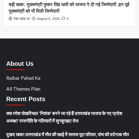
बड़ी खबर: मुख्यमंत्री पुष्कर सिंह धामी को भाजपा ने दी नई जिम्मेदारी ,इन पूर्व
मुख्यमंत्री को भी मिली जिम्मेदारी
रैबार पहाड़ का
August 6, 2026
0
About Us
Raibar Pahad Ka
All Themes Plan
Recent Posts
क्या रमेश पोखरियाल ‘निशंक’ बनने जा रहे हैं उत्तराखंड भाजपा के नए प्रदेश
अध्यक्ष? राजनीति के गलियारों में सुगबुगाहट तेज
दुखद खबर:उत्तराखंड में मौत की खाई में समाया पूरा परिवार, पांच की दर्दनाक मौत