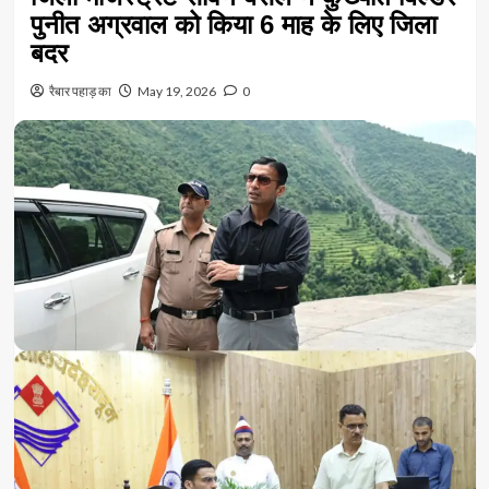
पुनीत अग्रवाल को किया 6 माह के लिए जिला
बदर
रैबार पहाड़ का
May 19, 2026
0