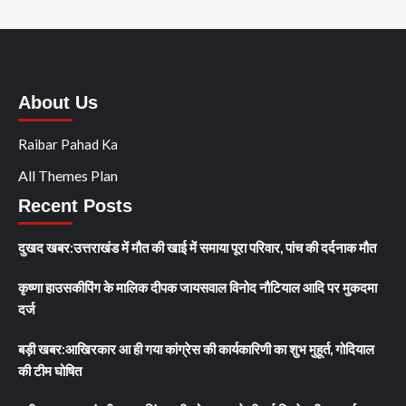
About Us
Raibar Pahad Ka
All Themes Plan
Recent Posts
दुखद खबर:उत्तराखंड में मौत की खाई में समाया पूरा परिवार, पांच की दर्दनाक मौत
कृष्णा हाउसकीपिंग के मालिक दीपक जायसवाल विनोद नौटियाल आदि पर मुकदमा
दर्ज
बड़ी खबर:आखिरकार आ ही गया कांग्रेस की कार्यकारिणी का शुभ मुहूर्त, गोदियाल
की टीम घोषित