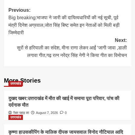
Post
Previous:
Big breaking:भाजपा ने जारी की दायित्वधारियों की नई सूची, पूर्व
navigation
मंत्री दिनेश अग्रवाल,जोत सिंह बिष्ट समेत इन नेताओं को मिली बड़ी
जिम्मेदारी
Next:
सुरों से हरियाली का संदेश, मीना राणा लेकर आईं ‘जागी जावा ,डाली
लगावा गीत,गढ़ रत्न नरेंद्र सिंह नेगी ने किया गीत का विमोचन
More Stories
उत्तराखंड
दुखद खबर:उत्तराखंड में मौत की खाई में समाया पूरा परिवार, पांच की
दर्दनाक मौत
रैबार पहाड़ का
August 7, 2026
0
उत्तराखंड
कृष्णा हाउसकीपिंग के मालिक दीपक जायसवाल विनोद नौटियाल आदि