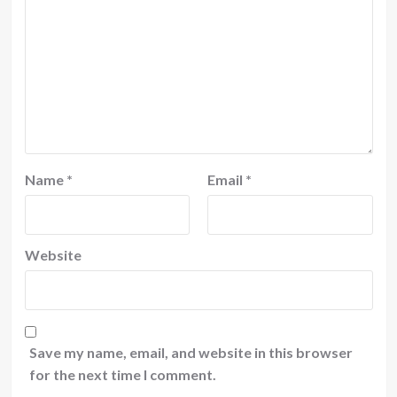
Name
*
Email
*
Website
Save my name, email, and website in this browser
for the next time I comment.