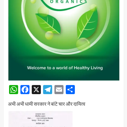
WhatsApp
Facebook
X
Telegram
Email
Share
अभी अभी धामी सरकार ने बांटे चार और दायित्व