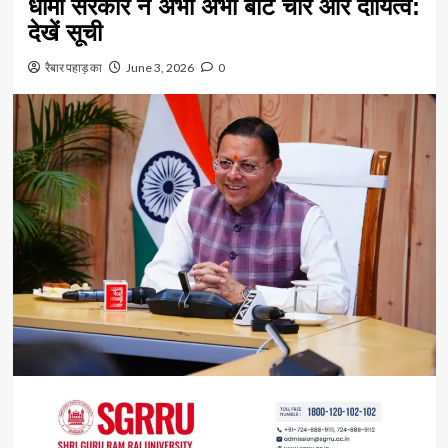
धामी सरकार ने अभी अभी बांटे चार और दायित्व:
देखें सूची
रैबार पहाड़ का
June 3, 2026
0