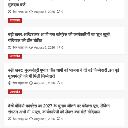
मुकदमा दर्ज
रैबार पहाड़ का
August 7, 2026
0
उत्तराखंड
बड़ी खबर:आखिरकार आ ही गया कांग्रेस की कार्यकारिणी का शुभ मुहूर्त,
गोदियाल की टीम घोषित
रैबार पहाड़ का
August 6, 2026
0
उत्तराखंड
बड़ी खबर: मुख्यमंत्री पुष्कर सिंह धामी को भाजपा ने दी नई जिम्मेदारी ,इन पूर्व
मुख्यमंत्री को भी मिली जिम्मेदारी
रैबार पहाड़ का
August 6, 2026
0
उत्तराखंड
देखें वीडियो:कांग्रेस का 2027 के चुनाव जीतने पर फोकस पूरा, लेकिन
संगठन अभी भी अधूरा, कार्यकारिणी को लेकर क्या बोले गोदियाल
रैबार पहाड़ का
August 6, 2026
0