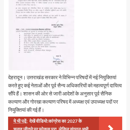
देहरादून। उत्तराखंड सरकार ने विभिन्न परिषदों में नई नियुक्तियां
करते हुए कई नेताओं और पूर्व सैन्य अधिकारियों को महत्वपूर्ण दायित्व
सौंपे हैं। शासन की ओर से जारी आदेशों के अनुसार पूर्व सैनिक
कल्याण और गोरखा कल्याण परिषद में अध्यक्ष एवं उपाध्यक्ष पदों पर
नियुक्तियां की गई हैं।
ये भी पढ़ें:
देखें वीडियो:कांग्रेस का 2027 के
चुनाव जीतने पर फोकस पूरा, लेकिन संगठन अभी