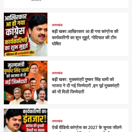
उत्तराखंड
बड़ी खबर:आखिरकार आ ही गया कांग्रेस की
कार्यकारिणी का शुभ मुहूर्त, गोदियाल की टीम
घोषित
उत्तराखंड
बड़ी खबर: मुख्यमंत्री पुष्कर सिंह धामी को
भाजपा ने दी नई जिम्मेदारी ,इन पूर्व मुख्यमंत्री
को भी मिली जिम्मेदारी
उत्तराखंड
देखें वीडियो:कांग्रेस का 2027 के चुनाव जीतने