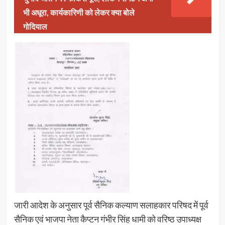
भी अधूरा, कार्यकारिणी को लेकर क्या बोले
गोदियाल
जारी आदेश के अनुसार पूर्व सैनिक कल्याण सलाहकार परिषद में पूर्व
सैनिक एवं भाजपा नेता कैप्टन गंभीर सिंह धामी को वरिष्ठ उपाध्यक्ष