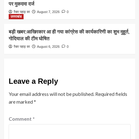
पर मुकदमा दर्ज
रैबार पहाड़ का
August 7, 2026
0
उत्तराखंड
बड़ी खबर:आखिरकार आ ही गया कांग्रेस की कार्यकारिणी का शुभ मुहूर्त,
गोदियाल की टीम घोषित
रैबार पहाड़ का
August 6, 2026
0
Leave a Reply
Your email address will not be published.
Required fields
are marked
*
Comment
*