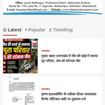
Latest
Popular
Trending
उत्तराखंड
दुखद खबर:उत्तराखंड में मौत की खाई में समाया
पूरा परिवार, पांच की दर्दनाक मौत
उत्तराखंड
कृष्णा हाउसकीपिंग के मालिक दीपक जायसवाल
विनोद नौटियाल आदि पर मुकदमा दर्ज