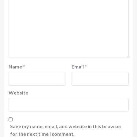
Name
*
Email
*
Website
Save my name, email, and website in this browser
for the next time I comment.