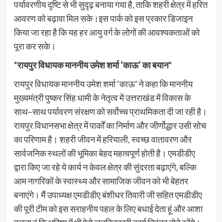
पर्यावरणीय दृष्टि से भी सुदृढ़ बनाया गया है, ताकि शहरी क्षेत्र में हरित
आवरण को बढ़ावा मिल सके।इस पार्क को इस प्रकार डिजाइन
किया जा रहा है कि यह हर आयु वर्ग के लोगों की आवश्यकताओं को
पूरा कर सके।
*रायपुर विधायक माननीय उमेश शर्मा ‘काऊ’ का बयान*
रायपुर विधायक माननीय उमेश शर्मा ‘काऊ’ ने कहा कि माननीय
मुख्यमंत्री पुष्कर सिंह धामी के नेतृत्व में उत्तराखंड में विकास के
साथ–साथ पर्यावरण संरक्षण को सर्वोच्च प्राथमिकता दी जा रही है।
रायपुर विधानसभा क्षेत्र में पार्कों का निर्माण और जीर्णोद्धार उसी सोच
का परिणाम है। शहरी जीवन में हरियाली, स्वच्छ वातावरण और
सार्वजनिक स्थलों की भूमिका बेहद महत्वपूर्ण होती है। एमडीडीए
द्वारा किए जा रहे ये कार्य न केवल क्षेत्र की सुंदरता बढ़ाएंगे, बल्कि
आम नागरिकों के स्वास्थ्य और सामाजिक जीवन को भी बेहतर
बनाएंगे। मैं उपाध्यक्ष एमडीडीए बंशीधर तिवारी जी सहित एमडीडीए
की पूरी टीम को इस सराहनीय पहल के लिए बधाई देता हूं और आशा