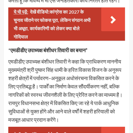
करता हूं कि भविष्य में भी ऐसे जनहितकारी कार्य निरंतर होते रहेंगे।
ये भी पढ़ें:
देखें वीडियो:कांग्रेस का 2027 के
चुनाव जीतने पर फोकस पूरा, लेकिन संगठन अभी
भी अधूरा, कार्यकारिणी को लेकर क्या बोले
गोदियाल
*
एमडीडीए उपाध्यक्ष बंशीधर तिवारी का बयान*
एमडीडीए उपाध्यक्ष बंशीधर तिवारी ने कहा कि प्राधिकरण माननीय
मुख्यमंत्री श्री पुष्कर सिंह धामी के हरित विकास विजन के अनुरूप
शहरी क्षेत्रों में पर्यावरण–अनुकूल अधोसंरचना विकसित करने के
लिए प्रतिबद्ध है। पार्कों का निर्माण केवल सौंदर्यीकरण नहीं, बल्कि
नागरिकों को स्वस्थ जीवनशैली के लिए प्रेरित करने का माध्यम है।
रायपुर विधानसभा क्षेत्र में विकसित किए जा रहे ये पार्क आधुनिक
सुविधाओं से युक्त होंगे और आने वाले वर्षों में शहरी हरियाली को
मजबूत आधार प्रदान करेंगे।