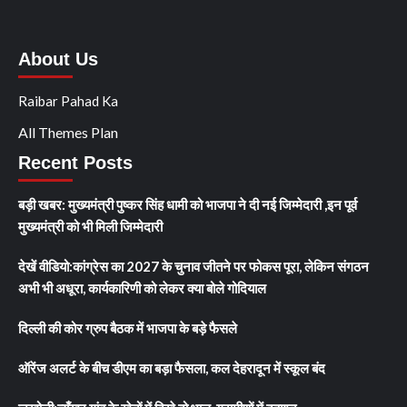
About Us
Raibar Pahad Ka
All Themes Plan
Recent Posts
बड़ी खबर: मुख्यमंत्री पुष्कर सिंह धामी को भाजपा ने दी नई जिम्मेदारी ,इन पूर्व
मुख्यमंत्री को भी मिली जिम्मेदारी
देखें वीडियो:कांग्रेस का 2027 के चुनाव जीतने पर फोकस पूरा, लेकिन संगठन
अभी भी अधूरा, कार्यकारिणी को लेकर क्या बोले गोदियाल
दिल्ली की कोर ग्रुप बैठक में भाजपा के बड़े फैसले
ऑरेंज अलर्ट के बीच डीएम का बड़ा फैसला, कल देहरादून में स्कूल बंद