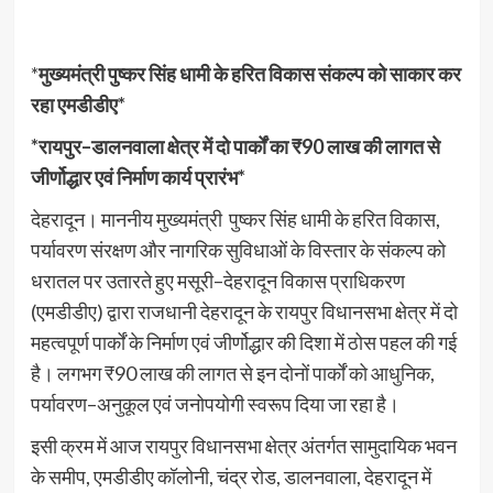
*
मुख्यमंत्री पुष्कर सिंह धामी के हरित विकास संकल्प को साकार कर
रहा एमडीडीए*
*रायपुर–डालनवाला क्षेत्र में दो पार्कों का ₹90 लाख की लागत से
जीर्णोद्धार एवं निर्माण कार्य प्रारंभ*
देहरादून। माननीय मुख्यमंत्री पुष्कर सिंह धामी के हरित विकास,
पर्यावरण संरक्षण और नागरिक सुविधाओं के विस्तार के संकल्प को
धरातल पर उतारते हुए मसूरी–देहरादून विकास प्राधिकरण
(एमडीडीए) द्वारा राजधानी देहरादून के रायपुर विधानसभा क्षेत्र में दो
महत्वपूर्ण पार्कों के निर्माण एवं जीर्णोद्धार की दिशा में ठोस पहल की गई
है। लगभग ₹90 लाख की लागत से इन दोनों पार्कों को आधुनिक,
पर्यावरण–अनुकूल एवं जनोपयोगी स्वरूप दिया जा रहा है।
इसी क्रम में आज रायपुर विधानसभा क्षेत्र अंतर्गत सामुदायिक भवन
के समीप, एमडीडीए कॉलोनी, चंद्र रोड, डालनवाला, देहरादून में