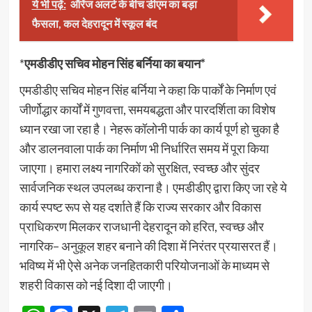
ये भी पढ़ें:
ऑरेंज अलर्ट के बीच डीएम का बड़ा
फैसला, कल देहरादून में स्कूल बंद
*
एमडीडीए सचिव मोहन सिंह बर्निया का बयान*
एमडीडीए सचिव मोहन सिंह बर्निया ने कहा कि पार्कों के निर्माण एवं
जीर्णोद्धार कार्यों में गुणवत्ता, समयबद्धता और पारदर्शिता का विशेष
ध्यान रखा जा रहा है। नेहरू कॉलोनी पार्क का कार्य पूर्ण हो चुका है
और डालनवाला पार्क का निर्माण भी निर्धारित समय में पूरा किया
जाएगा। हमारा लक्ष्य नागरिकों को सुरक्षित, स्वच्छ और सुंदर
सार्वजनिक स्थल उपलब्ध कराना है। एमडीडीए द्वारा किए जा रहे ये
कार्य स्पष्ट रूप से यह दर्शाते हैं कि राज्य सरकार और विकास
प्राधिकरण मिलकर राजधानी देहरादून को हरित, स्वच्छ और
नागरिक– अनुकूल शहर बनाने की दिशा में निरंतर प्रयासरत हैं।
भविष्य में भी ऐसे अनेक जनहितकारी परियोजनाओं के माध्यम से
शहरी विकास को नई दिशा दी जाएगी।