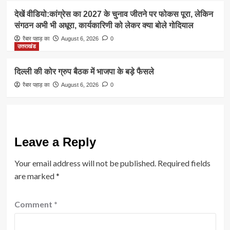
देखें वीडियो:कांग्रेस का 2027 के चुनाव जीतने पर फोकस पूरा, लेकिन
संगठन अभी भी अधूरा, कार्यकारिणी को लेकर क्या बोले गोदियाल
रैबार पहाड़ का
August 6, 2026
0
उत्तराखंड
दिल्ली की कोर ग्रुप बैठक में भाजपा के बड़े फैसले
रैबार पहाड़ का
August 6, 2026
0
Leave a Reply
Your email address will not be published.
Required fields
are marked
*
Comment
*