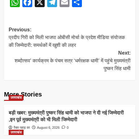
WhatsApp
Facebook
X
Telegram
Email
Share
Post
Previous:
प्रदीप गिरी को मिली भाजपा ओबीसी मोर्चा के प्रदेश मीडिया संयोजक
navigation
की जिम्मेदारी: समर्थकों में खुशी की लहर
Next:
शब्दोत्सव’ कार्यक्रम के पंचम सत्र ‘धर्मरक्षक धामी’ में पहुंचे मुख्यमंत्री
पुष्कर सिंह धामी
More Stories
उत्तराखंड
बड़ी खबर: मुख्यमंत्री पुष्कर सिंह धामी को भाजपा ने दी नई जिम्मेदारी
,इन पूर्व मुख्यमंत्री को भी मिली जिम्मेदारी
रैबार पहाड़ का
August 6, 2026
0
उत्तराखंड