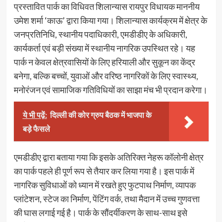
प्रस्तावित पार्क का विधिवत शिलान्यास रायपुर विधायक माननीय
उमेश शर्मा ‘काऊ’ द्वारा किया गया। शिलान्यास कार्यक्रम में क्षेत्र के
जनप्रतिनिधि, स्थानीय पदाधिकारी, एमडीडीए के अधिकारी,
कार्यकर्ता एवं बड़ी संख्या में स्थानीय नागरिक उपस्थित रहे। यह
पार्क न केवल क्षेत्रवासियों के लिए हरियाली और सुकून का केंद्र
बनेगा, बल्कि बच्चों, युवाओं और वरिष्ठ नागरिकों के लिए स्वास्थ्य,
मनोरंजन एवं सामाजिक गतिविधियों का साझा मंच भी प्रदान करेगा।
ये भी पढ़ें:
दिल्ली की कोर ग्रुप बैठक में भाजपा के
बड़े फैसले
एमडीडीए द्वारा बताया गया कि इसके अतिरिक्त नेहरू कॉलोनी क्षेत्र
का पार्क पहले ही पूर्ण रूप से तैयार कर लिया गया है। इस पार्क में
नागरिक सुविधाओं को ध्यान में रखते हुए फुटपाथ निर्माण, व्यापक
प्लांटेशन, स्टेज का निर्माण, पेंटिंग वर्क, तथा मैदान में उच्च गुणवत्ता
की घास लगाई गई है। पार्क के सौंदर्यीकरण के साथ-साथ इसे