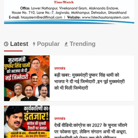
Latest
Popular
Trending
उत्तराखंड
बड़ी खबर: मुख्यमंत्री पुष्कर सिंह धामी को
भाजपा ने दी नई जिम्मेदारी ,इन पूर्व मुख्यमंत्री
को भी मिली जिम्मेदारी
उत्तराखंड
देखें वीडियो:कांग्रेस का 2027 के चुनाव जीतने
पर फोकस पूरा, लेकिन संगठन अभी भी अधूरा,