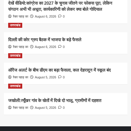
देखें वीडियो:कांग्रेस का 2027 के चुनाव जीतने पर फोकस पूरा, लेकिन
संगठन अभी भी अधूरा, कार्यकारिणी को लेकर क्या बोले गोदियाल
रैबार पहाड़ का
August 6, 2026
0
उत्तराखंड
दिल्ली की कोर ग्रुप बैठक में भाजपा के बड़े फैसले
रैबार पहाड़ का
August 6, 2026
0
उत्तराखंड
ऑरेंज अलर्ट के बीच डीएम का बड़ा फैसला, कल देहरादून में स्कूल बंद
रैबार पहाड़ का
August 5, 2026
0
उत्तराखंड
जखोली:त्यूँखर गांव के खेतों में दिखे दो भालू, ग्रामीणों में दहशत
रैबार पहाड़ का
August 5, 2026
0