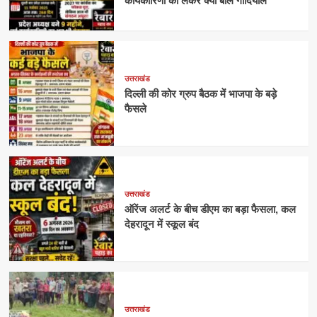
कार्यकारिणी को लेकर क्या बोले गोदियाल
उत्तराखंड
दिल्ली की कोर ग्रुप बैठक में भाजपा के बड़े
फैसले
उत्तराखंड
ऑरेंज अलर्ट के बीच डीएम का बड़ा फैसला, कल
देहरादून में स्कूल बंद
उत्तराखंड