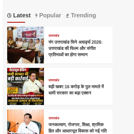
Latest
Popular
Trending
उत्तराखंड
यंग उत्तराखंड सिने अवार्ड्स 2026:
उत्तराखंड की फिल्म और संगीत
प्रतिभाओं का होगा सम्मान
उत्तराखंड
बड़ी खबर:16 करोड़ के पुल मामले में
धामी सरकार का बड़ा एक्शन
उत्तराखंड
जनकल्याण, रोजगार, शिक्षा, श्रमिक
हित और आधारभूत विकास को नई गति