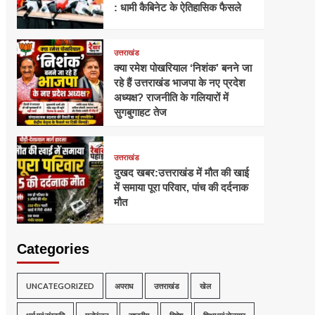
: धामी कैबिनेट के ऐतिहासिक फैसले
उत्तराखंड
क्या रमेश पोखरियाल ‘निशंक’ बनने जा
रहे हैं उत्तराखंड भाजपा के नए प्रदेश
अध्यक्ष? राजनीति के गलियारों में
सुगबुगाहट तेज
उत्तराखंड
दुखद खबर:उत्तराखंड में मौत की खाई
में समाया पूरा परिवार, पांच की दर्दनाक
मौत
Categories
UNCATEGORIZED
अपराध
उत्तराखंड
खेल