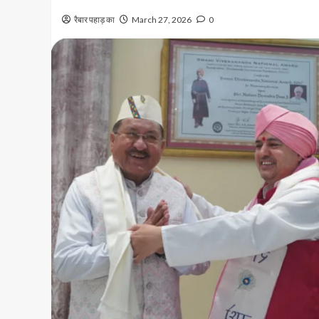
रैबार पहाड़ का
March 27, 2026
0